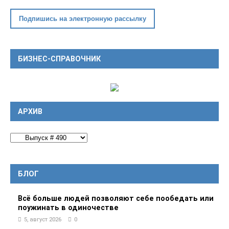
Подпишись на электронную рассылку
БИЗНЕС-СПРАВОЧНИК
АРХИВ
БЛОГ
Всё больше людей позволяют себе пообедать или
поужинать в одиночестве
5, август 2026
0