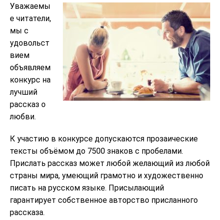
Уважаемы
е читатели,
мы с
удовольст
вием
объявляем
конкурс на
лучший
рассказ о
любви.
К участию в конкурсе допускаются прозаические
тексты объёмом до 7500 знаков с пробелами.
Прислать рассказ может любой желающий из любой
страны мира, умеющий грамотно и художественно
писать на русском языке. Присылающий
гарантирует собственное авторство присланного
рассказа.