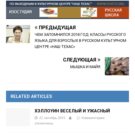
ПРЕДЫДУЩАЯ
ЧЕМ ЗАПОМНИЛСЯ 2018 ГОД: КЛАССЫ РУССКОГО
ЯЗЫКА ДЛЯ ВЗРОСЛЫХ В РУССКОМ КУЛЬТУРНОМ
ЦЕНТРЕ «НАШ ТЕХАС»
СЛЕДУЮЩАЯ
МЫШКА И МАЙЯ
RELATED ARTICLES
ХЭЛЛОУИН ВЕСЕЛЫЙ И УЖАСНЫЙ
27, октябрь 2015
Комментарии
отключены