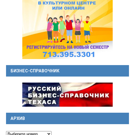
БИЗНЕС-СПРАВОЧНИК
АРХИВ