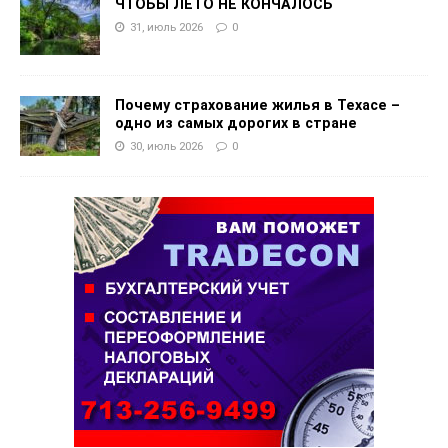
ЧТОБЫ ЛЕТО НЕ КОНЧАЛОСЬ
31, июль 2026
0
Почему страхование жилья в Техасе –
одно из самых дорогих в стране
30, июль 2026
0