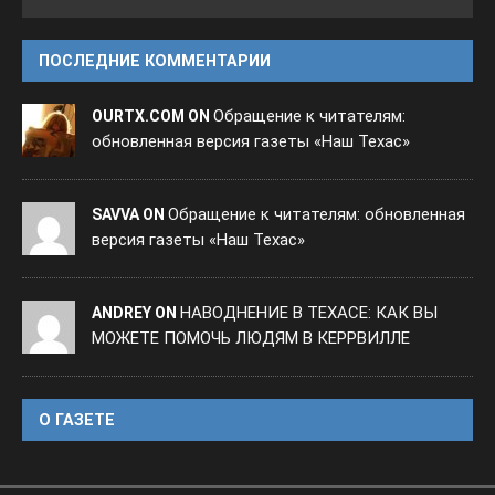
ПОСЛЕДНИЕ КОММЕНТАРИИ
Обращение к читателям:
OURTX.COM ON
обновленная версия газеты «Наш Техас»
Обращение к читателям: обновленная
SAVVA ON
версия газеты «Наш Техас»
НАВОДНЕНИЕ В ТЕХАСЕ: КАК ВЫ
ANDREY ON
МОЖЕТЕ ПОМОЧЬ ЛЮДЯМ В КЕРРВИЛЛЕ
O ГАЗЕТЕ