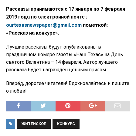
Рассказы принимаются с 17 января по 7 февраля
2019 года по электронной почте :
ourtexasnewspaper@gmail.com
пометкой:
«Рассказ на конкурс».
Лучшие рассказы будут опубликованы в
праздничном номере газеты «Наш Техас» на День
святого Валентина – 14 февраля. Автор лучшего
рассказа будет награждён ценным призом.
Вперёд, дорогие читатели! Вдохновляйтесь и пишите
о любви!
ЖИТЕЙСКОЕ
КОНКУРС