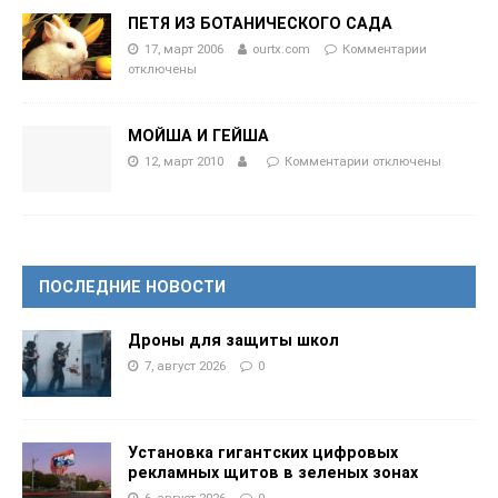
ПЕТЯ ИЗ БОТАНИЧЕСКОГО САДА
17, март 2006
ourtx.com
Комментарии
отключены
МОЙША И ГЕЙША
12, март 2010
Комментарии
отключены
ПОСЛЕДНИЕ НОВОСТИ
Дроны для защиты школ
7, август 2026
0
Установка гигантских цифровых
рекламных щитов в зеленых зонах