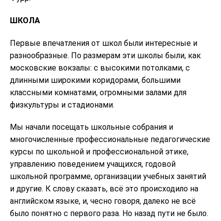
ШКОЛА
Первые впечатления от школ были интересные и
разнообразные. По размерам эти школы были, как
московские вокзалы: с высокими потолками, с
длинными широкими коридорами, большими
классными комнатами, огромными залами для
физкультуры и стадионами.
Мы начали посещать школьные собрания и
многочисленные профессиональные педагогические
курсы по школьной и профессиональной этике,
управлению поведением учащихся, годовой
школьной программе, организации учебных занятий
и другие. К слову сказать, всё это происходило на
английском языке, и, чесно говоря, далеко не всё
было понятно с первого раза. Но назад пути не было.