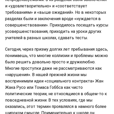
и «удовлетворительно» и «соответствует
требованиям» и «выше ожиданий». Но в некоторых
разделах были и заключения вроде «нуждается в
совершенствовании». Приходилось посещать курсы
усовершенствования, приходить на уроки других
учителей в разных школах, сдавать тесты.
Сегодня, через призму долгих лет пребывания здесь,
понимаешь, что многие коллизии и проблемы можно
было решить довольно просто и дружелюбно.
Многие проступки даже не рассматриваются как
«нарушения». В нашей прежней жизни мы
воспринимали идеи «социального контракта» Жан
Жака Русо или Томаса Гоббса как чисто
политические теории, не относящиеся в общем-то к
повседневной жизни. В тех условиях, где мы
оказались, этот термин проявлялся в намного более
широком смысле. Применительно к школе он