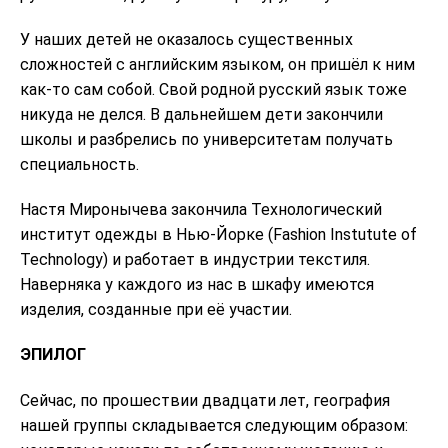
У наших детей не оказалось существенных
сложностей с английским языком, он пришёл к ним
как-то сам собой. Свой родной русский язык тоже
никуда не делся. В дальнейшем дети закончили
школы и разбрелись по университетам получать
специальность.
Настя Миронычева закончила Технологический
институт одежды в Нью-Йорке (Fashion Instutute of
Technology) и работает в индустрии текстиля.
Наверняка у каждого из нас в шкафу имеются
изделия, созданные при её участии.
ЭПИЛОГ
Сейчас, по прошествии двадцати лет, география
нашей группы складывается следующим образом: