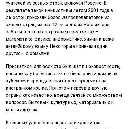
учителей из разных стран, включая Россию. В
результате такой инициативы летом 2001 года в
Хьюстон приехали более 70 преподавателей из
разных стран, из них 12 человек из России, для
работы в школах по разным предметам –
математике, физике, информатике, химии и даже
английскому языку. Некоторые приехали одни,
другие – с семьями.
Признаться, для всех это был шаг в неизвестность,
поскольку у большинства не было опыта жизни за
рубежом и преподавания своего предмета на
инстранном языке. При этом перезд в другую
страну, как известно, всегда связан со множеством
вопросов бытовых, культурных, материальных и
многих других.
К нашему удивлению переезд и адаптация к