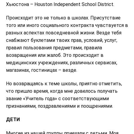
Хьюстона – Houston Independent School District.
Происходит это не только в школах. Присутствие
того или иного социального контракта чувствуется в
разных аспектах повседневной жизни. Везде тебя
снабжают буклетами твоих прав, условий, услуг,
правил пользования предметами, правила
возвращения или жалоб. Это происходит в
медицинских учреждениях, различных сервисах,
магазинах, гостиницах – везде.
Но возвращаясь к теме школы, приятно отметить,
что пришло время, когда мне довелось получать
звание «Учитель года» с соответствующими
признаниями, поздравлениями и поощрениями.
ДЕТИ
Многие из нашей группы приехали с детьми. Моя