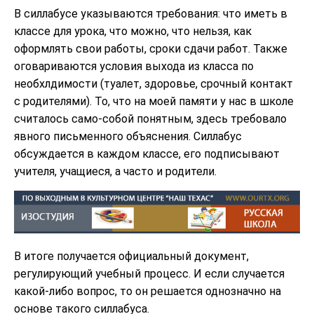
В силлабусе указываются требования: что иметь в
классе для урока, что можно, что нельзя, как
оформлять свои работы, сроки сдачи работ. Также
оговариваются условия выхода из класса по
необхлдимости (туалет, здоровье, срочный контакт
с родителями). То, что на моей памяти у нас в школе
считалось само-собой понятным, здесь требовало
явного письменного объяснения. Силлабус
обсуждается в каждом классе, его подписывают
учителя, учащиеся, а часто и родители.
В итоге получается официальный документ,
регулирующий учебный процесс. И если случается
какой-либо вопрос, то он решается однозначно на
основе такого силлабуса.