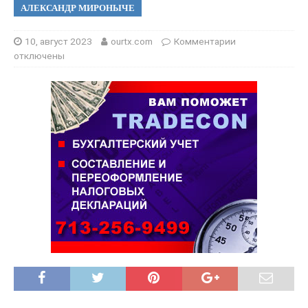
АЛЕКСАНДР МИРОНЫЧЕ
10, август 2023
ourtx.com
Комментарии
отключены