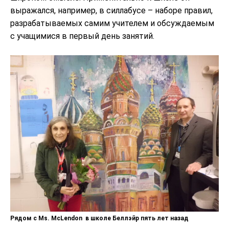
выражался, например, в силлабусе – наборе правил,
разрабатываемых самим учителем и обсуждаемым
с учащимися в первый день занятий.
Рядом с Ms. McLendon в школе Беллэйр пять лет назад