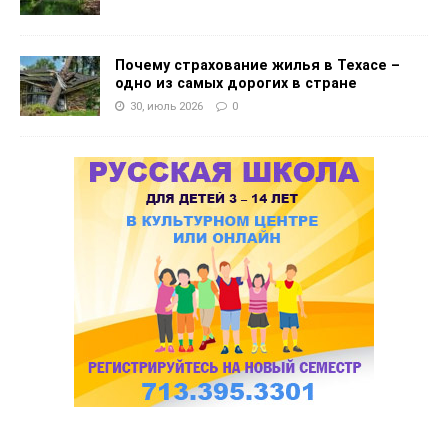
Почему страхование жилья в Техасе –
одно из самых дорогих в стране
30, июль 2026
0