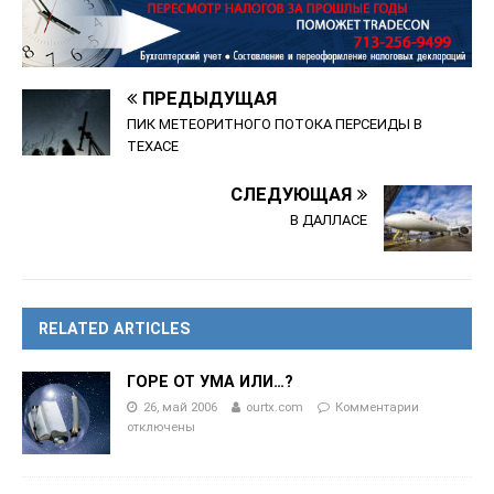
ПРЕДЫДУЩАЯ
ПИК МЕТЕОРИТНОГО ПОТОКА ПЕРСЕИДЫ В
ТЕХАСЕ
СЛЕДУЮЩАЯ
В ДАЛЛАСЕ
RELATED ARTICLES
ГОРЕ ОТ УМА ИЛИ…?
26, май 2006
ourtx.com
Комментарии
отключены