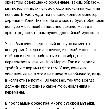
оркестры совершенно особенные. Таким образом,
мы потеряли двух человек, еще несколько ушли на
пенсию. В мае уходит на пенсию концертмейстер
скрипки – Урий Пианка. На его место будет объявлен
конкурс – это необыкновенно важное место в
оркестре, так что нам нужен достойный музыкант.
У нас был очень серьезный конкурс на место
концертмейстера виолончели, и новый музыкант
выбран и начнет работать в сентябре, он
переезжает к нам из Нью-Йорка. Так и с первой
трубой, и с первым фаготом. У нас, конечно,
обновления, но в этом нет ничего необычного, ведь
в коллективе почти 100 человек, так что всегда
должны происходить какие-то обновлениия и
перемены.
В программе оркестра много русской музыки.