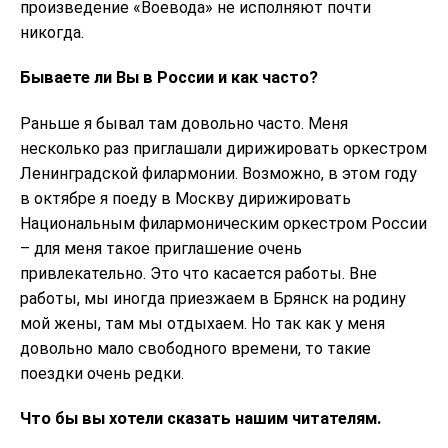
произведение «Воевода» не исполняют почти
никогда.
Бываете ли Вы в России и как часто?
Раньше я бывал там довольно часто. Меня
несколько раз приглашали дирижировать оркестром
Ленинградской филармонии. Возможно, в этом году
в октябре я поеду в Москву дирижировать
Национальным филармоническим оркестром России
– для меня такое приглашение очень
привлекательно. Это что касается работы. Вне
работы, мы иногда приезжаем в Брянск на родину
мой жены, там мы отдыхаем. Но так как у меня
довольно мало свободного времени, то такие
поездки очень редки.
Что бы вы хотели сказать нашим читателям.