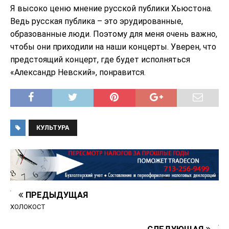
Я высоко ценю мнение русской публики Хьюстона.
Ведь русская публика – это эрудированные,
образованные люди. Поэтому для меня очень важно,
чтобы они приходили на наши концерты. Уверен, что
предстоящий концерт, где будет исполняться
«Александр Невский», понравится.
КУЛЬТУРА
ПРЕДЫДУЩАЯ
ХОЛОКОСТ