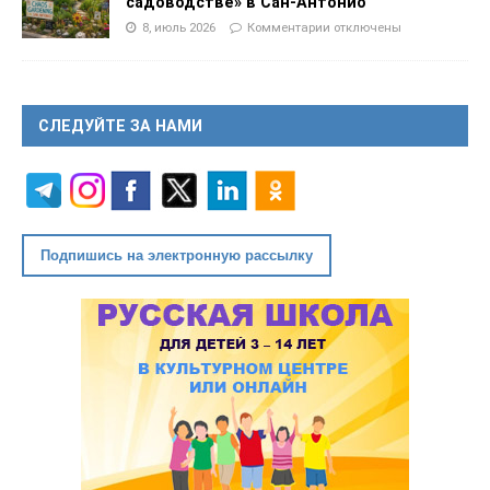
садоводстве» в Сан-Антонио
8, июль 2026
Комментарии
отключены
СЛЕДУЙТЕ ЗА НАМИ
Подпишись на электронную рассылку