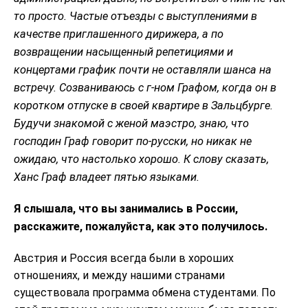
то просто. Частые отъезды с выступлениями в
качестве приглашенного дирижера, а по
возвращении насыщенный репетициями и
концертами график почти не оставляли шанса на
встречу. Созваниваюсь с г-ном Графом, когда он в
коротком отпуске в своей квартире в Зальцбурге.
Будучи знакомой с женой маэстро, знаю, что
господин Граф говорит по-русски, но никак не
ожидаю, что настолько хорошо. К слову сказать,
Ханс Граф владеет пятью языками.
Я слышала, что вы занимались в России,
расскажите, пожалуйста, как это получилось.
Австрия и Россия всегда были в хороших
отношениях, и между нашими странами
существовала программа обмена студентами. По