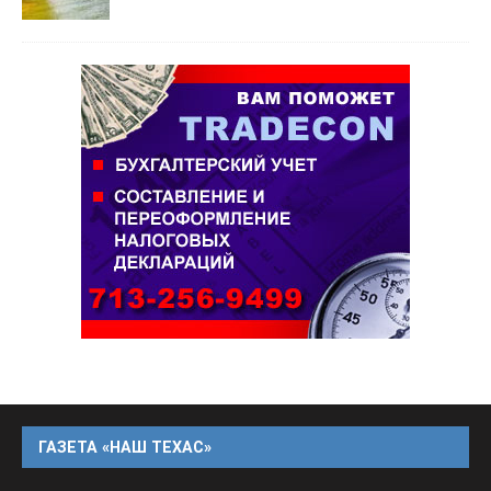
ГАЗЕТА «НАШ ТЕХАС»