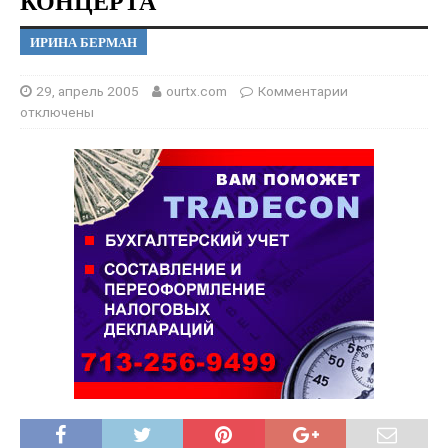
КОНЦЕРТА
ИРИНА БЕРМАН
29, апрель 2005
ourtx.com
Комментарии
отключены