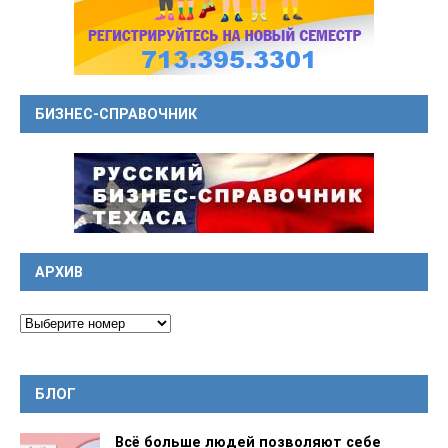
БИЗНЕС-СПРАВОЧНИК
АРХИВ
БЛОГ
Всё больше людей позволяют себе