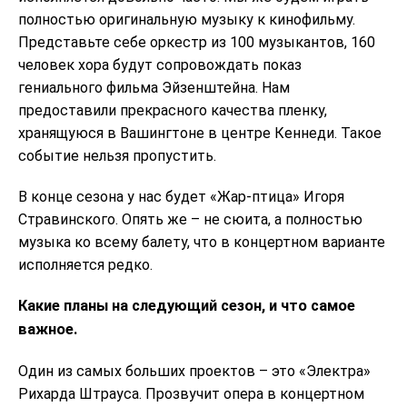
полностью оригинальную музыку к кинофильму.
Представьте себе оркестр из 100 музыкантов, 160
человек хора будут сопровождать показ
гениального фильма Эйзенштейна. Нам
предоставили прекрасного качества пленку,
хранящуюся в Вашингтоне в центре Кеннеди. Такое
событие нельзя пропустить.
В конце сезона у нас будет «Жар-птица» Игоря
Стравинского. Опять же – не сюита, а полностью
музыка ко всему балету, что в концертном варианте
исполняется редко.
Какие планы на следующий сезон, и что самое
важное.
Один из самых больших проектов – это «Электра»
Рихарда Штрауса. Прозвучит опера в концертном