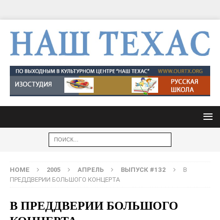
HOME
2005
АПРЕЛЬ
ВЫПУСК #132
В
ПРЕДДВЕРИИ БОЛЬШОГО КОНЦЕРТА
В ПРЕДДВЕРИИ БОЛЬШОГО