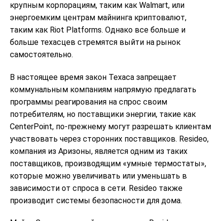
крупным корпорациям, таким как Walmart, или
энергоемким центрам майнинга криптовалют,
таким как Riot Platforms. Однако все больше и
больше техасцев стремятся выйти на рынок
самостоятельно.
В настоящее время закон Техаса запрещает
коммунальным компаниям напрямую предлагать
программы реагирования на спрос своим
потребителям, но поставщики энергии, такие как
CenterPoint, по-прежнему могут разрешать клиентам
участвовать через сторонних поставщиков. Resideo,
компания из Аризоны, является одним из таких
поставщиков, производящим «умные термостаты»,
которые можно увеличивать или уменьшать в
зависимости от спроса в сети. Resideo также
производит системы безопасности для дома.