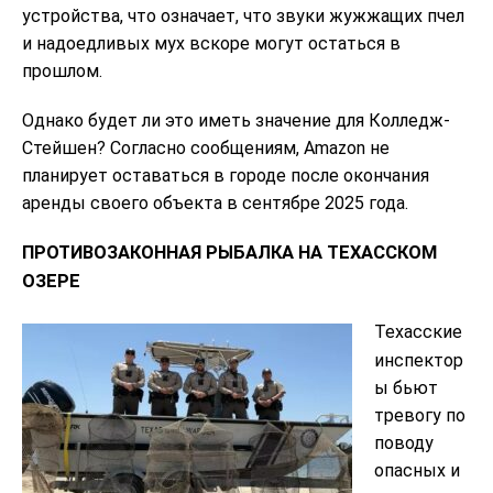
устройства, что означает, что звуки жужжащих пчел
и надоедливых мух вскоре могут остаться в
прошлом.
Однако будет ли это иметь значение для Колледж-
Стейшен? Согласно сообщениям, Amazon не
планирует оставаться в городе после окончания
аренды своего объекта в сентябре 2025 года.
ПРОТИВОЗАКОННАЯ РЫБАЛКА НА ТЕХАССКОМ
ОЗЕРЕ
Техасские
инспектор
ы бьют
тревогу по
поводу
опасных и