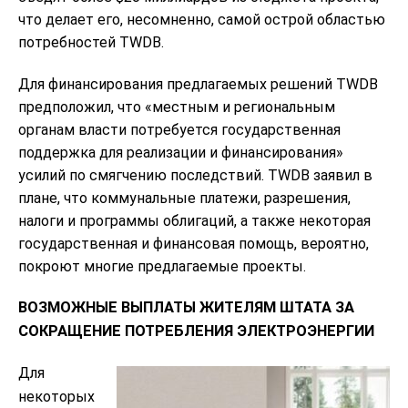
что делает его, несомненно, самой острой областью
потребностей TWDB.
Для финансирования предлагаемых решений TWDB
предположил, что «местным и региональным
органам власти потребуется государственная
поддержка для реализации и финансирования»
усилий по смягчению последствий. TWDB заявил в
плане, что коммунальные платежи, разрешения,
налоги и программы облигаций, а также некоторая
государственная и финансовая помощь, вероятно,
покроют многие предлагаемые проекты.
ВОЗМОЖНЫЕ ВЫПЛАТЫ ЖИТЕЛЯМ ШТАТА ЗА
СОКРАЩЕНИЕ ПОТРЕБЛЕНИЯ ЭЛЕКТРОЭНЕРГИИ
Для
некоторых