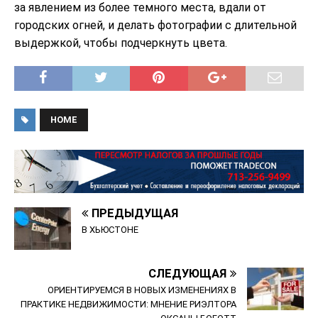
за явлением из более темного места, вдали от
городских огней, и делать фотографии с длительной
выдержкой, чтобы подчеркнуть цвета.
HOME
ПРЕДЫДУЩАЯ
В ХЬЮСТОНЕ
СЛЕДУЮЩАЯ
ОРИЕНТИРУЕМСЯ В НОВЫХ ИЗМЕНЕНИЯХ В
ПРАКТИКЕ НЕДВИЖИМОСТИ: МНЕНИЕ РИЭЛТОРА