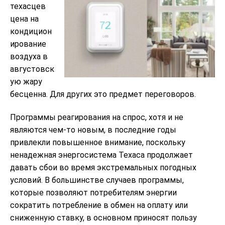
техасцев
цена на
кондицион
ирование
воздуха в
августовск
ую жару
бесценна. Для других это предмет переговоров.
Программы реагирования на спрос, хотя и не
являются чем-то новым, в последние годы
привлекли повышенное внимание, поскольку
ненадежная энергосистема Техаса продолжает
давать сбои во время экстремальных погодных
условий. В большинстве случаев программы,
которые позволяют потребителям энергии
сократить потребление в обмен на оплату или
сниженную ставку, в основном приносят пользу