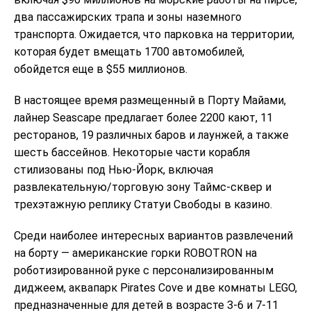
два пассажирских трапа и зоны наземного
транспорта. Ожидается, что парковка на территории,
которая будет вмещать 1700 автомобилей,
обойдется еще в $55 миллионов.
В настоящее время размещенный в Порту Майами,
лайнер Seascape предлагает более 2200 кают, 11
ресторанов, 19 различных баров и лаунжей, а также
шесть бассейнов. Некоторые части корабля
стилизованы под Нью-Йорк, включая
развлекательную/торговую зону Таймс-сквер и
трехэтажную реплику Статуи Свободы в казино.
Среди наиболее интересных вариантов развлечений
на борту — американские горки ROBOTRON на
роботизированной руке с персонализированным
диджеем, аквапарк Pirates Cove и две комнаты LEGO,
предназначенные для детей в возрасте 3-6 и 7-11