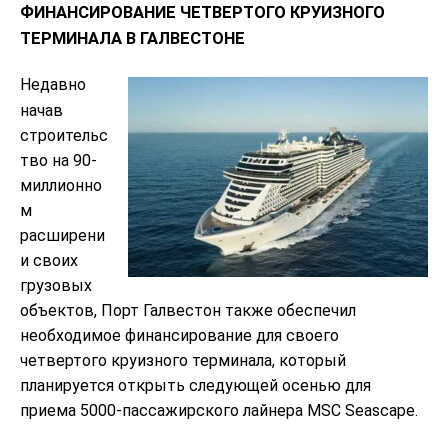
ФИНАНСИРОВАНИЕ ЧЕТВЕРТОГО КРУИЗНОГО
ТЕРМИНАЛА В ГАЛВЕСТОНЕ
Недавно
начав
строительс
тво на 90-
миллионно
м
расширени
и своих
грузовых
объектов, Порт Галвестон также обеспечил
необходимое финансирование для своего
четвертого круизного терминала, который
планируется открыть следующей осенью для
приема 5000-пассажирского лайнера MSC Seascape.