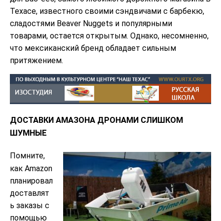
Техасе, известного своими сэндвичами с барбекю,
сладостями Beaver Nuggets и популярными
товарами, остается открытым. Однако, несомненно,
что мексиканский бренд обладает сильным
притяжением.
ДОСТАВКИ АМАЗОНА ДРОНАМИ СЛИШКОМ
ШУМНЫЕ
Помните,
как Amazon
планировал
доставлят
ь заказы с
помощью