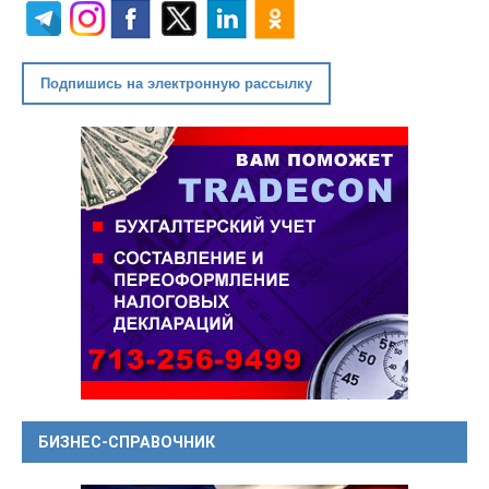
Подпишись на электронную рассылку
БИЗНЕС-СПРАВОЧНИК