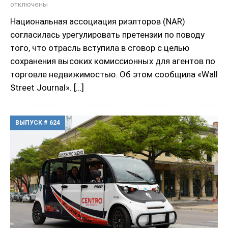
отключены
Национальная ассоциация риэлторов (NAR)
согласилась урегулировать претензии по поводу
того, что отрасль вступила в сговор с целью
сохранения высоких комиссионных для агентов по
торговле недвижимостью. Об этом сообщила «Wall
Street Journal».
[…]
ВЫПУСК # 624