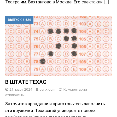
Театра им. Вахтангова в Москве. Его спектакли
[…]
ВЫПУСК # 624
В ШТАТЕ ТЕХАС
21, март 2024
ourtx.com
Комментарии
отключены
Заточите карандаши и приготовьтесь заполнить
эти кружочки: Техасский университет снова