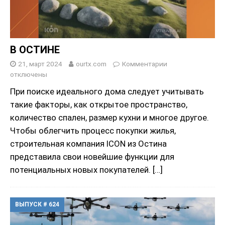
В ОСТИНЕ
21, март 2024
ourtx.com
Комментарии
отключены
При поиске идеального дома следует учитывать
такие факторы, как открытое пространство,
количество спален, размер кухни и многое другое.
Чтобы облегчить процесс покупки жилья,
строительная компания ICON из Остина
представила свои новейшие функции для
потенциальных новых покупателей.
[…]
ВЫПУСК # 624