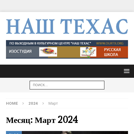
HOME
2024
Март
Месяц: Март 2024