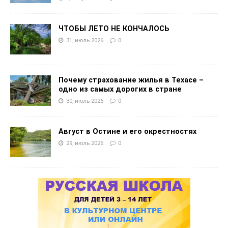
ЧТОБЫ ЛЕТО НЕ КОНЧАЛОСЬ
31, июль 2026
0
Почему страхование жилья в Техасе –
одно из самых дорогих в стране
30, июль 2026
0
Август в Остине и его окрестностях
29, июль 2026
0