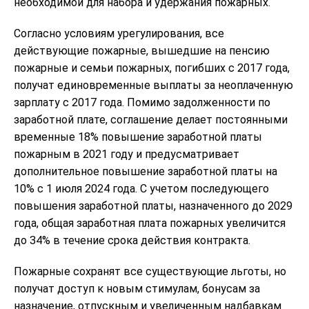
необходимой для набора и удержания пожарных.
Согласно условиям урегулирования, все
действующие пожарные, вышедшие на пенсию
пожарные и семьи пожарных, погибших с 2017 года,
получат единовременные выплаты за неоплаченную
зарплату с 2017 года. Помимо задолженности по
заработной плате, соглашение делает постоянными
временные 18% повышение заработной платы
пожарным в 2021 году и предусматривает
дополнительное повышение заработной платы на
10% с 1 июля 2024 года. С учетом последующего
повышения заработной платы, назначенного до 2029
года, общая заработная плата пожарных увеличится
до 34% в течение срока действия контракта.
Пожарные сохранят все существующие льготы, но
получат доступ к новым стимулам, бонусам за
назначение, отпускным и увеличенным надбавкам