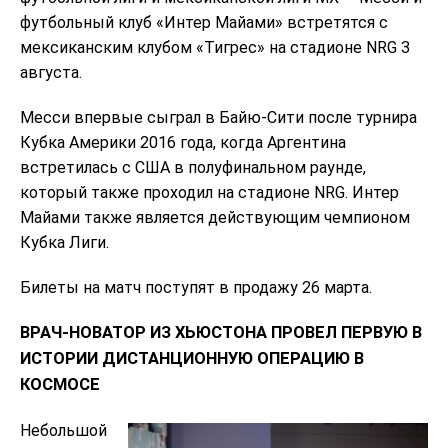
футбольный клуб «Интер Майами» встретятся с
мексиканским клубом «Тигрес» на стадионе NRG 3
августа.
Месси впервые сыграл в Байю-Сити после турнира
Кубка Америки 2016 года, когда Аргентина
встретилась с США в полуфинальном раунде,
который также проходил на стадионе NRG. Интер
Майами также является действующим чемпионом
Кубка Лиги.
Билеты на матч поступят в продажу 26 марта.
ВРАЧ-НОВАТОР ИЗ ХЬЮСТОНА ПРОВЕЛ ПЕРВУЮ В
ИСТОРИИ ДИСТАНЦИОННУЮ ОПЕРАЦИЮ В
КОСМОСЕ
Небольшой