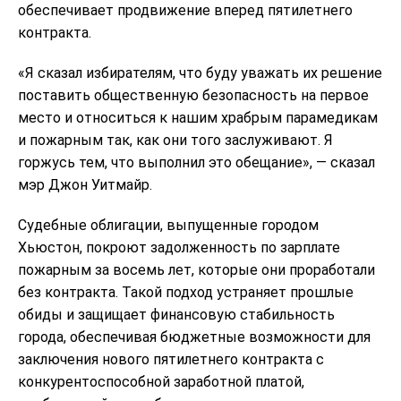
обеспечивает продвижение вперед пятилетнего
контракта.
«Я сказал избирателям, что буду уважать их решение
поставить общественную безопасность на первое
место и относиться к нашим храбрым парамедикам
и пожарным так, как они того заслуживают. Я
горжусь тем, что выполнил это обещание», — сказал
мэр Джон Уитмайр.
Судебные облигации, выпущенные городом
Хьюстон, покроют задолженность по зарплате
пожарным за восемь лет, которые они проработали
без контракта. Такой подход устраняет прошлые
обиды и защищает финансовую стабильность
города, обеспечивая бюджетные возможности для
заключения нового пятилетнего контракта с
конкурентоспособной заработной платой,