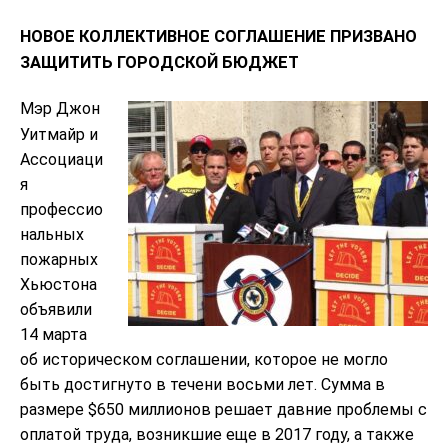
НОВОЕ КОЛЛЕКТИВНОЕ СОГЛАШЕНИЕ ПРИЗВАНО
ЗАЩИТИТЬ ГОРОДСКОЙ БЮДЖЕТ
Мэр Джон
Уитмайр и
Ассоциаци
я
профессио
нальных
пожарных
Хьюстона
объявили
14 марта
об историческом соглашении, которое не могло
быть достигнуто в течени восьми лет. Сумма в
размере $650 миллионов решает давние проблемы с
оплатой труда, возникшие еще в 2017 году, а также