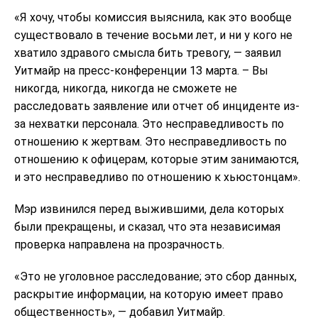
«Я хочу, чтобы комиссия выяснила, как это вообще
существовало в течение восьми лет, и ни у кого не
хватило здравого смысла бить тревогу, — заявил
Уитмайр на пресс-конференции 13 марта. – Вы
никогда, никогда, никогда не сможете не
расследовать заявление или отчет об инциденте из-
за нехватки персонала. Это несправедливость по
отношению к жертвам. Это несправедливость по
отношению к офицерам, которые этим занимаются,
и это несправедливо по отношению к хьюстонцам».
Мэр извинился перед выжившими, дела которых
были прекращены, и сказал, что эта независимая
проверка направлена на прозрачность.
«Это не уголовное расследование; это сбор данных,
раскрытие информации, на которую имеет право
общественность», — добавил Уитмайр.