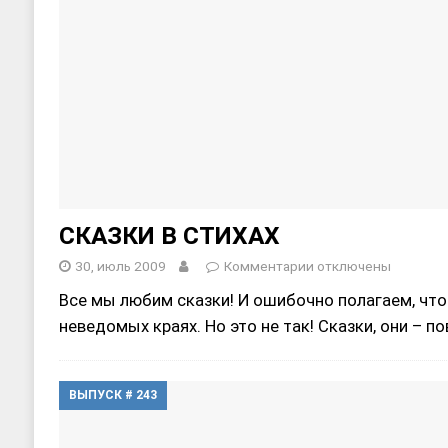
СКАЗКИ В СТИХАХ
30, июль 2009
Комментарии
отключены
Все мы любим сказки! И ошибочно полагаем, что
неведомых краях. Но это не так! Сказки, они – 
ВЫПУСК # 243