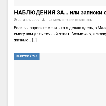
НАБЛЮДЕНИЯ ЗА… или записки с
30, июль 2009
Комментарии
отключены
Если вы спросите меня, что я делаю здесь, в Мала
смогу вам дать точный ответ. Возможно, я скаж
жизнью…
[…]
ВЫПУСК # 243