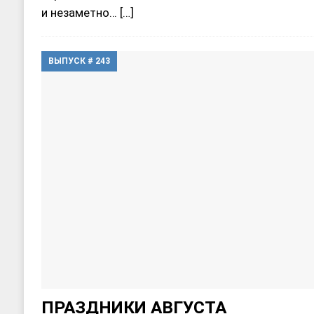
и незаметно…
[…]
ВЫПУСК # 243
ПРАЗДНИКИ АВГУСТА