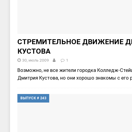
СТРЕМИТЕЛЬНОЕ ДВИЖЕНИЕ 
КУСТОВА
30, июль 2009
1
Возможно, не все жители городка Колледж-Стей
Дмитрия Кустова, но они хорошо знакомы с его
ВЫПУСК # 243