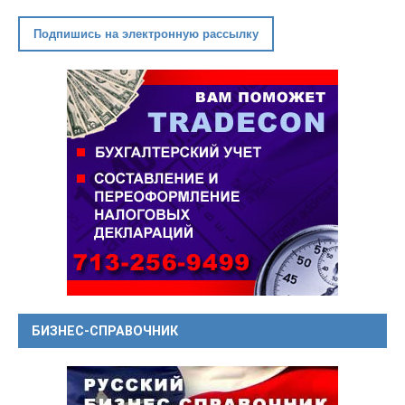
Подпишись на электронную рассылку
БИЗНЕС-СПРАВОЧНИК