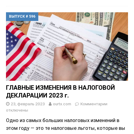
ВЫПУСК # 596
ГЛАВНЫЕ ИЗМЕНЕНИЯ В НАЛОГОВОЙ
ДЕКЛАРАЦИИ 2023 г.
23, февраль 2023
ourtx.com
Комментарии
отключены
Одно из самых больших налоговых изменений в
этом году — это те налоговые льготы, которые вы