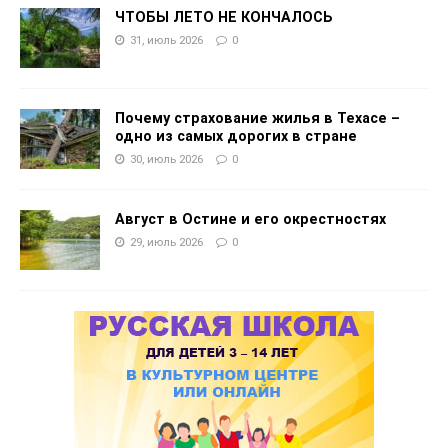
ЧТОБЫ ЛЕТО НЕ КОНЧАЛОСЬ
31, июль 2026
0
Почему страхование жилья в Техасе –
одно из самых дорогих в стране
30, июль 2026
0
Август в Остине и его окрестностях
29, июль 2026
0