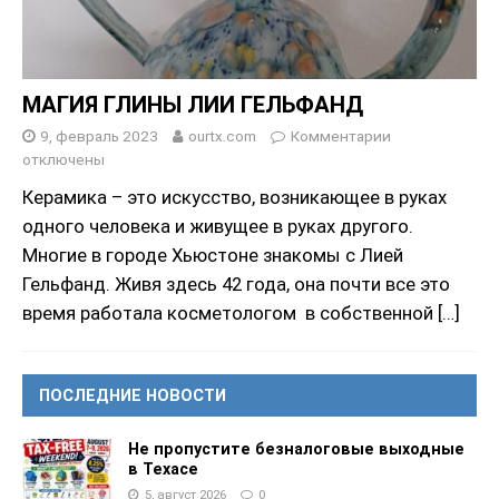
МАГИЯ ГЛИНЫ ЛИИ ГЕЛЬФАНД
9, февраль 2023
ourtx.com
Комментарии
отключены
Керамика – это искусство, возникающее в руках
одного человека и живущее в руках другого.
Многие в городе Хьюстоне знакомы с Лией
Гельфанд. Живя здесь 42 года, она почти все это
время работала косметологом в собственной
[…]
ПОСЛЕДНИЕ НОВОСТИ
Не пропустите безналоговые выходные
в Техасе
5, август 2026
0