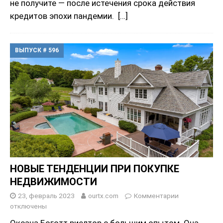
не получите — после истечения срока действия
кредитов эпохи пандемии.
[…]
ВЫПУСК # 596
НОВЫЕ ТЕНДЕНЦИИ ПРИ ПОКУПКЕ
НЕДВИЖИМОСТИ
23, февраль 2023
ourtx.com
Комментарии
отключены