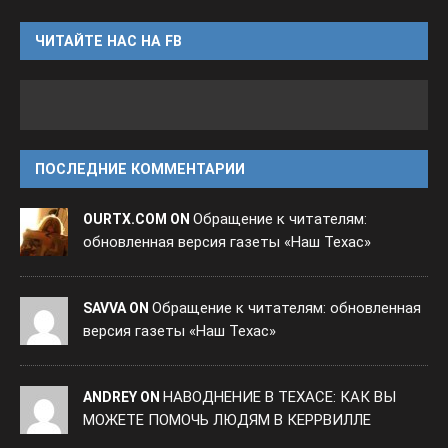
ЧИТАЙТЕ НАС НА FB
ПОСЛЕДНИЕ КОММЕНТАРИИ
Обращение к читателям:
OURTX.COM ON
обновленная версия газеты «Наш Техас»
Обращение к читателям: обновленная
SAVVA ON
версия газеты «Наш Техас»
НАВОДНЕНИЕ В ТЕХАСЕ: КАК ВЫ
ANDREY ON
МОЖЕТЕ ПОМОЧЬ ЛЮДЯМ В КЕРРВИЛЛЕ