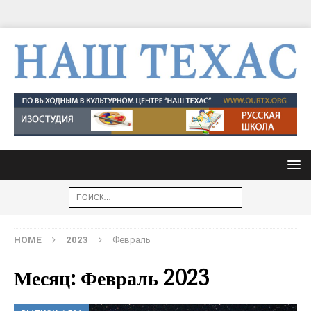
HOME
2023
Февраль
Месяц: Февраль 2023