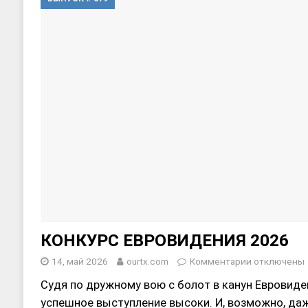
КОНКУРС ЕВРОВИДЕНИЯ 2026
14, май 2026
ourtx.com
Комментарии
отключены
Судя по дружному вою с болот в канун Евровиде
успешное выступление высоки. И, возможно, даж