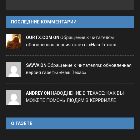
ПОСЛЕДНИЕ КОММЕНТАРИИ
Обращение к читателям:
OURTX.COM ON
обновленная версия газеты «Наш Техас»
Обращение к читателям: обновленная
SAVVA ON
версия газеты «Наш Техас»
НАВОДНЕНИЕ В ТЕХАСЕ: КАК ВЫ
ANDREY ON
МОЖЕТЕ ПОМОЧЬ ЛЮДЯМ В КЕРРВИЛЛЕ
O ГАЗЕТЕ