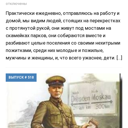
отключены
Практически ежедневно, отправляюсь на работу и
домой, мы видим людей, стоящих на перекрестках
с протянутой рукой, они живут под мостами на
скамейках парков, они собираются вместе и
разбивают целые поселения со своими нехитрыми
пожитками, среди них молодые и пожилые,
мужчины и женщины, и, что всего ужаснее, дети.
[…]
ВЫПУСК # 518