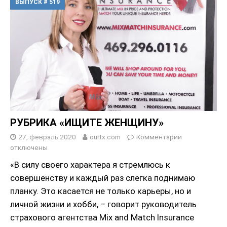
ВЫПУСК # 519
РУБРИКА «ИЩИТЕ ЖЕНЩИНУ»
27, февраль 2020
ourtx.com
Комментарии
отключены
«В силу своего характера я стремлюсь к
совершенству и каждый раз слегка поднимаю
планку. Это касается не только карьеры, но и
личной жизни и хобби, – говорит руководитель
страхового агентства Mix and Match Insurance