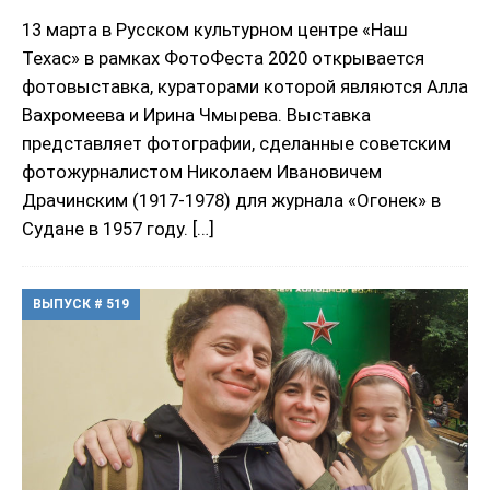
13 марта в Русском культурном центре «Наш
Техас» в рамках ФотоФеста 2020 открывается
фотовыставка, кураторами которой являются Алла
Вахромеева и Ирина Чмырева. Выставка
представляет фотографии, сделанные советским
фотожурналистом Николаем Ивановичем
Драчинским (1917-1978) для журнала «Огонек» в
Судане в 1957 году.
[…]
ВЫПУСК # 519