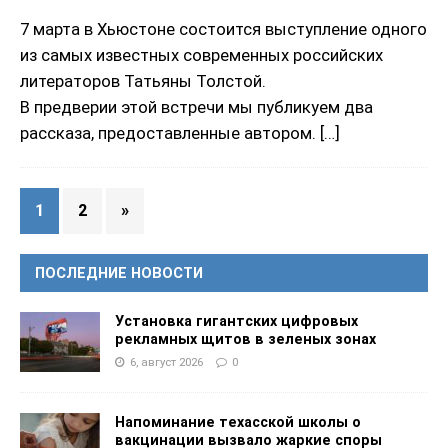
7 марта в Хьюстоне состоится выступление одного
из самых известных современных российских
литераторов Татьяны Толстой.
В предверии этой встречи мы публикуем два
рассказа, предоставленные автором.
[…]
1
2
»
ПОСЛЕДНИЕ НОВОСТИ
Установка гигантских цифровых
рекламных щитов в зеленых зонах
6, август 2026
0
Напоминание техасской школы о
вакцинации вызвало жаркие споры