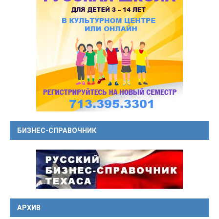
БИЗНЕС-СПРАВОЧНИК
АРХИВ