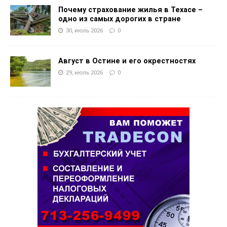
Почему страхование жилья в Техасе –
одно из самых дорогих в стране
30, июль 2026
0
Август в Остине и его окрестностях
29, июль 2026
0