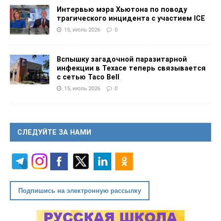
Интервью мэра Хьютона по поводу
трагического инцидента с участием ICE
15, июль 2026
0
Вспышку загадочной паразитарной
инфекции в Техасе теперь связывается
с сетью Taco Bell
15, июль 2026
0
СЛЕДУЙТЕ ЗА НАМИ
Подпишись на электронную рассылку