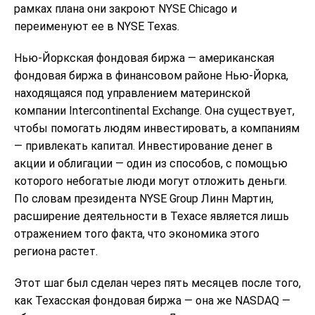
рамках плана они закроют NYSE Chicago и
переименуют ее в NYSE Texas.
Нью-Йоркская фондовая биржа — американская
фондовая биржа в финансовом районе Нью-Йорка,
находящаяся под управлением материнской
компании Intercontinental Exchange. Она существует,
чтобы помогать людям инвестировать, а компаниям
— привлекать капитал. Инвестирование денег в
акции и облигации — один из способов, с помощью
которого небогатые люди могут отложить деньги.
По словам президента NYSE Group Линн Мартин,
расширение деятельности в Техасе является лишь
отражением того факта, что экономика этого
региона растет.
Этот шаг был сделан через пять месяцев после того,
как Техасская фондовая биржа — она же NASDAQ —