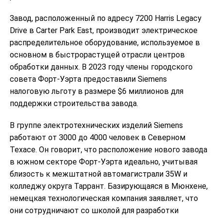
Завод, расположенный по адресу 7200 Harris Legacy
Drive в Carter Park East, производит электрическое
распределительное оборудование, используемое в
основном в быстрорастущей отрасли центров
обработки данных. В 2023 году члены городского
совета Форт-Уэрта предоставили Siemens
налоговую льготу в размере $6 миллионов для
поддержки строительства завода.
В группе электротехнических изделий Siemens
работают от 3000 до 4000 человек в Северном
Техасе. Он говорит, что расположение нового завода
в южном секторе Форт-Уэрта идеально, учитывая
близость к межштатной автомагистрали 35W и
колледжу округа Таррант. Базирующаяся в Мюнхене,
немецкая технологическая компания заявляет, что
они сотрудничают со школой для разработки