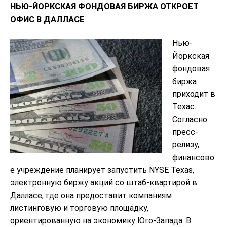
НЬЮ-ЙОРКСКАЯ ФОНДОВАЯ БИРЖА ОТКРОЕТ
ОФИС В ДАЛЛАСЕ
Нью-
Йоркская
фондовая
биржа
приходит в
Техас.
Согласно
пресс-
релизу,
финансово
е учреждение планирует запустить NYSE Texas,
электронную биржу акций со штаб-квартирой в
Далласе, где она предоставит компаниям
листинговую и торговую площадку,
ориентированную на экономику Юго-Запада. В