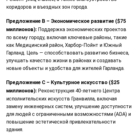
коридоров и въездных зон города.
Предложение B – Экономическое развитие ($75
миллионов):
Поддержка экономических проектов
по всему городу, включая ключевые районы, такие
как Медицинский район, Харбор-Пойнт и Южный
Гарланд. Цель — способствовать развитию бизнеса,
улучшать качество жизни в районах и создавать
новые объекты и удобства для жителей Гарланда.
Предложение C – Культурное искусство ($25
миллионов):
Реконструкция 40-летнего Центра
исполнительских искусств Гранвилла, включая
замену инженерных систем, улучшение доступности
для людей с ограниченными возможностями (ADA) и
повышение эстетической привлекательности
здания.