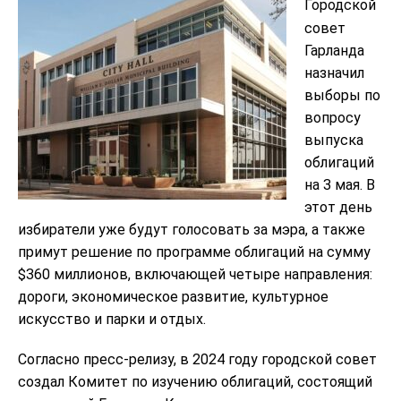
Городской
совет
Гарланда
назначил
выборы по
вопросу
выпуска
облигаций
на 3 мая. В
этот день
избиратели уже будут голосовать за мэра, а также
примут решение по программе облигаций на сумму
$360 миллионов, включающей четыре направления:
дороги, экономическое развитие, культурное
искусство и парки и отдых.
Согласно пресс-релизу, в 2024 году городской совет
создал Комитет по изучению облигаций, состоящий