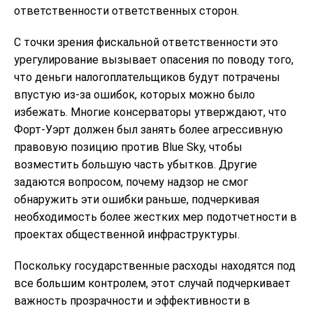
ответственности ответственных сторон.
С точки зрения фискальной ответственности это
урегулирование вызывает опасения по поводу того,
что деньги налогоплательщиков будут потрачены
впустую из-за ошибок, которых можно было
избежать. Многие консерваторы утверждают, что
Форт-Уэрт должен был занять более агрессивную
правовую позицию против Blue Sky, чтобы
возместить большую часть убытков. Другие
задаются вопросом, почему надзор не смог
обнаружить эти ошибки раньше, подчеркивая
необходимость более жестких мер подотчетности в
проектах общественной инфраструктуры.
Поскольку государственные расходы находятся под
все большим контролем, этот случай подчеркивает
важность прозрачности и эффективности в