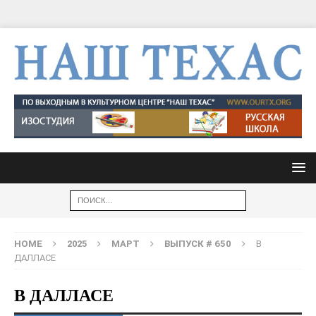
HOME
2025
МАРТ
ВЫПУСК # 650
В
ДАЛЛАСЕ
В ДАЛЛАСЕ