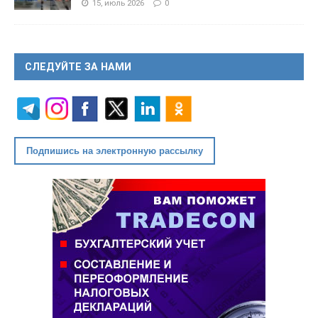
15, июль 2026
0
СЛЕДУЙТЕ ЗА НАМИ
Подпишись на электронную рассылку