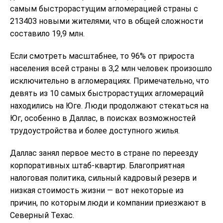
самым быстрорастущим агломерацией страны с
213403 новыми жителями, что в общей сложности
составило 19,9 млн.
Если смотреть масштабнее, то 96% от прироста
населения всей страны в 3,2 млн человек произошло
исключительно в агломерациях. Примечательно, что
девять из 10 самых быстрорастущих агломераций
находились на Юге. Люди продолжают стекаться на
Юг, особенно в Даллас, в поисках возможностей
трудоустройства и более доступного жилья.
Даллас занял первое место в стране по переезду
корпоративных штаб-квартир. Благоприятная
налоговая политика, сильный кадровый резерв и
низкая стоимость жизни — вот некоторые из
причин, по которым люди и компании приезжают в
Северный Техас.