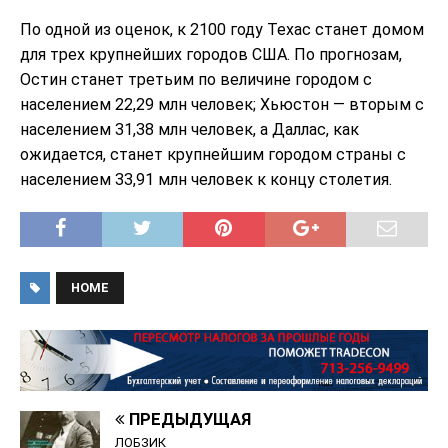
По одной из оценок, к 2100 году Техас станет домом
для трех крупнейших городов США. По прогнозам,
Остин станет третьим по величине городом с
населением 22,29 млн человек; Хьюстон — вторым с
населением 31,38 млн человек, а Даллас, как
ожидается, станет крупнейшим городом страны с
населением 33,91 млн человек к концу столетия.
HOME
ПРЕДЫДУЩАЯ
ЛОБЗИК