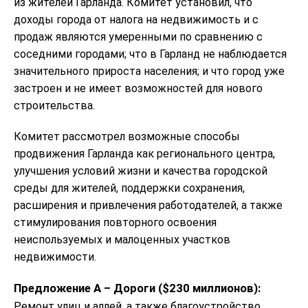
из жителей Гарланда. Комитет установил, что
доходы города от налога на недвижимость и с
продаж являются умеренными по сравнению с
соседними городами; что в Гарланд не наблюдается
значительного прироста населения; и что город уже
застроен и не имеет возможностей для нового
строительства.
Комитет рассмотрел возможные способы
продвижения Гарланда как регионального центра,
улучшения условий жизни и качества городской
среды для жителей, поддержки сохранения,
расширения и привлечения работодателей, а также
стимулирования повторного освоения
неиспользуемых и малоценных участков
недвижимости.
Предложение A – Дороги ($230 миллионов):
Ремонт улиц и аллей, а также благоустройство