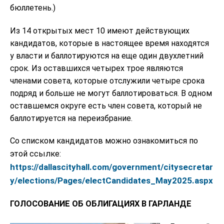
бюллетень.)
Из 14 открытых мест 10 имеют действующих
кандидатов, которые в настоящее время находятся
у власти и баллотируются на еще один двухлетний
срок. Из оставшихся четырех трое являются
членами совета, которые отслужили четыре срока
подряд и больше не могут баллотироваться. В одном
оставшемся округе есть член совета, который не
баллотируется на переизбрание.
Со списком кандидатов можно ознакомиться по
этой ссылке:
https://dallascityhall.com/government/citysecretar
y/elections/Pages/electCandidates_May2025.aspx
ГОЛОСОВАНИЕ ОБ ОБЛИГАЦИЯХ В ГАРЛАНДЕ