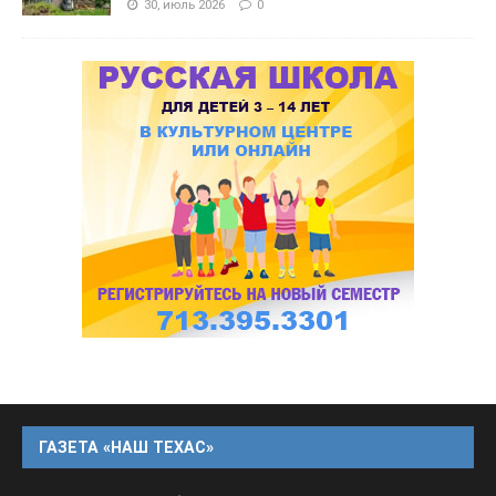
30, июль 2026
0
ГАЗЕТА «НАШ ТЕХАС»