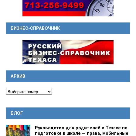
БИЗНЕС-СПРАВОЧНИК
АРХИВ
БЛОГ
Руководство для родителей в Техасе по
подготовке к школе — права, мобильные