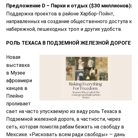
Предложение D – Парки и отдых ($30 миллионов):
Поддержка проектов в районе Харбор-Пойнт,
направленных на создание общественного доступа к
набережной, пешеходных троп и других удобств.
РОЛЬ ТЕХАСА В ПОДЗЕМНОЙ ЖЕЛЕЗНОЙ ДОРОГЕ
Новая
выставка
в Музее
афроамери
канцев в
Плейно
проливает
свет на часто упускаемую из виду роль Техаса в
Подземной железной дороге, в частности, через
сеть, которая помогла рабам бежать на свободу в
Мексике. «Рисковать всем ради свободы» — дань