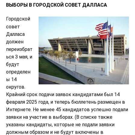
ВЫБОРЫ В ГОРОДСКОЙ СОВЕТ ДАЛЛАСА
Городской
совет
Далласа
должен
переизбрат
ься 3 мая, и
будут
определен
ы 14
округов.
Крайний срок подачи заявок кандидатами был 14
февраля 2025 года, и теперь бюллетень размещен в
Интернете. Не менее 45 кандидатов успешно подали
заявки на участие в выборах. (В списке также
указаны кандидаты, которые не подали заявки
должным образом и не будут включены в