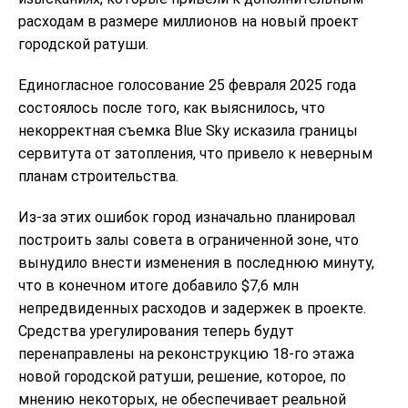
расходам в размере миллионов на новый проект
городской ратуши.
Единогласное голосование 25 февраля 2025 года
состоялось после того, как выяснилось, что
некорректная съемка Blue Sky исказила границы
сервитута от затопления, что привело к неверным
планам строительства.
Из-за этих ошибок город изначально планировал
построить залы совета в ограниченной зоне, что
вынудило внести изменения в последнюю минуту,
что в конечном итоге добавило $7,6 млн
непредвиденных расходов и задержек в проекте.
Средства урегулирования теперь будут
перенаправлены на реконструкцию 18-го этажа
новой городской ратуши, решение, которое, по
мнению некоторых, не обеспечивает реальной