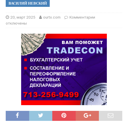
ВАСИЛИЙ НЕВСКИЙ
20, март 2025
ourtx.com
Комментарии
отключены