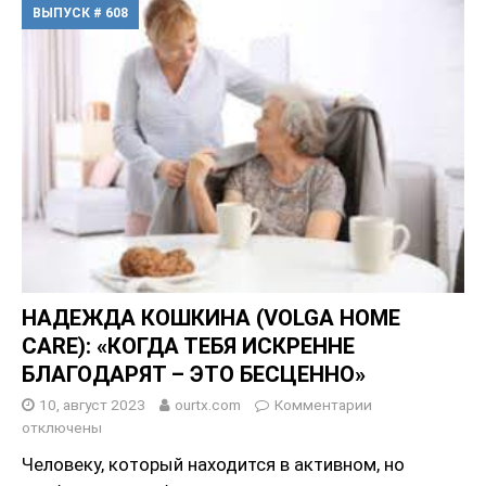
ВЫПУСК # 608
НАДЕЖДА КОШКИНА (VOLGA HOME
CARE): «КОГДА ТЕБЯ ИСКРЕННЕ
БЛАГОДАРЯТ – ЭТО БЕСЦЕННО»
10, август 2023
ourtx.com
Комментарии
отключены
Человеку, который находится в активном, но