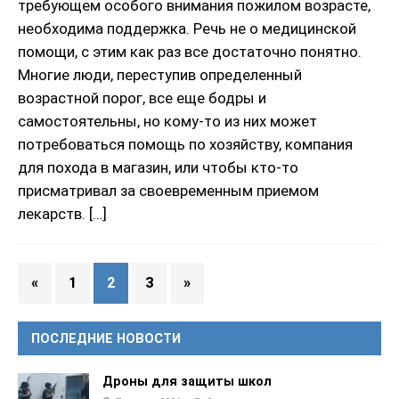
требующем особого внимания пожилом возрасте,
необходима поддержка. Речь не о медицинской
помощи, с этим как раз все достаточно понятно.
Многие люди, переступив определенный
возрастной порог, все еще бодры и
самостоятельны, но кому-то из них может
потребоваться помощь по хозяйству, компания
для похода в магазин, или чтобы кто-то
присматривал за своевременным приемом
лекарств.
[…]
«
1
2
3
»
ПОСЛЕДНИЕ НОВОСТИ
Дроны для защиты школ