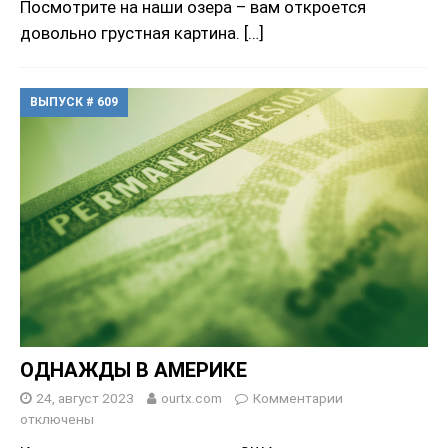
Посмотрите на наши озера – вам откроется
довольно грустная картина.
[…]
ВЫПУСК # 609
ОДНАЖДЫ В АМЕРИКЕ
24, август 2023
ourtx.com
Комментарии
отключены