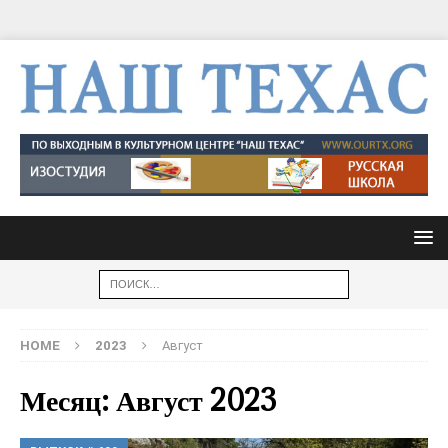
HOME
2023
Август
Месяц: Август 2023