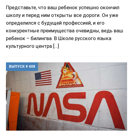
Представьте, что ваш ребенок успешно окончил
школу и перед ним открыты все дороги. Он уже
определился с будущей профессией, и его
конкурентные преимущества очевидны, ведь ваш
ребенок – билингва. В Школе русского языка
культурного центра
[…]
ВЫПУСК # 608