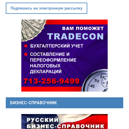
Подпишись на электронную рассылку
БИЗНЕС-СПРАВОЧНИК