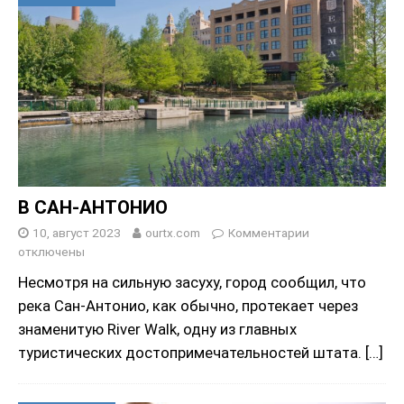
В САН-АНТОНИО
10, август 2023
ourtx.com
Комментарии
отключены
Несмотря на сильную засуху, город сообщил, что
река Сан-Антонио, как обычно, протекает через
знаменитую River Walk, одну из главных
туристических достопримечательностей штата.
[…]