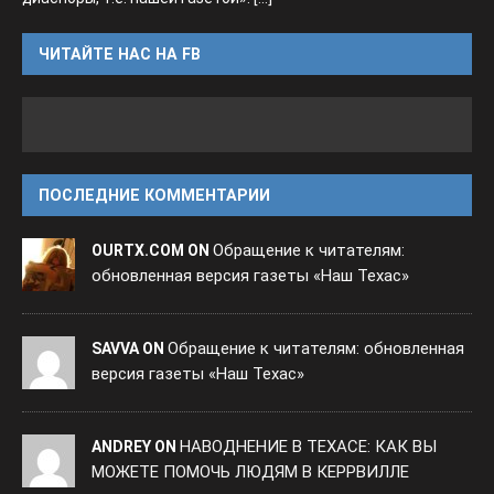
ЧИТАЙТЕ НАС НА FB
ПОСЛЕДНИЕ КОММЕНТАРИИ
Обращение к читателям:
OURTX.COM ON
обновленная версия газеты «Наш Техас»
Обращение к читателям: обновленная
SAVVA ON
версия газеты «Наш Техас»
НАВОДНЕНИЕ В ТЕХАСЕ: КАК ВЫ
ANDREY ON
МОЖЕТЕ ПОМОЧЬ ЛЮДЯМ В КЕРРВИЛЛЕ