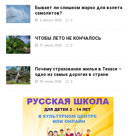
Бывает ли слишком жарко для взлета
самолетов?
3, август 2026
0
ЧТОБЫ ЛЕТО НЕ КОНЧАЛОСЬ
31, июль 2026
0
Почему страхование жилья в Техасе –
одно из самых дорогих в стране
30, июль 2026
0