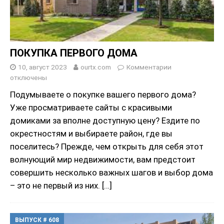
ПОКУПКА ПЕРВОГО ДОМА
10, август 2023
ourtx.com
Комментарии
отключены
Подумываете о покупке вашего первого дома?
Уже просматриваете сайты с красивыми
домиками за вполне доступную цену? Ездите по
окрестностям и выбираете район, где вы
поселитесь? Прежде, чем открыть для себя этот
волнующий мир недвижимости, вам предстоит
совершить несколько важных шагов и выбор дома
– это не первый из них.
[…]
ВЫПУСК # 608