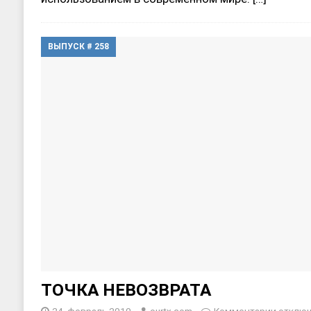
ВЫПУСК # 258
ТОЧКА НЕВОЗВРАТА