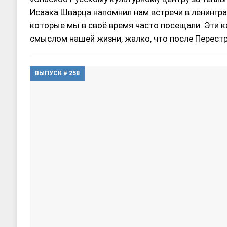
Исаака Шварца напомнил нам встречи в ленингр
которые мы в своё время часто посещали. Эти 
смыслом нашей жизни, жалко, что после Перест
ВЫПУСК # 258