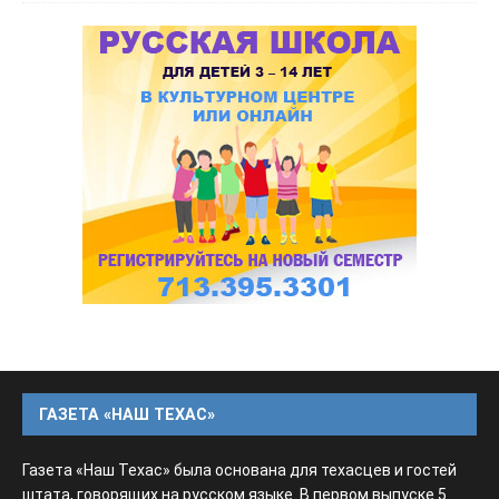
ГАЗЕТА «НАШ ТЕХАС»
Газета «Наш Техас» была основана для техасцев и гостей
штата, говорящих на русском языке. В первом выпуске 5