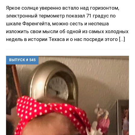
Яркое солнце уверенно встало над горизонтом,
электронный термометр показал 71 градус по
шкале Фаренгейта, можно сесть и неспеша
изложить свои мысли об одной из самых холодных
недель в истории Техаса и о нас посреди этого
[…]
ВЫПУСК # 545