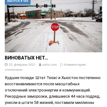
ВЫПУСК # 545
ВИНОВАТЫХ НЕТ…
25, февраль 2021
ourtx.com
Комментарии
отключены
Худшее позади. Штат Техас и Хьюстон постепенно
восстанавливаются после масштабных
отключений электроэнергии и коммуникаций.
Рекордные заморозки, длившиеся 44 часа подряд,
унесли в штате 58 жизней, поставили миллионы