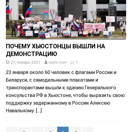
ПОЧЕМУ ХЬЮСТОНЦЫ ВЫШЛИ НА
ДЕМОНСТРАЦИЮ
27, январь 2021
ourtx.com
1
23 января около 60 человек с флагами России и
Беларуси, с самодельными плакатами и
транспорантами вышли к зданию Генерального
консульства РФ в Хьюстоне, чтобы выразить свою
поддержку задержанному в России Алексею
Навальному.
[…]