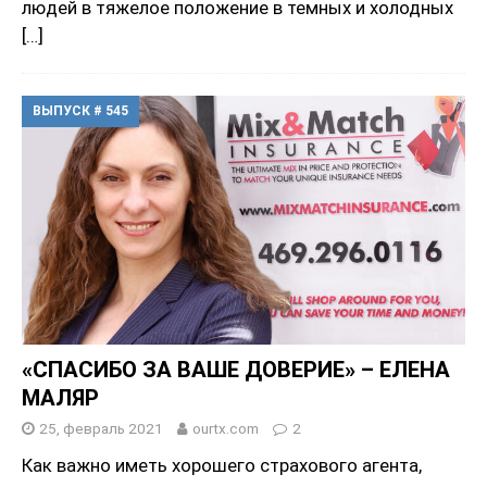
людей в тяжелое положение в темных и холодных
[…]
ВЫПУСК # 545
«СПАСИБО ЗА ВАШЕ ДОВЕРИЕ» – ЕЛЕНА
МАЛЯР
25, февраль 2021
ourtx.com
2
Как важно иметь хорошего страхового агента,