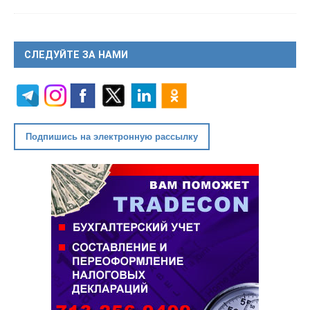
СЛЕДУЙТЕ ЗА НАМИ
Подпишись на электронную рассылку