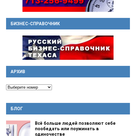
БИЗНЕС-СПРАВОЧНИК
АРХИВ
БЛОГ
Всё больше людей позволяют себе
пообедать или поужинать в
одиночестве