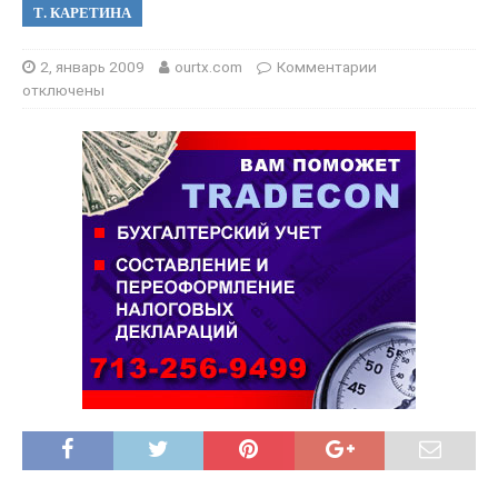
Т. КАРЕТИНА
2, январь 2009
ourtx.com
Комментарии
отключены