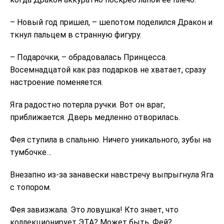
– Новый год пришел, – шепотом поделился Дракон и
ткнул пальцем в странную фигуру.
– Подарочки, – обрадовалась Принцесса.
Восемнадцатой как раз подарков не хватает, сразу
настроение поменяется.
Яга радостно потерла ручки. Вот он враг,
приближается. Дверь медленно отворилась.
Фея ступила в спальню. Ничего уникального, зубы на
тумбочке…
Внезапно из-за занавески навстречу выпрыгнула Яга
с топором.
Фея завизжала. Это ловушка! Кто знает, что
коллекционирует ЭТА? Может быть, Фей?