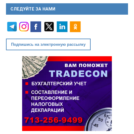
СЛЕДУЙТЕ ЗА НАМИ
Подпишись на электронную рассылку