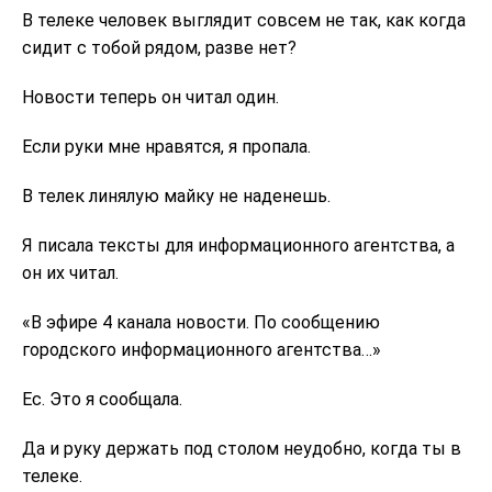
В телеке человек выглядит совсем не так, как когда
сидит с тобой рядом, разве нет?
Новости теперь он читал один.
Если руки мне нравятся, я пропала.
В телек линялую майку не наденешь.
Я писала тексты для информационного агентства, а
он их читал.
«В эфире 4 канала новости. По сообщению
городского информационного агентства…»
Ес. Это я сообщала.
Да и руку держать под столом неудобно, когда ты в
телеке.