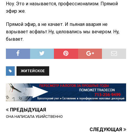
Ноу. Это и называется, профессионализм. Прямой
эфир же.
Прямой эфир, а не качает. И пьяная авария не
взрывает асфальт.Ну, целовались мы вечером. Ну,
бывает.
ЖИТЕЙСКОЕ
ПРЕДЫДУЩАЯ
ОНА НАПИСАЛА УБИЙСТВЕННО
СЛЕДУЮЩАЯ