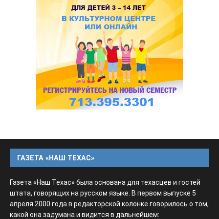
ГАЗЕТА «НАШ ТЕХАС»
Газета «Наш Техас» была основана для техасцев и гостей
штата, говорящих на русском языке. В первом выпуске 5
апреля 2000 года в редакторской колонке говорилось о том,
какой она задумана и видится в дальнейшем: