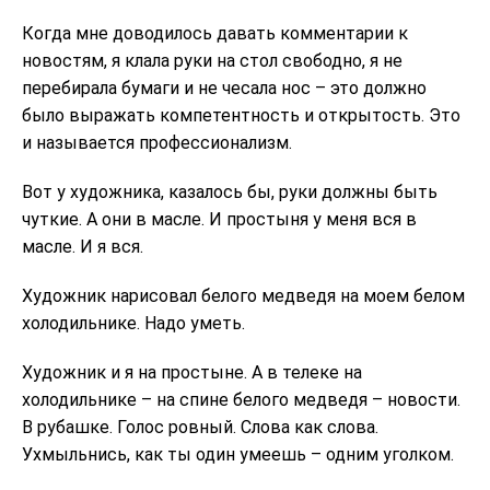
Когда мне доводилось давать комментарии к
новостям, я клала руки на стол свободно, я не
перебирала бумаги и не чесала нос – это должно
было выражать компетентность и открытость. Это
и называется профессионализм.
Вот у художника, казалось бы, руки должны быть
чуткие. А они в масле. И простыня у меня вся в
масле. И я вся.
Художник нарисовал белого медведя на моем белом
холодильнике. Надо уметь.
Художник и я на простыне. А в телеке на
холодильнике – на спине белого медведя – новости.
В рубашке. Голос ровный. Слова как слова.
Ухмыльнись, как ты один умеешь – одним уголком.