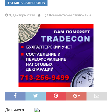
ТАТЬЯНА САПРЫКИНА
3, декабрь 2009
Комментарии
отключены
Да ничего