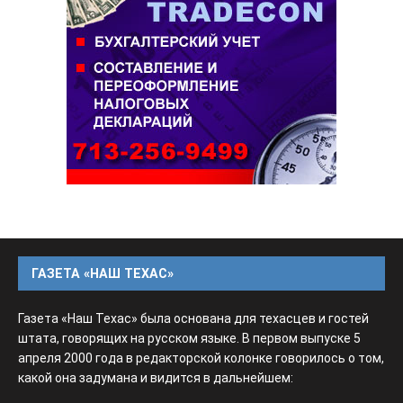
ГАЗЕТА «НАШ ТЕХАС»
Газета «Наш Техас» была основана для техасцев и гостей
штата, говорящих на русском языке. В первом выпуске 5
апреля 2000 года в редакторской колонке говорилось о том,
какой она задумана и видится в дальнейшем: