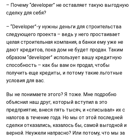
– Почему “developer” не оставляет такую выгодную
сделку для себя?
– “Developer”-у нужны деньги для строительства
следующего проекта – ведь у него простаивает
целая строительная компания, а банки ему уже не
дают кредитов, пока дом не будет продан. Таким
образом “developer” использует вашу кредитную
способность – как бы вам он продал, чтобы
получить еще кредиты, и потому такие льготные
условия для вас.
Вы не понимаете этого? Я тоже. Мне подробно
объяснил наш друг, который вступил в это
предприятие, внеся пять тысяч, и «списывал» их с
налогов в течение года. Но мы от этой последней
сделки отказались, казалось бы, самой выгодной и
верной. Неужели напрасно? Или потому, что мы за