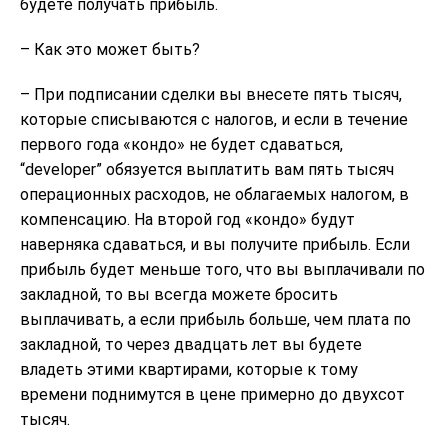
будете получать прибыль.
– Как это может быть?
– При подписании сделки вы внесете пять тысяч,
которые списываются с налогов, и если в течение
первого года «кондо» не будет сдаваться,
“developer” обязуется выплатить вам пять тысяч
операционных расходов, не облагаемых налогом, в
компенсацию. На второй год «кондо» будут
наверняка сдаваться, и вы получите прибыль. Если
прибыль будет меньше того, что вы выплачивали по
закладной, то вы всегда можете бросить
выплачивать, а если прибыль больше, чем плата по
закладной, то через двадцать лет вы будете
владеть этими квартирами, которые к тому
времени поднимутся в цене примерно до двухсот
тысяч.