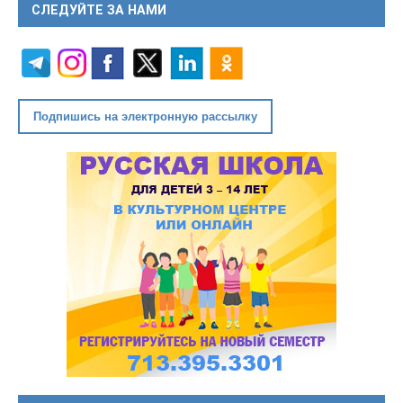
СЛЕДУЙТЕ ЗА НАМИ
Подпишись на электронную рассылку