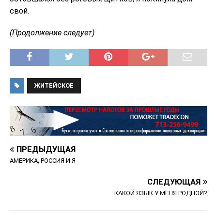
свой.
(Продолжение следует)
ЖИТЕЙСКОЕ
ПРЕДЫДУЩАЯ
АМЕРИКА, РОССИЯ И Я
СЛЕДУЮЩАЯ
КАКОЙ ЯЗЫК У МЕНЯ РОДНОЙ?