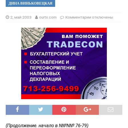
ДИНА ВИНЬКОВЕЦКАЯ
2, май 2003
ourtx.com
Комментарии
отключены
(Продолжение. начало в N№N№ 76-79)