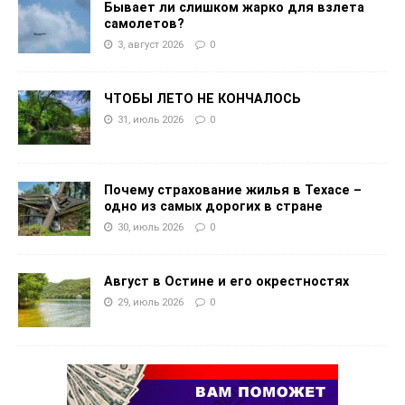
Бывает ли слишком жарко для взлета
самолетов?
3, август 2026
0
ЧТОБЫ ЛЕТО НЕ КОНЧАЛОСЬ
31, июль 2026
0
Почему страхование жилья в Техасе –
одно из самых дорогих в стране
30, июль 2026
0
Август в Остине и его окрестностях
29, июль 2026
0