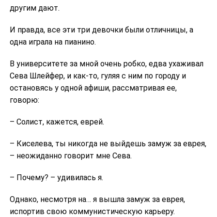
другим дают.
И правда, все эти три девочки были отличницы, а
одна играла на пианино.
В университете за мной очень робко, едва ухаживал
Сева Шлейфер, и как-то, гуляя с ним по городу и
остановясь у одной афиши, рассматривая ее,
говорю:
– Солист, кажется, еврей.
– Киселева, ты никогда не выйдешь замуж за еврея,
– неожиданно говорит мне Сева.
– Почему? – удивилась я.
Однако, несмотря на… я вышла замуж за еврея,
испортив свою коммунистическую карьеру.