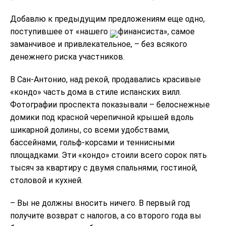
Добавлю к предыдущим предложениям еще одно,
поступившее от «нашего
финансиста», самое
заманчивое и привлекательное, – без всякого
денежнего риска участников.
В Сан-Антонио, над рекой, продавались красивые
«кондо» часть дома в стиле испанских вилл.
Фотографии проспекта показывали – белоснежные
домики под красной черепичной крышей вдоль
шикарной долины, со всеми удобствами,
бассейнами, гольф-корсами и теннисными
площадками. Эти «кондо» стоили всего сорок пять
тысяч за квартиру с двумя спальнями, гостиной,
столовой и кухней.
– Вы не должны вносить ничего. В первый год
получите возврат с налогов, а со второго года вы