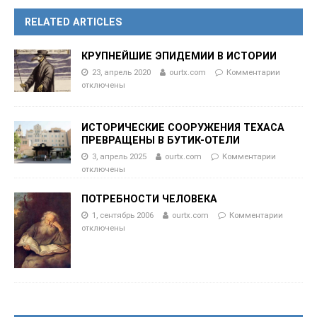
RELATED ARTICLES
КРУПНЕЙШИЕ ЭПИДЕМИИ В ИСТОРИИ
23, апрель 2020
ourtx.com
Комментарии
отключены
ИСТОРИЧЕСКИЕ СООРУЖЕНИЯ ТЕХАСА
ПРЕВРАЩЕНЫ В БУТИК-ОТЕЛИ
3, апрель 2025
ourtx.com
Комментарии
отключены
ПОТРЕБНОСТИ ЧЕЛОВЕКА
1, сентябрь 2006
ourtx.com
Комментарии
отключены