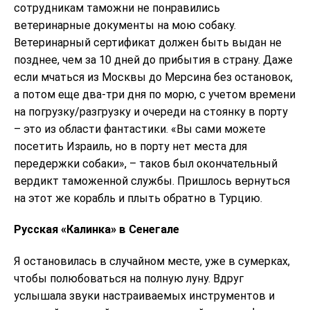
сотрудникам таможни не понравились
ветеринарные документы на мою собаку.
Ветеринарный сертификат должен быть выдан не
позднее, чем за 10 дней до прибытия в страну. Даже
если мчаться из Москвы до Мерсина без остановок,
а потом еще два-три дня по морю, с учетом времени
на погрузку/разгрузку и очереди на стоянку в порту
– это из области фантастики. «Вы сами можете
посетить Израиль, но в порту нет места для
передержки собаки», – таков был окончательный
вердикт таможенной службы. Пришлось вернуться
на этот же корабль и плыть обратно в Турцию.
Русская «Калинка» в Сенегале
Я остановилась в случайном месте, уже в сумерках,
чтобы полюбоваться на полную луну. Вдруг
услышала звуки настраиваемых инструментов и