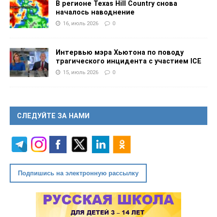
В регионе Texas Hill Country снова
началось наводнение
16, июль 2026
0
Интервью мэра Хьютона по поводу
трагического инцидента с участием ICE
15, июль 2026
0
СЛЕДУЙТЕ ЗА НАМИ
Подпишись на электронную рассылку