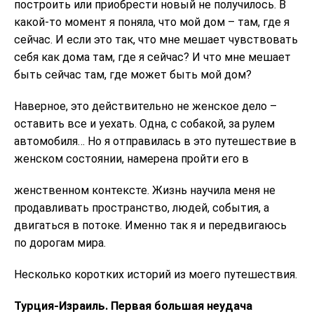
построить или приобрести новый не получилось. В
какой-то момент я поняла, что мой дом – там, где я
сейчас. И если это так, что мне мешает чувствовать
себя как дома там, где я сейчас? И что мне мешает
быть сейчас там, где может быть мой дом?
Наверное, это действительно не женское дело –
оставить все и уехать. Одна, с собакой, за рулем
автомобиля… Но я отправилась в это путешествие в
женском состоянии, намерена пройти его в
женственном контексте. Жизнь научила меня не
продавливать пространство, людей, события, а
двигаться в потоке. Именно так я и передвигаюсь
по дорогам мира.
Несколько коротких историй из моего путешествия.
Турция-Израиль. Первая большая неудача