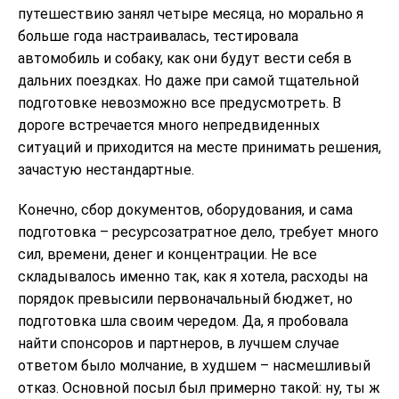
путешествию занял четыре месяца, но морально я
больше года настраивалась, тестировала
автомобиль и собаку, как они будут вести себя в
дальних поездках. Но даже при самой тщательной
подготовке невозможно все предусмотреть. В
дороге встречается много непредвиденных
ситуаций и приходится на месте принимать решения,
зачастую нестандартные.
Конечно, сбор документов, оборудования, и сама
подготовка – ресурсозатратное дело, требует много
сил, времени, денег и концентрации. Не все
складывалось именно так, как я хотела, расходы на
порядок превысили первоначальный бюджет, но
подготовка шла своим чередом. Да, я пробовала
найти спонсоров и партнеров, в лучшем случае
ответом было молчание, в худшем – насмешливый
отказ. Основной посыл был примерно такой: ну, ты ж