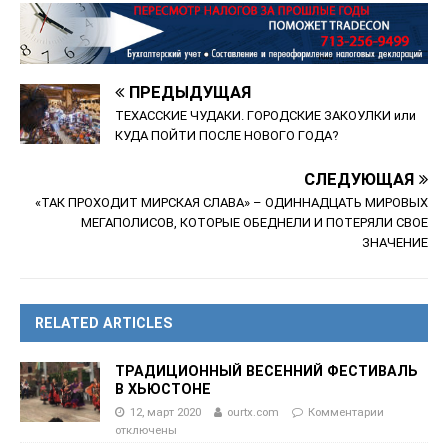
ПРЕДЫДУЩАЯ
ТЕХАССКИЕ ЧУДАКИ. ГОРОДСКИЕ ЗАКОУЛКИ или
КУДА ПОЙТИ ПОСЛЕ НОВОГО ГОДА?
СЛЕДУЮЩАЯ
«ТАК ПРОХОДИТ МИРСКАЯ СЛАВА» – ОДИННАДЦАТЬ МИРОВЫХ
МЕГАПОЛИСОВ, КОТОРЫЕ ОБЕДНЕЛИ И ПОТЕРЯЛИ СВОЕ
ЗНАЧЕНИЕ
RELATED ARTICLES
ТРАДИЦИОННЫЙ ВЕСЕННИЙ ФЕСТИВАЛЬ
В ХЬЮСТОНЕ
12, март 2020
ourtx.com
Комментарии
отключены