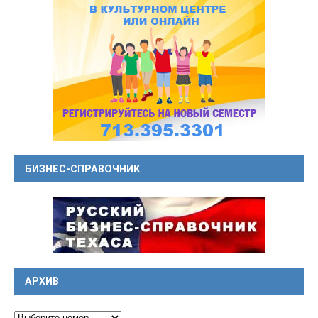
БИЗНЕС-СПРАВОЧНИК
АРХИВ