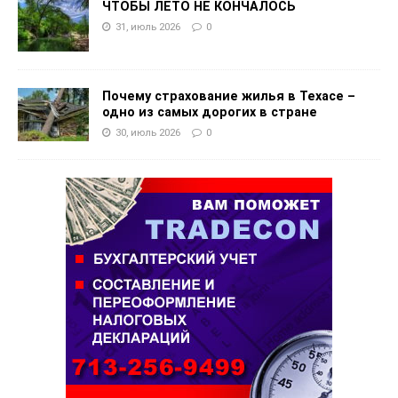
ЧТОБЫ ЛЕТО НЕ КОНЧАЛОСЬ
31, июль 2026
0
Почему страхование жилья в Техасе –
одно из самых дорогих в стране
30, июль 2026
0