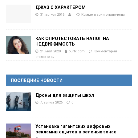
ДЖАЗ С ХАРАКТЕРОМ
31, август 2016
Комментарии
отключены
КАК ОПРОТЕСТОВАТЬ НАЛОГ НА
НЕДВИЖИМОСТЬ
21, май 2020
ourtx.com
Комментарии
отключены
ПОСЛЕДНИЕ НОВОСТИ
Дроны для защиты школ
7, август 2026
0
Установка гигантских цифровых
рекламных щитов в зеленых зонах