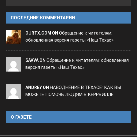
ПОСЛЕДНИЕ КОММЕНТАРИИ
Обращение к читателям:
OURTX.COM ON
обновленная версия газеты «Наш Техас»
Обращение к читателям: обновленная
SAVVA ON
версия газеты «Наш Техас»
НАВОДНЕНИЕ В ТЕХАСЕ: КАК ВЫ
ANDREY ON
МОЖЕТЕ ПОМОЧЬ ЛЮДЯМ В КЕРРВИЛЛЕ
O ГАЗЕТЕ