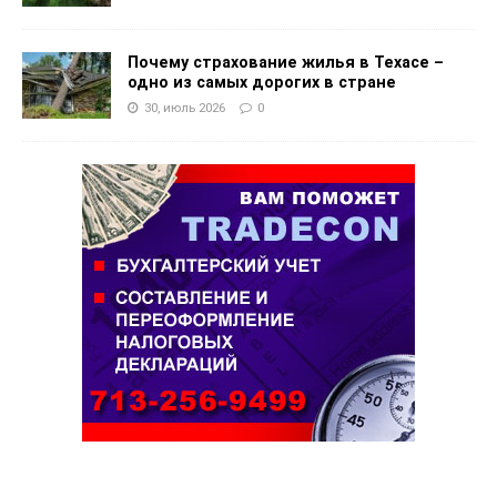
Почему страхование жилья в Техасе –
одно из самых дорогих в стране
30, июль 2026
0