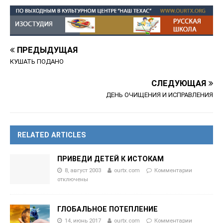
ПРЕДЫДУЩАЯ
КУШАТЬ ПОДАНО
СЛЕДУЮЩАЯ
ДЕНЬ ОЧИЩЕНИЯ И ИСПРАВЛЕНИЯ
RELATED ARTICLES
ПРИВЕДИ ДЕТЕЙ К ИСТОКАМ
8, август 2003
ourtx.com
Комментарии
отключены
ГЛОБАЛЬНОЕ ПОТЕПЛЕНИЕ
14, июнь 2017
ourtx.com
Комментарии