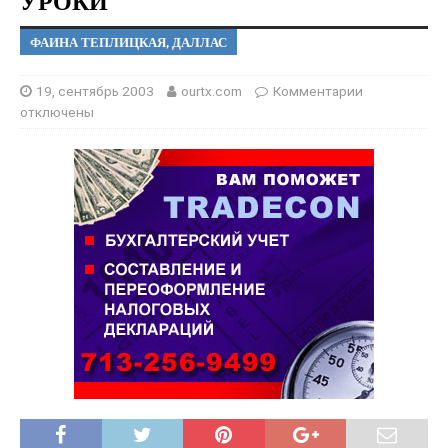
УРОКИ
ФАИНА ТЕПЛИЦКАЯ, ДАЛЛАС
19, сентябрь 2003
ourtx.com
Комментарии
отключены