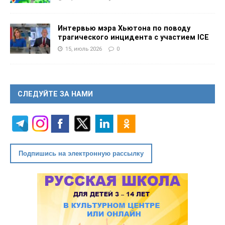
Интервью мэра Хьютона по поводу
трагического инцидента с участием ICE
15, июль 2026
0
СЛЕДУЙТЕ ЗА НАМИ
Подпишись на электронную рассылку