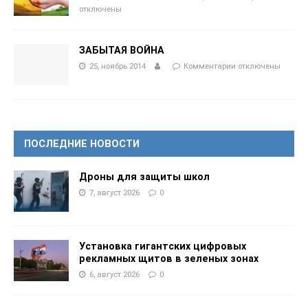
отключены
ЗАБЫТАЯ ВОЙНА
25, ноябрь 2014
Комментарии
отключены
ПОСЛЕДНИЕ НОВОСТИ
Дроны для защиты школ
7, август 2026
0
Установка гигантских цифровых
рекламных щитов в зеленых зонах
6, август 2026
0