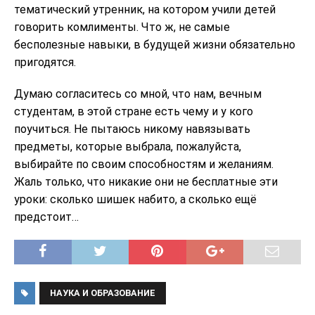
тематический утренник, на котором учили детей
говорить комлименты. Что ж, не самые
бесполезные навыки, в будущей жизни обязательно
пригодятся.
Думаю согласитесь со мной, что нам, вечным
студентам, в этой стране есть чему и у кого
поучиться. Не пытаюсь никому навязывать
предметы, которые выбрала, пожалуйста,
выбирайте по своим способностям и желаниям.
Жаль только, что никакие они не бесплатные эти
уроки: сколько шишек набито, а сколько ещё
предстоит…
НАУКА И ОБРАЗОВАНИЕ