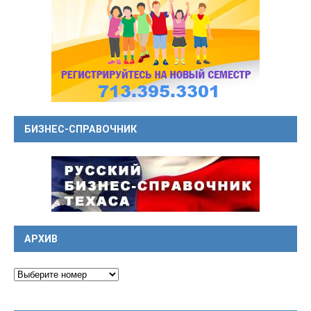
БИЗНЕС-СПРАВОЧНИК
АРХИВ