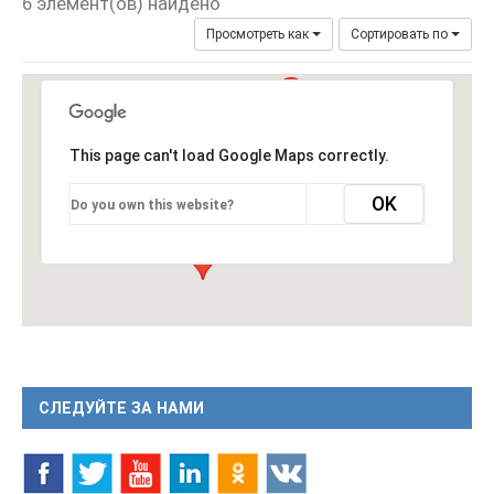
6 элемент(ов) найдено
Просмотреть как
Сортировать по
This page can't load Google Maps correctly.
OK
Do you own this website?
СЛЕДУЙТЕ ЗА НАМИ