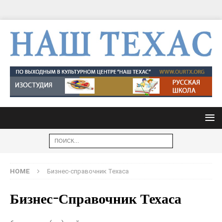
HOME
Бизнес-справочник Техаса
Бизнес-Справочник Техаса