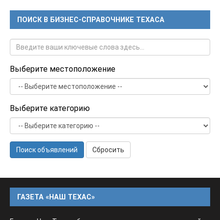
ПОИСК В БИЗНЕС-СПРАВОЧНИКЕ ТЕХАСА
Выберите местоположение
Выберите категорию
Поиск объявлений
Сбросить
ГАЗЕТА «НАШ ТЕХАС»