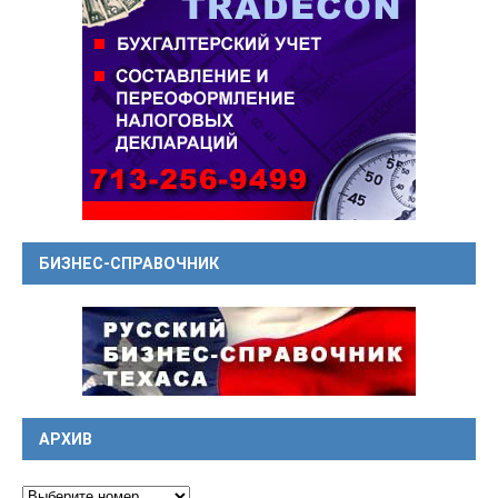
БИЗНЕС-СПРАВОЧНИК
АРХИВ