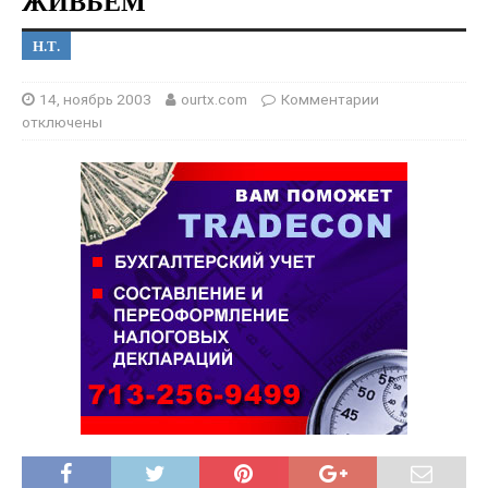
ЖИВЬЕМ
Н.Т.
14, ноябрь 2003
ourtx.com
Комментарии
отключены