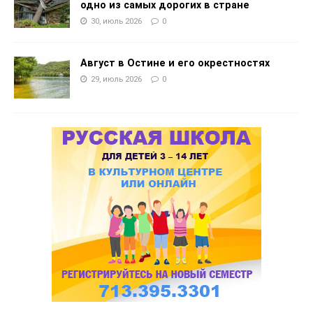
одно из самых дорогих в стране
30, июль 2026
0
Август в Остине и его окрестностях
29, июль 2026
0