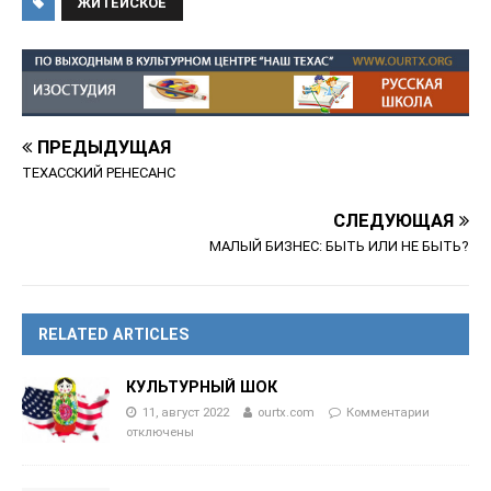
ЖИТЕЙСКОЕ
ПРЕДЫДУЩАЯ
ТЕХАССКИЙ РЕНЕСАНС
СЛЕДУЮЩАЯ
МАЛЫЙ БИЗНЕС: БЫТЬ ИЛИ НЕ БЫТЬ?
RELATED ARTICLES
КУЛЬТУРНЫЙ ШОК
11, август 2022
ourtx.com
Комментарии
отключены