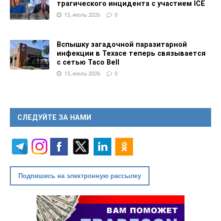
трагического инцидента с участием ICE
15, июль 2026
0
Вспышку загадочной паразитарной
инфекции в Техасе теперь связывается
с сетью Taco Bell
15, июль 2026
0
СЛЕДУЙТЕ ЗА НАМИ
Подпишись на электронную рассылку