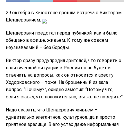
29 октября в Хьюстоне прошла встреча с Виктором
Шендеровичем.
Шендерович предстал перед публикой, как и было
обещано в афише, живьем. К тому же совсем
неузнаваемый – без бороды.
Виктор сразу предупредил зрителей, что говорить о
политической ситуации в России он не будет и
отвечать на вопросы, как он относится к аресту
Ходорковского – тоже. На брошенный из зала
вопрос: “Почему?”, ехидно заметил: “Потому что,
если я скажу, что положительно, вы же не поверите”.
Надо сказать, что Шендерович живьем –
удивительно элегантное, культурное, да и просто
приятное зрелище. В его устах даже неформальная