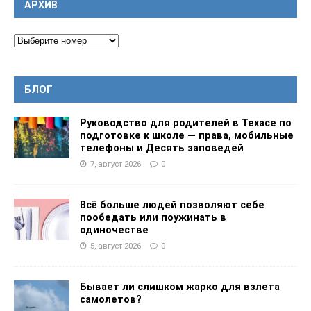
АРХИВ
БЛОГ
Руководство для родителей в Техасе по
подготовке к школе — права, мобильные
телефоны и Десять заповедей
7, август 2026
0
Всё больше людей позволяют себе
пообедать или поужинать в
одиночестве
5, август 2026
0
Бывает ли слишком жарко для взлета
самолетов?