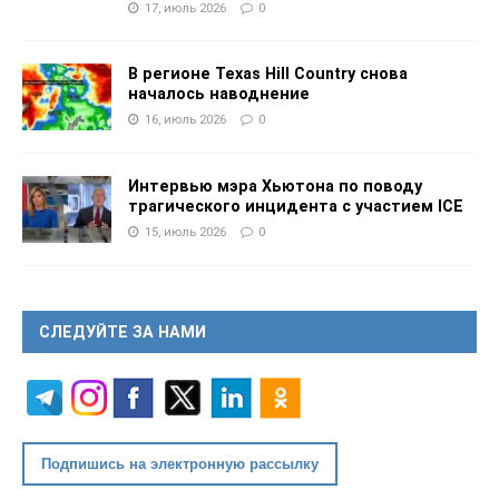
17, июль 2026
0
В регионе Texas Hill Country снова
началось наводнение
16, июль 2026
0
Интервью мэра Хьютона по поводу
трагического инцидента с участием ICE
15, июль 2026
0
СЛЕДУЙТЕ ЗА НАМИ
Подпишись на электронную рассылку