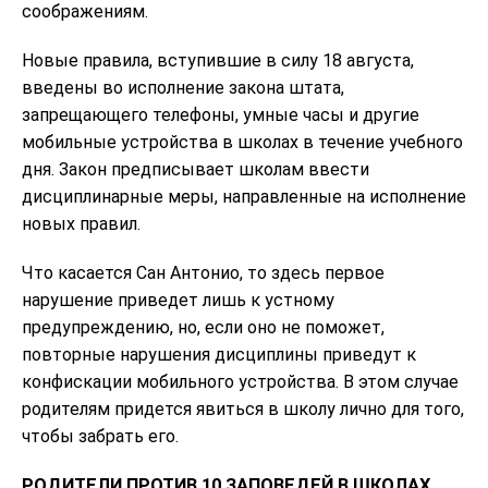
соображениям.
Новые правила, вступившие в силу 18 августа,
введены во исполнение закона штата,
запрещающего телефоны, умные часы и другие
мобильные устройства в школах в течение учебного
дня. Закон предписывает школам ввести
дисциплинарные меры, направленные на исполнение
новых правил.
Что касается Сан Антонио, то здесь первое
нарушение приведет лишь к устному
предупреждению, но, если оно не поможет,
повторные нарушения дисциплины приведут к
конфискации мобильного устройства. В этом случае
родителям придется явиться в школу лично для того,
чтобы забрать его.
РОДИТЕЛИ ПРОТИВ 10 ЗАПОВЕДЕЙ В ШКОЛАХ