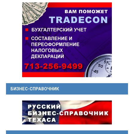
БИЗНЕС-СПРАВОЧНИК