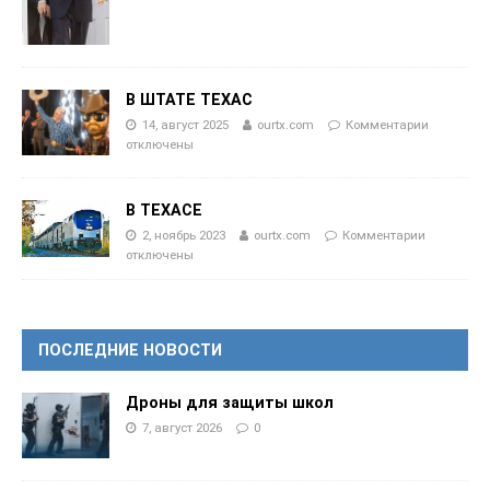
В ШТАТЕ ТЕХАС
14, август 2025
ourtx.com
Комментарии
отключены
В ТЕХАСЕ
2, ноябрь 2023
ourtx.com
Комментарии
отключены
ПОСЛЕДНИЕ НОВОСТИ
Дроны для защиты школ
7, август 2026
0