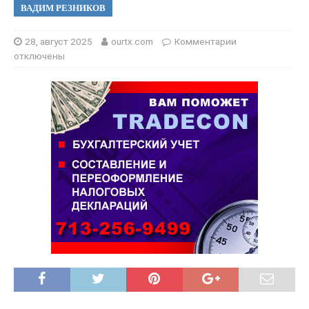
ВАДИМ РЕЗНИКОВ
28, август 2025
ourtx.com
Комментарии
отключены