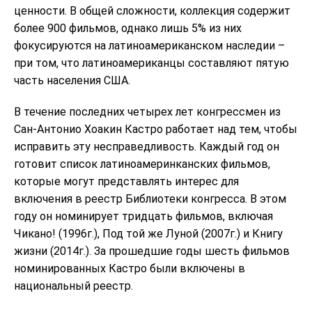
ценности. В общей сложности, коллекция содержит
более 900 фильмов, однако лишь 5% из них
фокусируются на латиноамериканском наследии –
при том, что латиноамериканцы составляют пятую
часть населения США.
В течение последних четырех лет конгрессмен из
Сан-Антонио Хоакин Кастро работает над тем, чтобы
исправить эту несправедливость. Каждый год он
готовит список латиноамеринканских фильмов,
которые могут представлять интерес для
включения в реестр Библиотеки конгресса. В этом
году он номинирует тридцать фильмов, включая
Чикано! (1996г.), Под той же Луной (2007г.) и Книгу
жизни (2014г.). За прошедшие годы шесть фильмов
номинированных Кастро были включены в
национальный реестр.