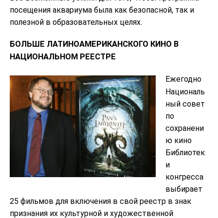
посещения аквариума была как безопасной, так и
полезной в образовательных целях.
БОЛЬШЕ ЛАТИНОАМЕРИКАНСКОГО КИНО В
НАЦИОНАЛЬНОМ РЕЕСТРЕ
Ежегодно
Националь
ный совет
по
сохранени
ю кино
Библиотек
и
конгресса
выбирает
25 фильмов для включения в свой реестр в знак
признания их культурной и художественной