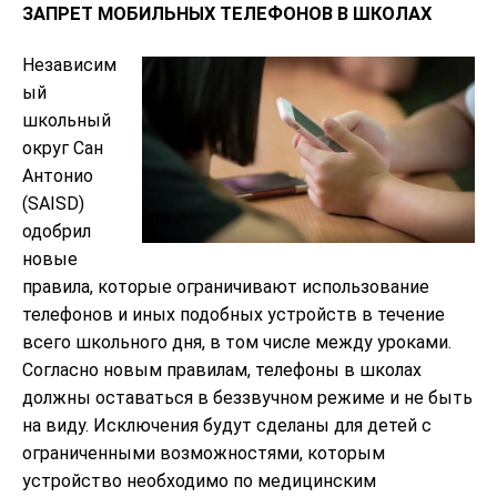
ЗАПРЕТ МОБИЛЬНЫХ ТЕЛЕФОНОВ В ШКОЛАХ
Независим
ый
школьный
округ Сан
Антонио
(SAISD)
одобрил
новые
правила, которые ограничивают использование
телефонов и иных подобных устройств в течение
всего школьного дня, в том числе между уроками.
Согласно новым правилам, телефоны в школах
должны оставаться в беззвучном режиме и не быть
на виду. Исключения будут сделаны для детей с
ограниченными возможностями, которым
устройство необходимо по медицинским