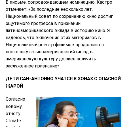
В письме, сопровождающем номинацию, Кастро
отмечает: «За последние несколько лет,
Национальный совет по сохранению кино достиг
ощутимого прогресса в признании
латиноамериканского вклада в историю кино. Я
надеюсь, что включение этих материалов в
Национальный реестр фильмов продолжится,
поскольку латиноамериканский вклад в
американскую культуру должен получить
заслуженное признание».
ДЕТИ САН-АНТОНИО УЧАТСЯ В ЗОНАХ С ОПАСНОЙ
ЖАРОЙ
Согласно
новому
отчёту
Climate