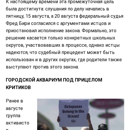
К настоящему времени эта промежуточная цель
была достигнута: слушания по делу начались в
пятницу, 15 августа, а 20 августа федеральный судья
Фред Бири согласился с аргументами истцов и
приостановил исполнение закона. Формально, это
решение касается только конкретных школьных
округов, участвовавших в процессе, однако истцы
надеются, что судебный прецедент может быть
использован и в других округах, где родители также
выступают против этого закона.
ГОРОДСКОЙ АКВАРИУМ ПОД ПРИЦЕЛОМ
КРИТИКОВ
Ранее в
августе
группа
активисто