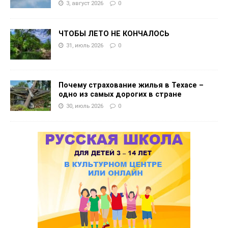
3, август 2026
0
ЧТОБЫ ЛЕТО НЕ КОНЧАЛОСЬ
31, июль 2026
0
Почему страхование жилья в Техасе –
одно из самых дорогих в стране
30, июль 2026
0