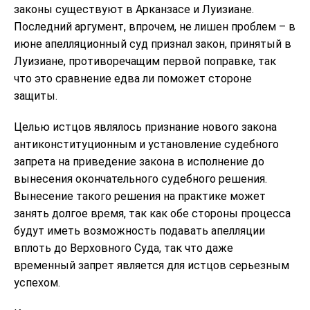
законы существуют в Арканзасе и Луизиане.
Последний аргумент, впрочем, не лишен проблем – в
июне апелляционный суд признал закон, принятый в
Луизиане, противоречащим первой поправке, так
что это сравнение едва ли поможет стороне
защиты.
Целью истцов являлось признание нового закона
антиконституционным и установление судебного
запрета на приведение закона в исполнение до
вынесения окончательного судебного решения.
Вынесение такого решения на практике может
занять долгое время, так как обе стороны процесса
будут иметь возможность подавать апелляции
вплоть до Верховного Суда, так что даже
временный запрет является для истцов серьезным
успехом.