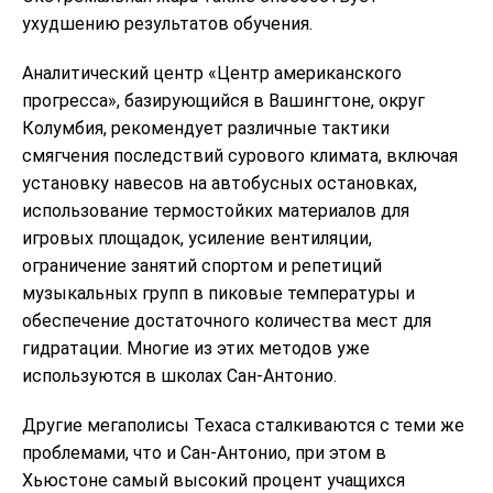
ухудшению результатов обучения.
Аналитический центр «Центр американского
прогресса», базирующийся в Вашингтоне, округ
Колумбия, рекомендует различные тактики
смягчения последствий сурового климата, включая
установку навесов на автобусных остановках,
использование термостойких материалов для
игровых площадок, усиление вентиляции,
ограничение занятий спортом и репетиций
музыкальных групп в пиковые температуры и
обеспечение достаточного количества мест для
гидратации. Многие из этих методов уже
используются в школах Сан-Антонио.
Другие мегаполисы Техаса сталкиваются с теми же
проблемами, что и Сан-Антонио, при этом в
Хьюстоне самый высокий процент учащихся