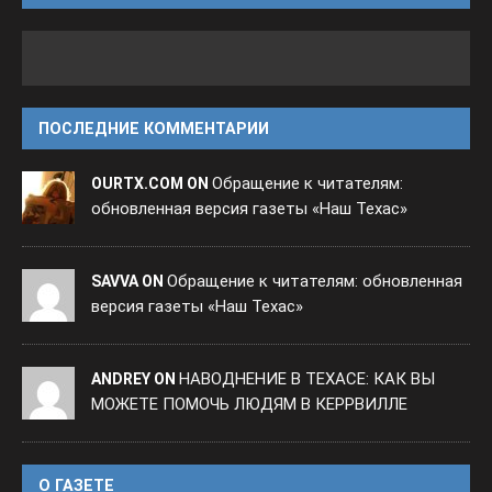
ПОСЛЕДНИЕ КОММЕНТАРИИ
Обращение к читателям:
OURTX.COM ON
обновленная версия газеты «Наш Техас»
Обращение к читателям: обновленная
SAVVA ON
версия газеты «Наш Техас»
НАВОДНЕНИЕ В ТЕХАСЕ: КАК ВЫ
ANDREY ON
МОЖЕТЕ ПОМОЧЬ ЛЮДЯМ В КЕРРВИЛЛЕ
O ГАЗЕТЕ