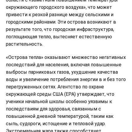
окружающего городского воздуха», что может
привести к резкой разнице между сельскими и
городскими районами. Эти острова возникают в
результате того, что городская инфраструктура,
поглощающая тепло, вытесняет естественную
растительность.
«Острова тепла» оказывают множество негативных
последствий для населения, включая повышенные
выбросы парниковых газов, ухудшение качества
воды и увеличение потребления энергии в и без того
перегруженных сетях. Агентство по охране
окружающей среды США (EPA) утверждает, что
ученики начальной школы особенно уязвимы к
последствиям для здоровья, связанным с
повышенной дневной температурой, таким как
сыпь, судороги, истощение и тепловой удар.
Экстремальная жара также способствует