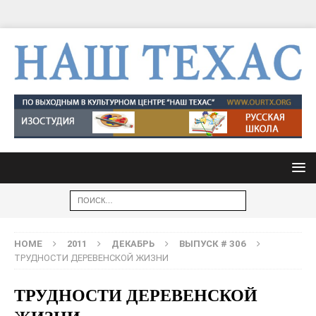
HOME
2011
ДЕКАБРЬ
ВЫПУСК # 306
ТРУДНОСТИ ДЕРЕВЕНСКОЙ ЖИЗНИ
ТРУДНОСТИ ДЕРЕВЕНСКОЙ