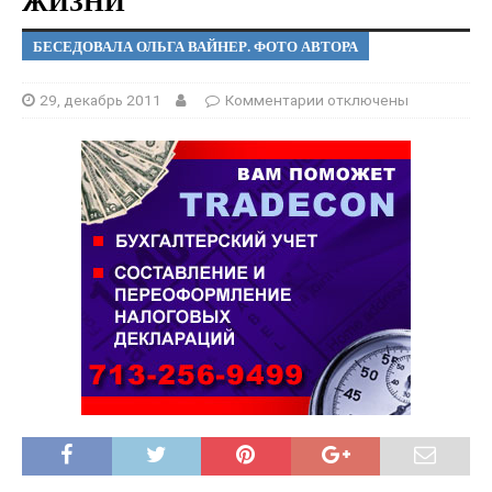
ЖИЗНИ
БЕСЕДОВАЛА ОЛЬГА ВАЙНЕР. ФОТО АВТОРА
29, декабрь 2011
Комментарии
отключены