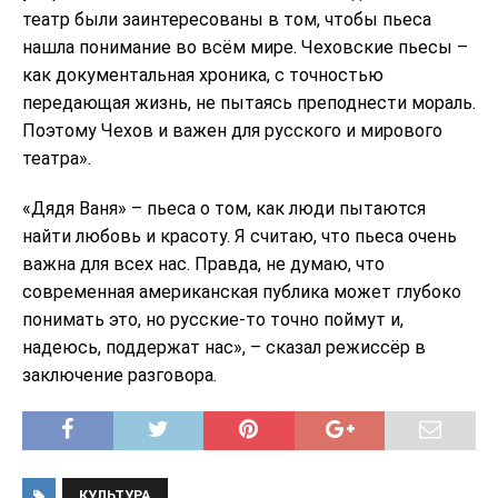
театр были заинтересованы в том, чтобы пьеса
нашла понимание во всём мире. Чеховские пьесы –
как документальная хроника, с точностью
передающая жизнь, не пытаясь преподнести мораль.
Поэтому Чехов и важен для русского и мирового
театра».
«Дядя Ваня» – пьеса о том, как люди пытаются
найти любовь и красоту. Я считаю, что пьеса очень
важна для всех нас. Правда, не думаю, что
современная американская публика может глубоко
понимать это, но русские-то точно поймут и,
надеюсь, поддержат нас», – сказал режиссёр в
заключение разговора.
КУЛЬТУРА