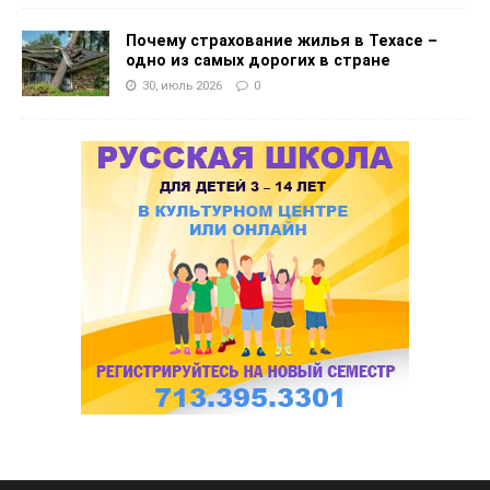
Почему страхование жилья в Техасе –
одно из самых дорогих в стране
30, июль 2026
0