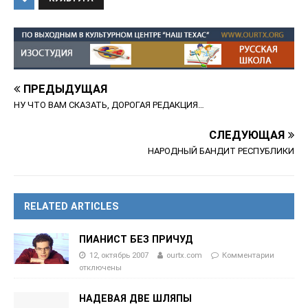
ПРЕДЫДУЩАЯ
НУ ЧТО ВАМ СКАЗАТЬ, ДОРОГАЯ РЕДАКЦИЯ…
СЛЕДУЮЩАЯ
НАРОДНЫЙ БАНДИТ РЕСПУБЛИКИ
RELATED ARTICLES
ПИАНИСТ БЕЗ ПРИЧУД
12, октябрь 2007
ourtx.com
Комментарии
отключены
НАДЕВАЯ ДВЕ ШЛЯПЫ