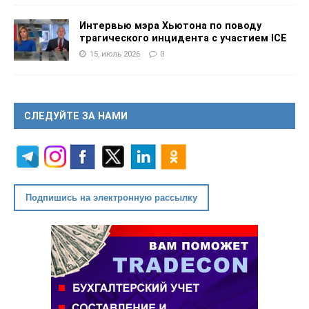
Интервью мэра Хьютона по поводу
трагического инцидента с участием ICE
15, июль 2026
0
СЛЕДУЙТЕ ЗА НАМИ
Подпишись на электронную рассылку