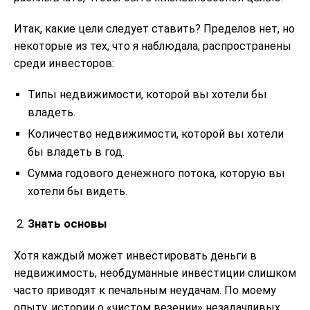
Итак, какие цели следует ставить? Пределов нет, но
некоторые из тех, что я наблюдала, распространены
среди инвесторов:
Типы недвижимости, которой вы хотели бы
владеть.
Количество недвижимости, которой вы хотели
бы владеть в год.
Сумма годового денежного потока, которую вы
хотели бы видеть.
Знать основы
Хотя каждый может инвестировать деньги в
недвижимость, необдуманные инвестиции слишком
часто приводят к печальным неудачам. По моему
опыту, истории о «чистом везении» незадачливых