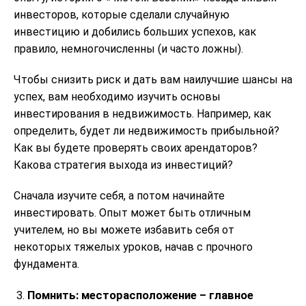
инвесторов, которые сделали случайную
инвестицию и добились больших успехов, как
правило, немногочисленны (и часто ложны).
Чтобы снизить риск и дать вам наилучшие шансы на
успех, вам необходимо изучить основы
инвестирования в недвижимость. Например, как
определить, будет ли недвижимость прибыльной?
Как вы будете проверять своих арендаторов?
Какова стратегия выхода из инвестиций?
Сначала изучите себя, а потом начинайте
инвестировать. Опыт может быть отличным
учителем, но вы можете избавить себя от
некоторых тяжелых уроков, начав с прочного
фундамента.
Помнить: месторасположение – главное