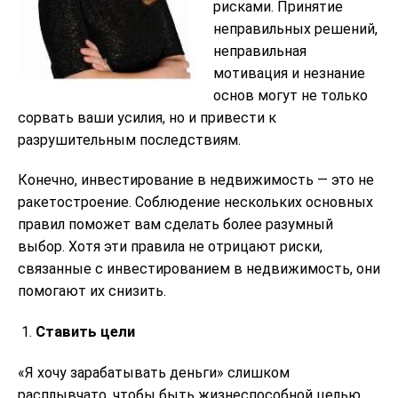
рисками. Принятие
неправильных решений,
неправильная
мотивация и незнание
основ могут не только
сорвать ваши усилия, но и привести к
разрушительным последствиям.
Конечно, инвестирование в недвижимость — это не
ракетостроение. Соблюдение нескольких основных
правил поможет вам сделать более разумный
выбор. Хотя эти правила не отрицают риски,
связанные с инвестированием в недвижимость, они
помогают их снизить.
Ставить цели
«Я хочу зарабатывать деньги» слишком
расплывчато, чтобы быть жизнеспособной целью.