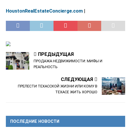
HoustonRealEstateConcierge.com
|
ПРЕДЫДУЩАЯ
ПРОДАЖА НЕДВИЖИМОСТИ: МИФЫ И
РЕАЛЬНОСТЬ
СЛЕДУЮЩАЯ
ПРЕЛЕСТИ ТЕХАССКОЙ ЖИЗНИ ИЛИ КОМУ В
ТЕХАСЕ ЖИТЬ ХОРОШО
ПОСЛЕДНИЕ НОВОСТИ