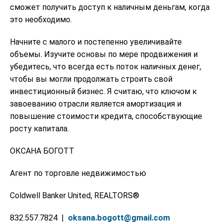
сможет получить доступ к наличным деньгам, когда
это необходимо.
Начните с малого и постепенно увеличивайте
объемы. Изучите основы по мере продвижения и
убедитесь, что всегда есть поток наличных денег,
чтобы вы могли продолжать строить свой
инвестиционный бизнес. Я считаю, что ключом к
завоеванию отрасли является амортизация и
повышение стоимости кредита, способствующие
росту капитала.
ОКСАНА БОГОТТ
Агент по торговле недвижимостью
Coldwell Banker United, REALTORS®
832.557.7824 |
oksana.bogott@gmail.com