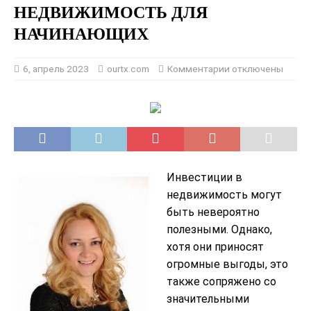
НЕДВИЖИМОСТЬ ДЛЯ
НАЧИНАЮЩИХ
6, апрель 2023
ourtx.com
Комментарии
отключены
Инвестиции в
недвижимость могут
быть невероятно
полезными. Однако,
хотя они приносят
огромные выгоды, это
также сопряжено со
значительными