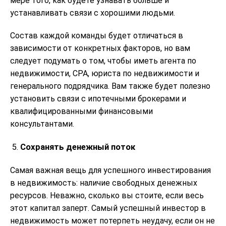
мере того, как будете узнавать больше и
устанавливать связи с хорошими людьми.
Состав каждой команды будет отличаться в
зависимости от конкретных факторов, но вам
следует подумать о том, чтобы иметь агента по
недвижимости, CPA, юриста по недвижимости и
генерального подрядчика. Вам также будет полезно
установить связи с ипотечными брокерами и
квалифицированными финансовыми
консультантами.
Сохранять денежный поток
Самая важная вещь для успешного инвестирования
в недвижимость: наличие свободных денежных
ресурсов. Неважно, сколько вы стоите, если весь
этот капитал заперт. Самый успешный инвестор в
недвижимость может потерпеть неудачу, если он не