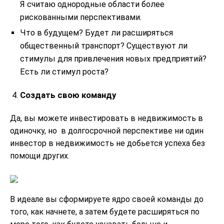
Я считаю однородные области более
рискованными перспективами.
Что в будущем? Будет ли расширяться
общественный транспорт? Существуют ли
стимулы для привлечения новых предприятий?
Есть ли стимул роста?
Создать свою команду
Да, вы можете инвестировать в недвижимость в
одиночку, но в долгосрочной перспективе ни один
инвестор в недвижимость не добьется успеха без
помощи других.
В идеале вы сформируете ядро ​​своей команды до
того, как начнете, а затем будете расширяться по