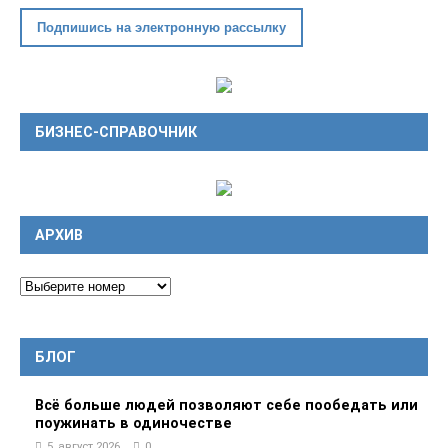
Подпишись на электронную рассылку
БИЗНЕС-СПРАВОЧНИК
АРХИВ
БЛОГ
Всё больше людей позволяют себе пообедать или
поужинать в одиночестве
5, август 2026
0