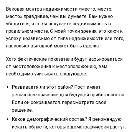
Вековая мантра недвижимости «место, место,
место» правдивее, чем вы думаете. Вам нужно
убедиться, что вы покупаете недвижимость в
правильном месте. С моей точки зрения, это ключ к
успеху, независимо от типа недвижимости или того,
насколько выгодной может быть сделка.
Хотя фактические показатели будут варьироваться
от местоположения к местоположению, вам
необходимо учитывать следующее:
Развиваетя ли этот район? Рост имеет
решающее значение для будущей прибыльности.
Если он сокращается, пересмотрите свое
решение.
Каков демографический состав? Я рекомендую
искать области, которые демографически растут.