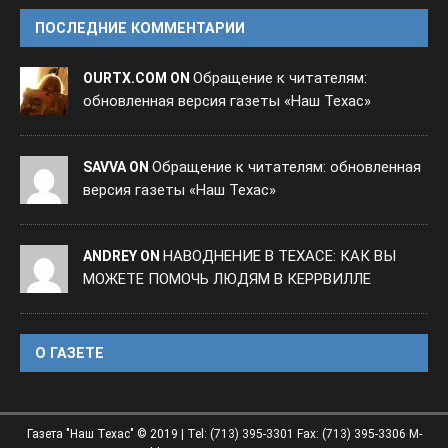
ПОСЛЕДНИЕ КОММЕНТАРИИ
Обращение к читателям:
OURTX.COM ON
обновленная версия газеты «Наш Техас»
Обращение к читателям: обновленная
SAVVA ON
версия газеты «Наш Техас»
НАВОДНЕНИЕ В ТЕХАСЕ: КАК ВЫ
ANDREY ON
МОЖЕТЕ ПОМОЧЬ ЛЮДЯМ В КЕРРВИЛЛЕ
O ГАЗЕТЕ
Газета "Наш Техас" © 2019 | Tel: (713) 395-3301 Fax: (713) 395-3306 M-