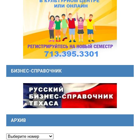
БИЗНЕС-СПРАВОЧНИК
АРХИВ