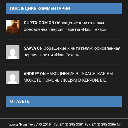
ПОСЛЕДНИЕ КОММЕНТАРИИ
Обращение к читателям:
OURTX.COM ON
обновленная версия газеты «Наш Техас»
Обращение к читателям: обновленная
SAVVA ON
версия газеты «Наш Техас»
НАВОДНЕНИЕ В ТЕХАСЕ: КАК ВЫ
ANDREY ON
МОЖЕТЕ ПОМОЧЬ ЛЮДЯМ В КЕРРВИЛЛЕ
O ГАЗЕТЕ
Газета "Наш Техас" © 2019 | Tel: (713) 395-3301 Fax: (713) 395-3306 M-