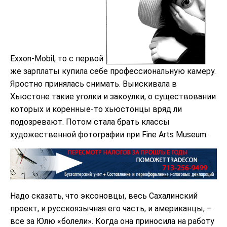
Exxon-Mobil, то с первой
же зарплаты купила себе профессиональную камеру.
Яростно принялась снимать. Выискивала в
Хьюстоне такие уголки и закоулки, о существовании
которых и коренные-то хьюстонцы вряд ли
подозревают. Потом стала брать классы
художественной фотографии при Fine Arts Museum.
Надо сказать, что эксоновцы, весь Сахалинский
проект, и русскоязычная его часть, и американцы, –
все за Юлю «болели». Когда она приносила на работу