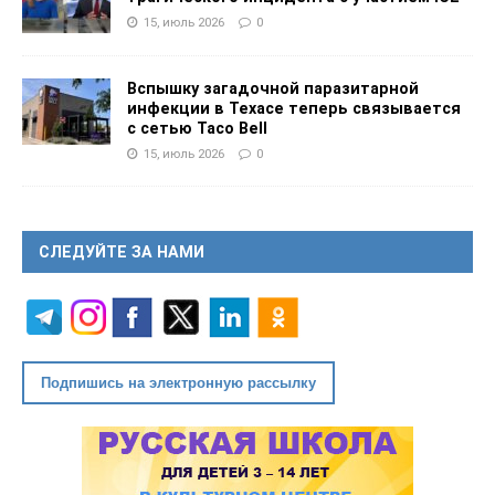
15, июль 2026
0
Вспышку загадочной паразитарной
инфекции в Техасе теперь связывается
с сетью Taco Bell
15, июль 2026
0
СЛЕДУЙТЕ ЗА НАМИ
Подпишись на электронную рассылку