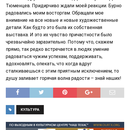
Тюменцев. Придирчиво ждали моей реакции. Бурно
радовались моим восторгам. Обращали мое
внимание на все новые и новые художественные
детали. Как будто это была их собственная
выставка. И это их чувство причастности было
чрезвычайно заразительно. Потому что, скажем
прямо, так редко встречается в людях умение
радоваться чужим успехам, поддерживать,
вдохновлять, опекать, что когда вдруг
сталкиваешься с этим приятным исключением, то
душу заливает горячая волна радости – знай наших!
КУЛЬТУРА