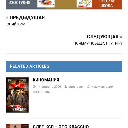
ПРЕДЫДУЩАЯ
ЮЛИЙ KИМ
СЛЕДУЮЩАЯ
ПОЧЕМУ ПОБЕДИЛ ПУТИН?
RELATED ARTICLES
КИНОМАНИЯ
14, апрель 2006
ourtx.com
Комментарии
отключены
СЛЕТ КСП – ЭТО КЛАССНО