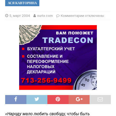
АСЯ КАВТОРИНА
5, март 2004
ourtx.com
Комментарии
отключены
«Народу мало любить свободу, чтобы быть