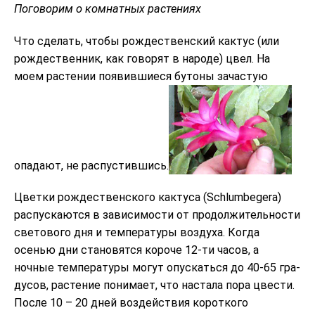
Поговорим о комнатных растениях
Что сделать, чтобы рождественский кактус (или
рождественник, как говорят в народе) цвел. На
моем растении появившиеся бутоны зачастую
опадают, не распустившись.
Цветки рождественского кактуса (Schlumbegera)
распускаются в зависимости от продолжительности
светового дня и температуры воздуха. Когда
осенью дни становятся короче 12-ти часов, а
ночные температуры могут опускаться до 40-65 гра-
дусов, растение понимает, что настала пора цвести.
После 10 – 20 дней воздействия короткого