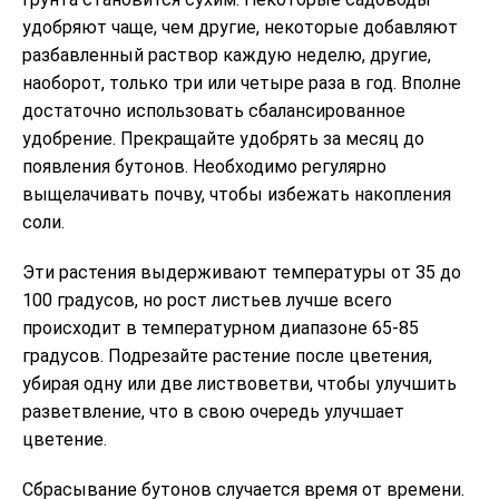
удобряют чаще, чем другие, некоторые добавляют
разбавленный раствор каждую неделю, другие,
наоборот, только три или четыре раза в год. Вполне
достаточно использовать сбалансированное
удобрение. Прекращайте удобрять за месяц до
появления бутонов. Необходимо регулярно
выщелачивать почву, чтобы избежать накопления
соли.
Эти растения выдерживают температуры от 35 до
100 градусов, но рост листьев лучше всего
происходит в температурном диапазоне 65-85
градусов. Подрезайте растение после цветения,
убирая одну или две листвоветви, чтобы улучшить
разветвление, что в свою очередь улучшает
цветение.
Сбрасывание бутонов случается время от времени.