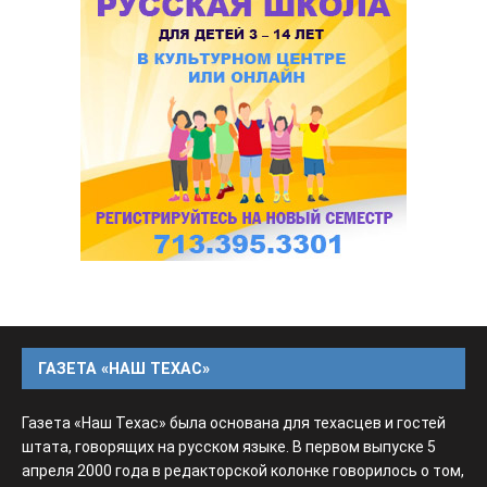
ГАЗЕТА «НАШ ТЕХАС»
Газета «Наш Техас» была основана для техасцев и гостей
штата, говорящих на русском языке. В первом выпуске 5
апреля 2000 года в редакторской колонке говорилось о том,