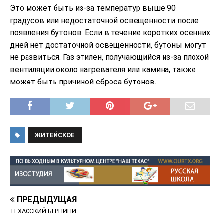
Это может быть из-за температур выше 90
градусов или недостаточной освещенности после
появления бутонов. Если в течение коротких осенних
дней нет достаточной освещенности, бутоны могут
не развиться. Газ этилен, получающийся из-за плохой
вентиляции около нагревателя или камина, также
может быть причиной сброса бутонов.
ЖИТЕЙСКОЕ
ПРЕДЫДУЩАЯ
ТЕХАССКИЙ БЕРНИНИ