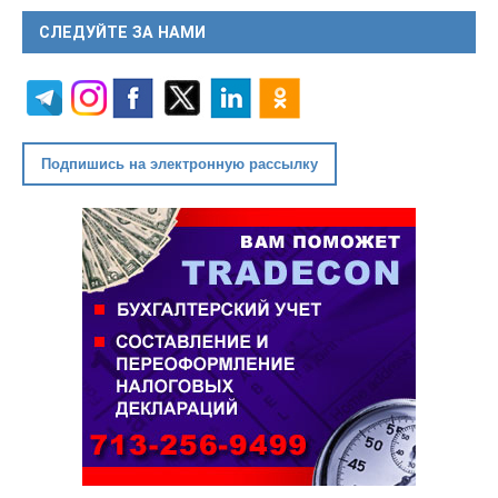
СЛЕДУЙТЕ ЗА НАМИ
Подпишись на электронную рассылку