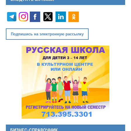
Подпишись на электронную рассылку
БИЗНЕС-СПРАВОЧНИК