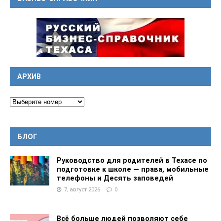
АРХИВ
БЛОГ
Руководство для родителей в Техасе по
подготовке к школе — права, мобильные
телефоны и Десять заповедей
7, август 2026
0
Всё больше людей позволяют себе