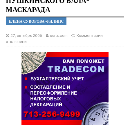
ПУШКИНСКОГО БАЛА-
МАСКАРАДА
ЕЛЕНА СУВОРОВА-ФИЛИПС
27, октябрь 2006
ourtx.com
Комментарии
отключены