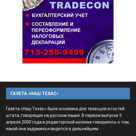
ГАЗЕТА «НАШ ТЕХАС»
Газета «Наш Техас» была основана для техасцев и гостей
штата, говорящих на русском языке. В первом выпуске 5
апреля 2000 года в редакторской колонке говорилось о том,
какой она задумана и видится в дальнейшем: