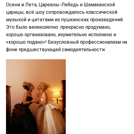
Осени и Лета, Царевны-Лебедь и Шамаханской
царицы, всё шоу сопровождалось классической
музыкой и цитатами из пушкинских произведений.
Это было великолепно: прекрасно продумано,
хорошо организовано, изумительно исполнено и
«хорошо подано»! Безусловный профессионализм на
фоне предшествующей самодеятельности.