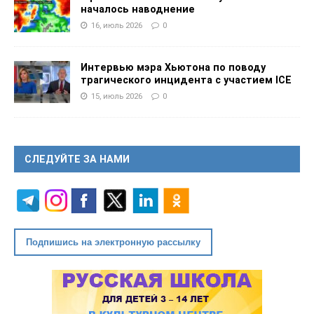
началось наводнение
16, июль 2026
0
Интервью мэра Хьютона по поводу
трагического инцидента с участием ICE
15, июль 2026
0
СЛЕДУЙТЕ ЗА НАМИ
Подпишись на электронную рассылку