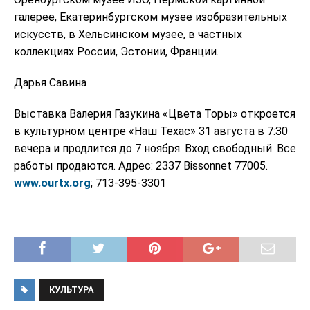
галерее, Екатеринбургском музее изобразительных
искусств, в Хельсинском музее, в частных
коллекциях России, Эстонии, Франции.
Дарья Савина
Выставка Валерия Газукина «Цвета Торы» откроется
в культурном центре «Наш Техас» 31 августа в 7:30
вечера и продлится до 7 ноября. Вход свободный. Все
работы продаются. Адрес: 2337 Bissonnet 77005.
www.ourtx.org
; 713-395-3301
КУЛЬТУРА