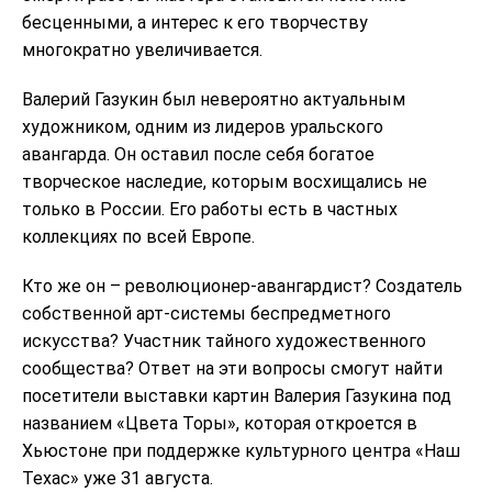
бесценными, а интерес к его творчеству
многократно увеличивается.
Валерий Газукин был невероятно актуальным
художником, одним из лидеров уральского
авангарда. Он оставил после себя богатое
творческое наследие, которым восхищались не
только в России. Его работы есть в частных
коллекциях по всей Европе.
Кто же он – революционер-авангардист? Создатель
собственной арт-системы беспредметного
искусства? Участник тайного художественного
сообщества? Ответ на эти вопросы смогут найти
посетители выставки картин Валерия Газукина под
названием «Цвета Торы», которая откроется в
Хьюстоне при поддержке культурного центра «Наш
Техас» уже 31 августа.