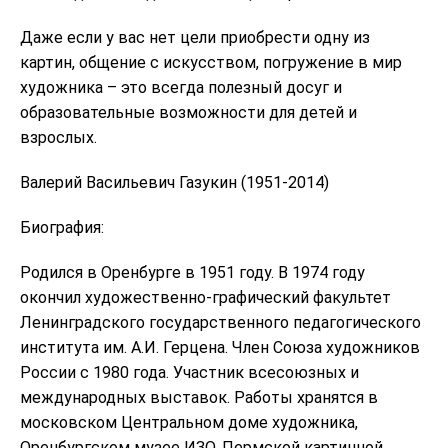
Даже если у вас нет цели приобрести одну из
картин, общение с искусством, погружение в мир
художника – это всегда полезный досуг и
образовательные возможности для детей и
взрослых.
Валерий Васильевич Газукин (1951-2014)
Биография:
Родился в Оренбурге в 1951 году. В 1974 году
окончил художественно-графический факультет
Ленинградского государственного педагогического
института им. А.И. Герцена. Член Союза художников
России с 1980 года. Участник всесоюзных и
международных выставок. Работы хранятся в
московском Центральном доме художника,
Оренбургском музее ИЗО, Пермской картинной