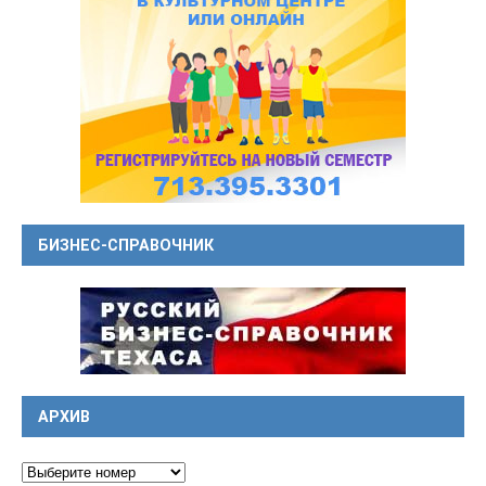
БИЗНЕС-СПРАВОЧНИК
АРХИВ