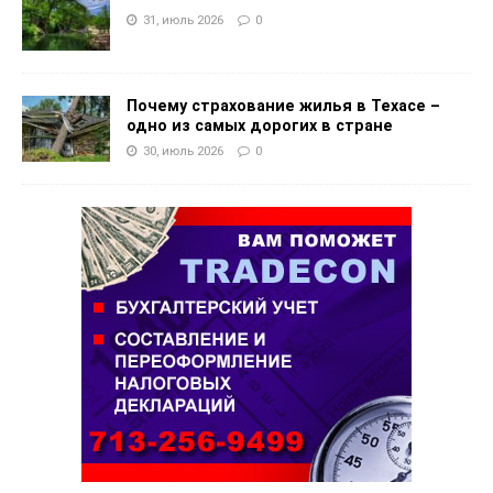
31, июль 2026
0
Почему страхование жилья в Техасе –
одно из самых дорогих в стране
30, июль 2026
0