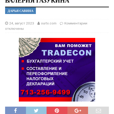
ВАЛЕРИЯ ГАЗУКИНА
ДАРЬЯ САВИНА
24, август 2023
ourtx.com
Комментарии
отключены