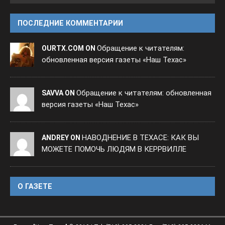
ПОСЛЕДНИЕ КОММЕНТАРИИ
Обращение к читателям:
OURTX.COM ON
обновленная версия газеты «Наш Техас»
Обращение к читателям: обновленная
SAVVA ON
версия газеты «Наш Техас»
НАВОДНЕНИЕ В ТЕХАСЕ: КАК ВЫ
ANDREY ON
МОЖЕТЕ ПОМОЧЬ ЛЮДЯМ В КЕРРВИЛЛЕ
O ГАЗЕТЕ