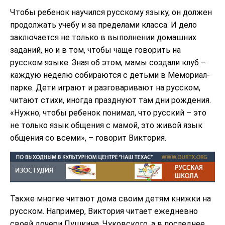
Чтобы ребенок научился русскому языку, он должен
продолжать учебу и за пределами класса. И дело
заключается не только в выполнении домашних
заданий, но и в том, чтобы чаще говорить на
русском языке. Зная об этом, мамы создали клуб –
каждую неделю собираются с детьми в Мемориал-
парке. Дети играют и разговаривают на русском,
читают стихи, иногда празднуют там дни рождения.
«Нужно, чтобы ребенок понимал, что русский – это
не только язык общения с мамой, это живой язык
общения со всеми», – говорит Виктория.
Также многие читают дома своим детям книжки на
русском. Например, Виктория читает ежедневно
своей дочери Пушкина, Чуковского, а в последнее