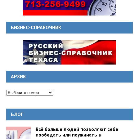
БИЗНЕС-СПРАВОЧНИК
АРХИВ
БЛОГ
Всё больше людей позволяют себе
пообедать или поужинать в