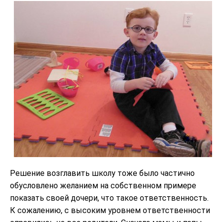
Решение возглавить школу тоже было частично
обусловлено желанием на собственном примере
показать своей дочери, что такое ответственность.
К сожалению, с высоким уровнем ответственности