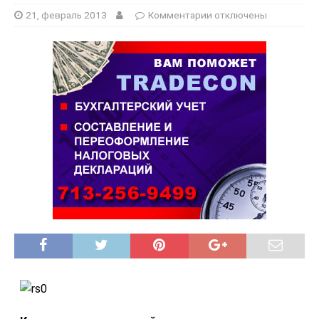
21, февраль 2013
Комментарии
отключены