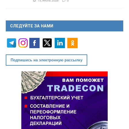
15, июль 2026
0
СЛЕДУЙТЕ ЗА НАМИ
Подпишись на электронную рассылку