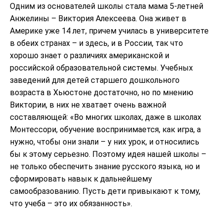
Одним из основателей школы стала мама 5-летней
Анжелины – Виктория Алексеева. Она живет в
Америке уже 14 лет, причем училась в университете
в обеих странах – и здесь, и в России, так что
хорошо знает о различиях американской и
российской образовательной системы. Учебных
заведений для детей старшего дошкольного
возраста в Хьюстоне достаточно, но по мнению
Виктории, в них не хватает очень важной
составляющей: «Во многих школах, даже в школах
Монтессори, обучение воспринимается, как игра, а
нужно, чтобы они знали – у них урок, и относились
бы к этому серьезно. Поэтому идея нашей школы –
не только обеспечить знание русского языка, но и
сформировать навык к дальнейшему
самообразованию. Пусть дети привыкают к тому,
что учеба – это их обязанность».