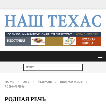
HOME
2013
ФЕВРАЛЬ
ВЫПУСК # 336
РОДНАЯ РЕЧЬ
РОДНАЯ РЕЧЬ