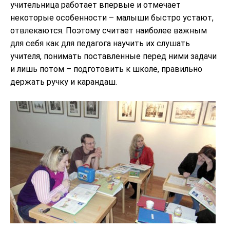
учительница работает впервые и отмечает
некоторые особенности – малыши быстро устают,
отвлекаются. Поэтому считает наиболее важным
для себя как для педагога научить их слушать
учителя, понимать поставленные перед ними задачи
и лишь потом – подготовить к школе, правильно
держать ручку и карандаш.