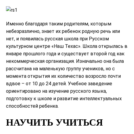
Именно благодаря таким родителям, которым
небезразлично, знает их ребенок родную речь или
нет, и появилась русская школа при Русском
культурном центре «Наш Техас». Школа открылась в
январе прошлого года и существует второй год как
некоммерческая организация. Изначально она была
рассчитана на маленькую группу учеников, но с
момента открытия их количество возросло почти
вдвое – от 10 до 24 детей. Учебное заведение
ориентировано на изучение русского языка,
подготовку к школе и развитие интеллектуальных
способностей ребенка.
НАУЧИТЬ УЧИТЬСЯ