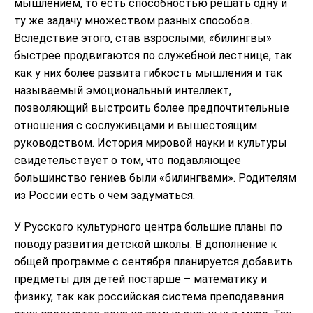
мышлением, то есть способностью решать одну и
ту же задачу множеством разных способов.
Вследствие этого, став взрослыми, «билингвы»
быстрее продвигаются по служебной лестнице, так
как у них более развита гибкость мышления и так
называемый эмоциональный интеллект,
позволяющий выстроить более предпочтительные
отношения с сослуживцами и вышестоящим
руководством. История мировой науки и культуры
свидетельствует о том, что подавляющее
большинство гениев были «билингвами». Родителям
из России есть о чем задуматься.
У Русского культурного центра большие планы по
поводу развития детской школы. В дополнение к
общей программе с сентября планируется добавить
предметы для детей постарше – математику и
физику, так как российская система преподавания