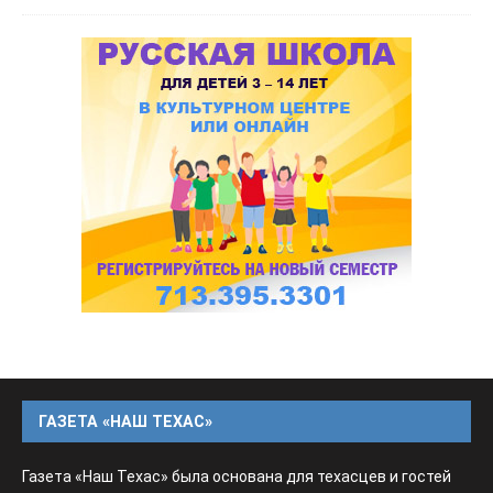
ГАЗЕТА «НАШ ТЕХАС»
Газета «Наш Техас» была основана для техасцев и гостей