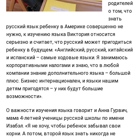
родителей
о том, что
знать
русский язык ребенку в Америке совершенно не
нужно, к изучению языка Виктория относится
серьезно и считает, что русский может пригодиться
ребенку в будущем. «Английский, русский, китайский
и испанский – самые ходовые языки. Я занимаюсь
корпоративными налогами и знаю, что в любой
компании знание дополнительного языка – большой
плюс. Бизнес интернационален, и языки нашим
детям пригодятся – у них будут большие
возможности».
О важности изучения языка говорит и Анна Гурвич,
мама 4-летней ученицы русской школы по имени
Изабэл. «Я не хочу, чтобы ребенок забывал свои
корни. А потом, второй язык знать никогда не