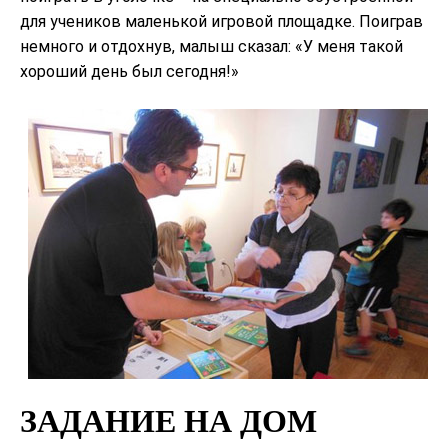
для учеников маленькой игровой площадке. Поиграв
немного и отдохнув, малыш сказал: «У меня такой
хороший день был сегодня!»
ЗАДАНИЕ НА ДОМ