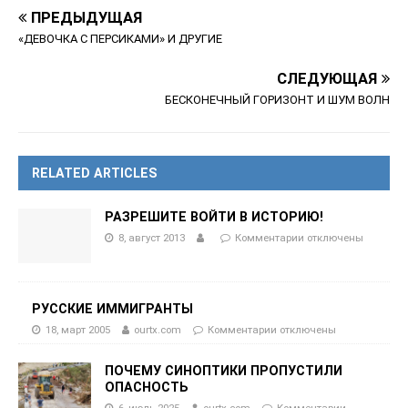
ПРЕДЫДУЩАЯ
«ДЕВОЧКА С ПЕРСИКАМИ» И ДРУГИЕ
СЛЕДУЮЩАЯ
БЕСКОНЕЧНЫЙ ГОРИЗОНТ И ШУМ ВОЛН
RELATED ARTICLES
РАЗРЕШИТЕ ВОЙТИ В ИСТОРИЮ!
8, август 2013
Комментарии
отключены
РУССКИЕ ИММИГРАНТЫ
18, март 2005
ourtx.com
Комментарии
отключены
ПОЧЕМУ СИНОПТИКИ ПРОПУСТИЛИ
ОПАСНОСТЬ