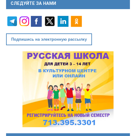
СЛЕДУЙТЕ ЗА НАМИ
Подпишись на электронную рассылку