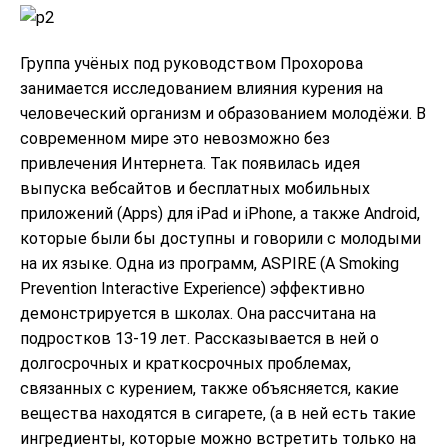
Группа учёныx под руководством Прохорова
занимается исследованием влияния курения на
человеческий организм и образованием молодёжи. В
современном мире это невозможно без
привлечения Интернета. Так появилась идея
выпуска вебсайтов и бесплатных мобильных
приложений (Apps) для iPad и iPhone, а также Android,
которые были бы доступны и говорили с молодыми
на их языке. Одна из программ, ASPIRE (A Smoking
Prevention Interactive Experience) эффективно
демонстрируется в школах. Она рассчитана на
подростков 13-19 лет. Рассказывается в ней о
долгосрочных и краткосрочных проблемах,
связанных с курением, также объясняется, какие
вещества находятся в сигарете, (а в ней есть такие
ингредиенты, которые можно встретить только на