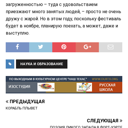
загруженностью – туда с удовольствием
приезжают много занятых людей, – просто не очень
дружу с жарой. Но в этом году, поскольку фестиваль
будет в ноябре, планирую поехать, а может, даже и
выступлю.
НАУКА И ОБРАЗОВАНИЕ
ПРЕДЫДУЩАЯ
КОРАБЛЬ ПЛЫВЕТ
СЛЕДУЮЩАЯ
ПОЭЗИЯ ДИКОГО ЗАПАДА В ФОРТ-УЭРТЕ