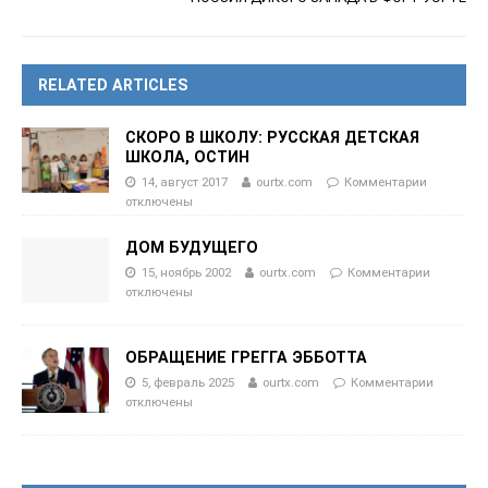
RELATED ARTICLES
СКОРО В ШКОЛУ: РУССКАЯ ДЕТСКАЯ
ШКОЛА, ОСТИН
14, август 2017
ourtx.com
Комментарии
отключены
ДОМ БУДУЩЕГО
15, ноябрь 2002
ourtx.com
Комментарии
отключены
ОБРАЩЕНИЕ ГРЕГГА ЭББОТТА
5, февраль 2025
ourtx.com
Комментарии
отключены