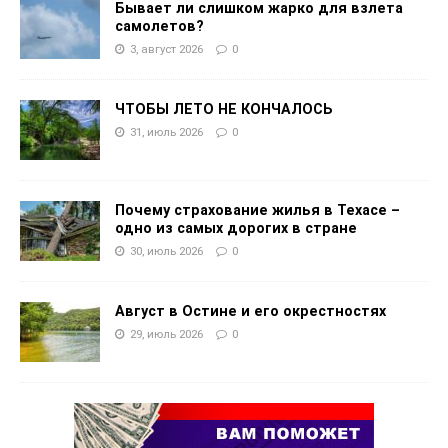
Бывает ли слишком жарко для взлета
самолетов?
3, август 2026
0
ЧТОБЫ ЛЕТО НЕ КОНЧАЛОСЬ
31, июль 2026
0
Почему страхование жилья в Техасе –
одно из самых дорогих в стране
30, июль 2026
0
Август в Остине и его окрестностях
29, июль 2026
0