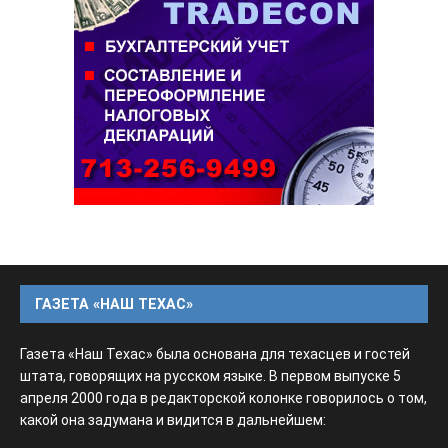
ГАЗЕТА «НАШ ТЕХАС»
Газета «Наш Техас» была основана для техасцев и гостей
штата, говорящих на русском языке. В первом выпуске 5
апреля 2000 года в редакторской колонке говорилось о том,
какой она задумана и видится в дальнейшем: