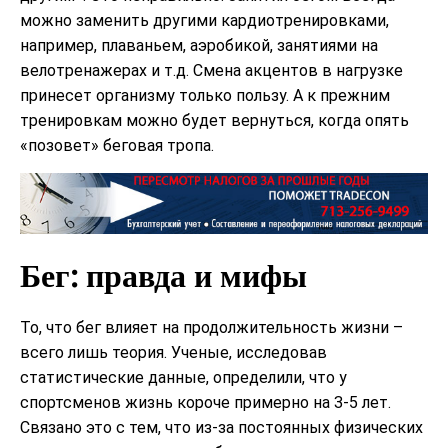
можно заменить другими кардиотренировками,
например, плаваньем, аэробикой, занятиями на
велотренажерах и т.д. Смена акцентов в нагрузке
принесет организму только пользу. А к прежним
тренировкам можно будет вернуться, когда опять
«позовет» беговая тропа.
Бег: правда и мифы
То, что бег влияет на продолжительность жизни –
всего лишь теория. Ученые, исследовав
статистические данные, определили, что у
спортсменов жизнь короче примерно на 3-5 лет.
Связано это с тем, что из-за постоянных физических