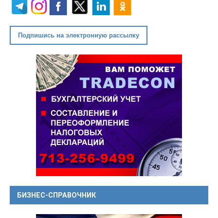
Подпишись на электронную рассылку
БИЗНЕС-СПРАВОЧНИК