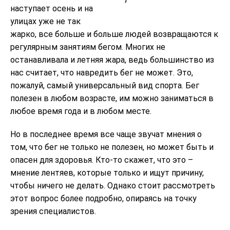
наступает осень и на
улицах уже не так
жарко, все больше и больше людей возвращаются к
регулярным занятиям бегом. Многих не
останавливала и летняя жара, ведь большинство из
нас считает, что навредить бег не может. Это,
пожалуй, самый универсальный вид спорта. Бег
полезен в любом возрасте, им можно заниматься в
любое время года и в любом месте.
Но в последнее время все чаще звучат мнения о
том, что бег не только не полезен, но может быть и
опасен для здоровья. Кто-то скажет, что это –
мнение лентяев, которые только и ищут причину,
чтобы ничего не делать. Однако стоит рассмотреть
этот вопрос более подробно, опираясь на точку
зрения специалистов.