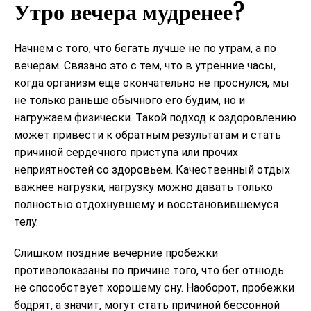
Утро вечера мудренее?
Начнем с того, что бегать лучше не по утрам, а по
вечерам. Связано это с тем, что в утренние часы,
когда организм еще окончательно не проснулся, мы
не только раньше обычного его будим, но и
нагружаем физически. Такой подход к оздоровлению
может привести к обратным результатам и стать
причиной сердечного приступа или прочих
неприятностей со здоровьем. Качественный отдых
важнее нагрузки, нагрузку можно давать только
полностью отдохнувшему и восстановившемуся
телу.
Слишком поздние вечерние пробежки
противопоказаны по причине того, что бег отнюдь
не способствует хорошему сну. Наоборот, пробежки
бодрят, а значит, могут стать причиной бессонной