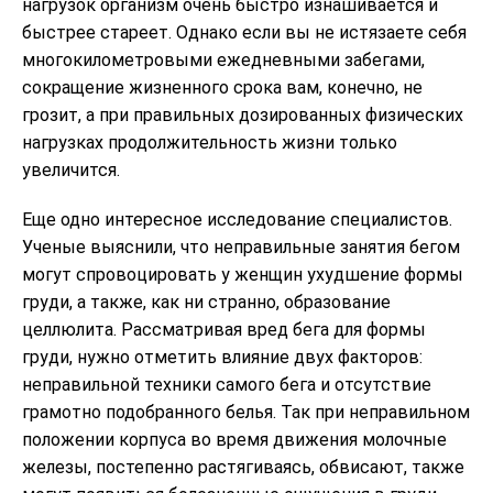
нагрузок организм очень быстро изнашивается и
быстрее стареет. Однако если вы не истязаете себя
многокилометровыми ежедневными забегами,
сокращение жизненного срока вам, конечно, не
грозит, а при правильных дозированных физических
нагрузках продолжительность жизни только
увеличится.
Еще одно интересное исследование специалистов.
Ученые выяснили, что неправильные занятия бегом
могут спровоцировать у женщин ухудшение формы
груди, а также, как ни странно, образование
целлюлита. Рассматривая вред бега для формы
груди, нужно отметить влияние двух факторов:
неправильной техники самого бега и отсутствие
грамотно подобранного белья. Так при неправильном
положении корпуса во время движения молочные
железы, постепенно растягиваясь, обвисают, также