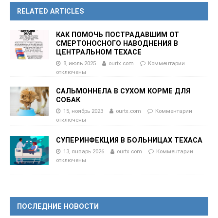
RELATED ARTICLES
КАК ПОМОЧЬ ПОСТРАДАВШИМ ОТ
СМЕРТОНОСНОГО НАВОДНЕНИЯ В
ЦЕНТРАЛЬНОМ ТЕХАСЕ
8, июль 2025
ourtx.com
Комментарии
отключены
САЛЬМОННЕЛА В СУХОМ КОРМЕ ДЛЯ
СОБАК
15, ноябрь 2023
ourtx.com
Комментарии
отключены
СУПЕРИНФЕКЦИЯ В БОЛЬНИЦАХ ТЕХАСА
13, январь 2026
ourtx.com
Комментарии
отключены
ПОСЛЕДНИЕ НОВОСТИ