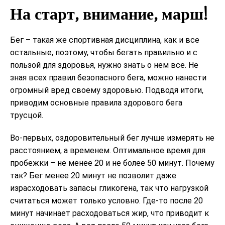
На старт, внимание, марш!
Бег – такая же спортивная дисциплина, как и все
остальные, поэтому, чтобы бегать правильно и с
пользой для здоровья, нужно знать о нем все. Не
зная всех правил безопасного бега, можно нанести
огромный вред своему здоровью. Подводя итоги,
приводим основные правила здорового бега
трусцой.
Во-первых, оздоровительный бег лучше измерять не
расстоянием, а временем. Оптимальное время для
пробежки – не менее 20 и не более 50 минут. Почему
так? Бег менее 20 минут не позволит даже
израсходовать запасы гликогена, так что нагрузкой
считаться может только условно. Где-то после 20
минут начинает расходоваться жир, что приводит к