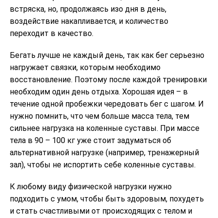
встряска, но, продолжаясь изо дня в день,
воздействие накапливается, и количество
переходит в качество.
Бегать лучше не каждый день, так как бег серьезно
нагружает связки, которым необходимо
восстановление. Поэтому после каждой тренировки
необходим один день отдыха. Хорошая идея – в
течение одной пробежки чередовать бег с шагом. И
нужно помнить, что чем больше масса тела, тем
сильнее нагрузка на коленные суставы. При массе
тела в 90 – 100 кг уже стоит задуматься об
альтернативной нагрузке (например, тренажерный
зал), чтобы не испортить себе коленные суставы.
К любому виду физической нагрузки нужно
подходить с умом, чтобы быть здоровым, похудеть
и стать счастливыми от происходящих с телом и