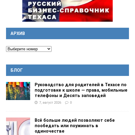
АРХИВ
БЛОГ
Руководство для родителей в Техасе по
подготовке к школе — права, мобильные
телефоны и Десять заповедей
7, август 2026
0
Всё больше людей позволяют себе
пообедать или поужинать в
одиночестве