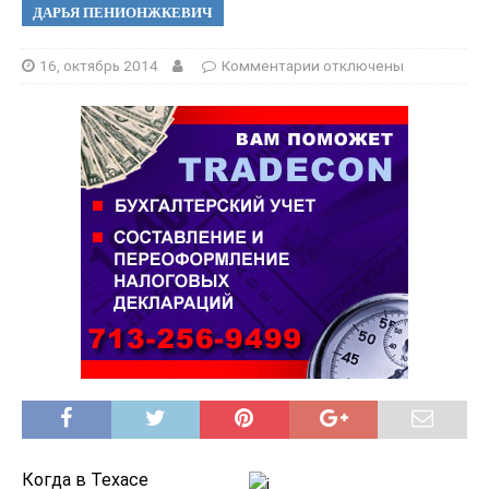
ДАРЬЯ ПЕНИОНЖКЕВИЧ
16, октябрь 2014
Комментарии
отключены
Когда в Техасе