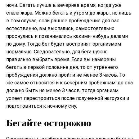
ночи. Бегать лучше в вечернее время, когда уже
спала жара. Можно бегать и утром до жары, но лишь
в том случае, если раннее пробуждение для вас
естественно, вы выспались, самостоятельно
проснулись и позанимались какими-нибудь делами
по дому. Тогда бег будет воспринят организмом
нормально. Следовательно, для бега нужно
правильно выбрать время. Если вы намерены
бегать в первой половине дня, то от утреннего
пробуждения должно пройти не менее 3 часов. То
же самое относится и к вечерним пробежкам: до сна
должно быть не менее 3 часов, тогда организм
успеет перестроиться после полученной нагрузки и
подготовиться к ночному сну.
Бегайте осторожно
Специалисты, углубленно изучающие влияние бега на