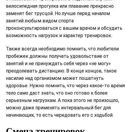
велосипедная прогулка или плавание прекрасно
заменят бег трусцой. Но лучше перед началом
занятий любым видом спорта
проконсультироваться с вашим врачом и обсудить
возможность нагрузок и характер тренировок.
Также всегда необходимо помнить, что любители
пробежек должны получать удовольствие от
занятий и не принуждать себя через «не могу»
преодолевать дистанцию. В конце концов, такое
насилие над организмом может пошатнуть
здоровье. Нужно помнить, что через какое-то время
тело само даст знать, что оно готово к более
серьезным нагрузкам. А пока этого не произошло,
можно даже применять интервальный бег для
начинающих, то есть чередовать его с ходьбой.
Смена тренировок