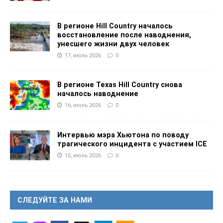
В регионе Hill Country началось
восстановление после наводнения,
унесшего жизни двух человек
17, июль 2026
0
В регионе Texas Hill Country снова
началось наводнение
16, июль 2026
0
Интервью мэра Хьютона по поводу
трагического инцидента с участием ICE
15, июль 2026
0
СЛЕДУЙТЕ ЗА НАМИ