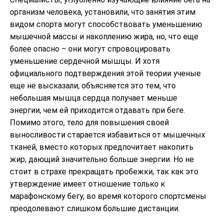
организм человека, установили, что занятия этим
видом спорта могут способствовать уменьшению
мышечной массы и накоплению жира, но, что еще
более опасно – они могут спровоцировать
уменьшение сердечной мышцы. И хотя
официального подтверждения этой теории ученые
еще не высказали, объясняется это тем, что
небольшая мышца сердца получает меньше
энергии, чем ей приходится отдавать при беге.
Помимо этого, тело для повышения своей
выносливости старается избавиться от мышечных
тканей, вместо которых предпочитает накопить
жир, дающий значительно больше энергии. Но не
стоит в страхе прекращать пробежки, так как это
утверждение имеет отношение только к
марафонскому бегу, во время которого спортсмены
преодолевают слишком большие дистанции.