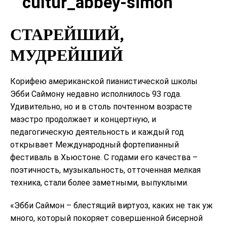
СТАРЕЙШИЙ,
МУДРЕЙШИЙ
Корифею американской пианистической школы
Эбби Саймону недавно исполнилось 93 года.
Удивительно, но и в столь почтенном возрасте
маэстро продолжает и концертную, и
педагогическую деятельность и каждый год
открывает Международный фортепианный
фестиваль в Хьюстоне. С годами его качества –
поэтичность, музыкальность, отточенная мелкая
техника, стали более заметными, выпуклыми.
«Эбби Саймон – блестящий виртуоз, каких не так уж
много, который покоряет совершенной бисерной