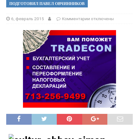
ПОДГОТОВИЛ ПАВЕЛ ОВЧИННИКОВ
6, февраль 2015
Комментарии
отключены