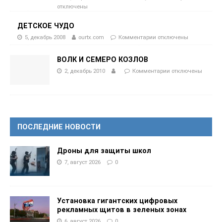
отключены
ДЕТСКОЕ ЧУДО
5, декабрь 2008
ourtx.com
Комментарии
отключены
ВОЛК И СЕМЕРО КОЗЛОВ
2, декабрь 2010
Комментарии
отключены
ПОСЛЕДНИЕ НОВОСТИ
Дроны для защиты школ
7, август 2026
0
Установка гигантских цифровых
рекламных щитов в зеленых зонах
6, август 2026
0