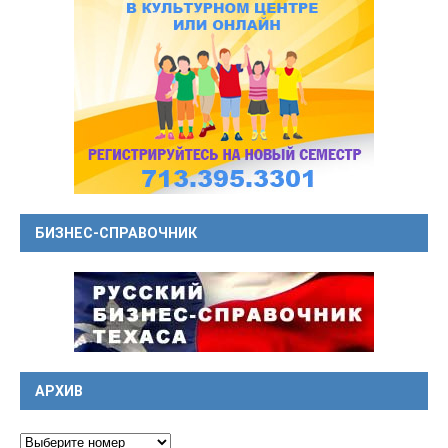
БИЗНЕС-СПРАВОЧНИК
АРХИВ