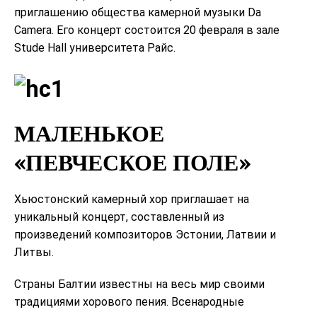
приглашению общества камерной музыки Da
Camera. Его концерт состоится 20 февраля в зале
Stude Hall университета Райс.
МАЛЕНЬКОЕ
«ПЕВЧЕСКОЕ ПОЛЕ»
Хьюстонский камерный хор приглашает на
уникальный концерт, составленный из
произведений композиторов Эстонии, Латвии и
Литвы.
Страны Балтии известны на весь мир своими
традициями хорового пения. Всенародные