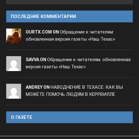
ПОСЛЕДНИЕ КОММЕНТАРИИ
Обращение к читателям:
OURTX.COM ON
обновленная версия газеты «Наш Техас»
Обращение к читателям: обновленная
SAVVA ON
версия газеты «Наш Техас»
НАВОДНЕНИЕ В ТЕХАСЕ: КАК ВЫ
ANDREY ON
МОЖЕТЕ ПОМОЧЬ ЛЮДЯМ В КЕРРВИЛЛЕ
O ГАЗЕТЕ