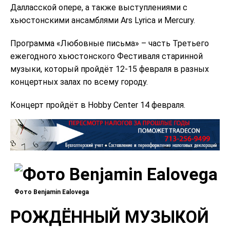
Далласской опере, а также выступлениями с
хьюстонскими ансамблями Ars Lyrica и Mercury.
Программа «Любовные письма» – часть Третьего
ежегодного хьюстонского Фестиваля старинной
музыки, который пройдёт 12-15 февраля в разных
концертных залах по всему городу.
Концерт пройдёт в Hobby Center 14 февраля.
Фото Benjamin Ealovega
РОЖДЁННЫЙ МУЗЫКОЙ