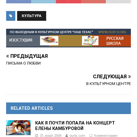
КУЛЬТУРА
ПРЕДЫДУЩАЯ
ПИСЬМА О ЛЮБВИ
СЛЕДУЮЩАЯ
В КУЛЬТУРНОМ ЦЕНТРЕ
RELATED ARTICLES
КАК Я ПОЧТИ ПОПАЛА НА КОНЦЕРТ
ЕЛЕНЫ КАМБУРОВОЙ
31, март 2006
ourtx.com
Комментарии