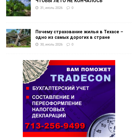
ЧТОБЫ ЛЕТО НЕ КОНЧАЛОСЬ
31, июль 2026
0
Почему страхование жилья в Техасе –
одно из самых дорогих в стране
30, июль 2026
0