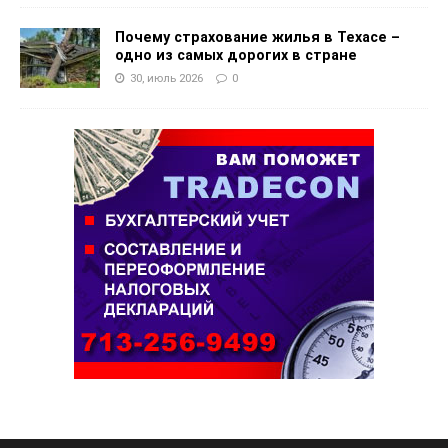
Почему страхование жилья в Техасе –
одно из самых дорогих в стране
30, июль 2026
0