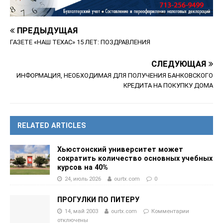
ПРЕДЫДУЩАЯ
ГАЗЕТЕ «НАШ ТЕХАС» 15 ЛЕТ: ПОЗДРАВЛЕНИЯ
СЛЕДУЮЩАЯ
ИНФОРМАЦИЯ, НЕОБХОДИМАЯ ДЛЯ ПОЛУЧЕНИЯ БАНКОВСКОГО
КРЕДИТА НА ПОКУПКУ ДОМА
RELATED ARTICLES
Хьюстонский университет может
сократить количество основных учебных
курсов на 40%
24, июль 2026
ourtx.com
0
ПРОГУЛКИ ПО ПИТЕРУ
14, май 2003
ourtx.com
Комментарии
отключены