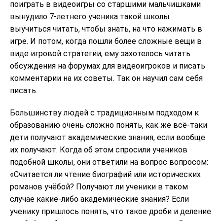
поиграть в видеоигры со старшими мальчишками
вынудило 7-летнего ученика такой школы
выучиться читать, чтобы знать, на что нажимать в
игре. И потом, когда пошли более сложные вещи в
виде игровой стратегии, ему захотелось читать
обсуждения на форумах для видеоигроков и писать
комментарии на их советы. Так он научил сам себя
писать.
Большинству людей с традиционным подходом к
образованию очень сложно понять, как же всё-таки
дети получают академические знания, если вообще
их получают. Когда об этом спросили учеников
подобной школы, они ответили на вопрос вопросом:
«Считается ли чтение биографий или исторических
романов учёбой? Получают ли ученики в таком
случае какие-либо академические знания? Если
ученику пришлось понять, что такое дроби и деление