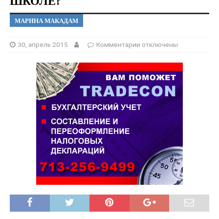
ШКОЛЕ?
МАРИНА МАКАДАМ
30, апрель 2015
Комментарии
отключены