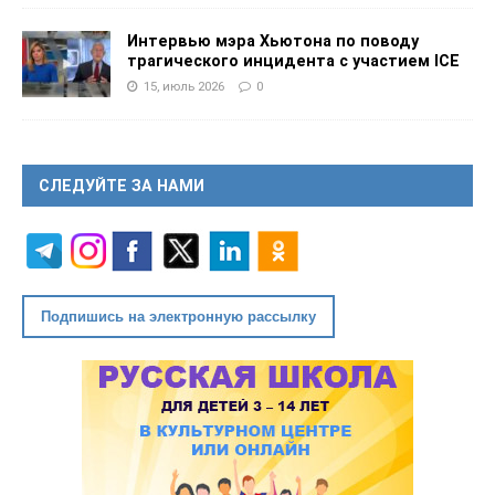
Интервью мэра Хьютона по поводу
трагического инцидента с участием ICE
15, июль 2026
0
СЛЕДУЙТЕ ЗА НАМИ
Подпишись на электронную рассылку