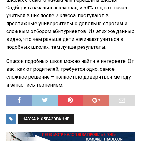
Садбери в начальных классах, и 54% тех, кто начал
учиться в них после 7 класса, поступают в
престижные университеты с довольно строгим и
сложным отбором абитуриентов. Из этих же данных
видно, что чем раньше дети начинают учиться в
подобных школах, тем лучше результаты.
Список подобных школ можно найти в интернете. От
вас, как от родителей, требуется одно, самое
сложное решение – полностью довериться методу
и запастись терпением.
НАУКА И ОБРАЗОВАНИЕ