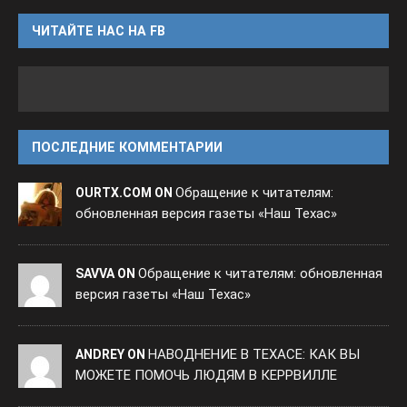
ЧИТАЙТЕ НАС НА FB
ПОСЛЕДНИЕ КОММЕНТАРИИ
Обращение к читателям:
OURTX.COM ON
обновленная версия газеты «Наш Техас»
Обращение к читателям: обновленная
SAVVA ON
версия газеты «Наш Техас»
НАВОДНЕНИЕ В ТЕХАСЕ: КАК ВЫ
ANDREY ON
МОЖЕТЕ ПОМОЧЬ ЛЮДЯМ В КЕРРВИЛЛЕ