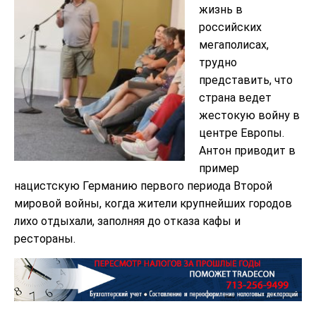
жизнь в
российских
мегаполисах,
трудно
представить, что
страна ведет
жестокую войну в
центре Европы.
Антон приводит в
пример
нацистскую Германию первого периода Второй
мировой войны, когда жители крупнейших городов
лихо отдыхали, заполняя до отказа кафы и
рестораны.