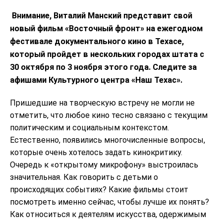
Внимание, Виталий Манский представит свой
новый фильм «Восточный фронт» на ежегодном
фестивале документального кино в Техасе,
который пройдет в нескольких городах штата с
30 октября по 3 ноября этого года. Следите за
афишами Культурного центра «Наш Техас».
Пришедшие на творческую встречу не могли не
отметить, что любое кино тесно связано с текущим
политическим и социальным контекстом.
Естественно, появились многочисленные вопросы,
которые очень хотелось задать кинокритику.
Очередь к «открытому микрофону» выстроилась
значительная. Как говорить с детьми о
происходящих событиях? Какие фильмы стоит
посмотреть именно сейчас, чтобы лучше их понять?
Как относиться к деятелям искусства, одержимым