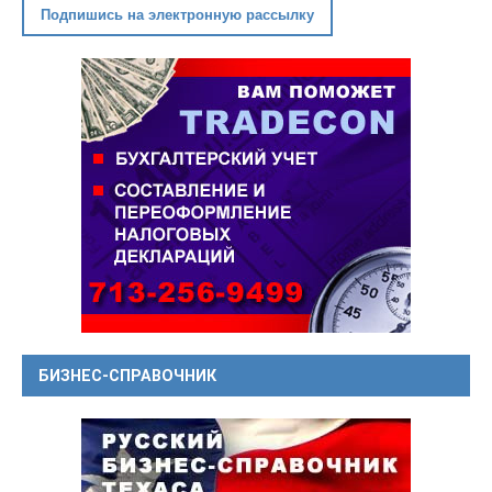
Подпишись на электронную рассылку
БИЗНЕС-СПРАВОЧНИК