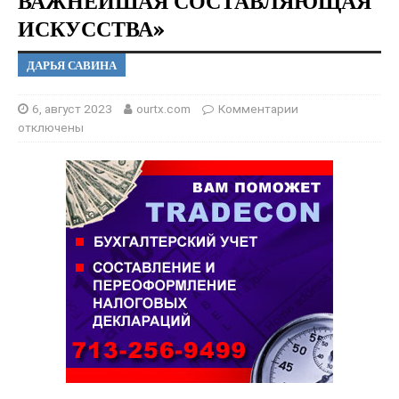
ВАЖНЕЙШАЯ СОСТАВЛЯЮЩАЯ
ИСКУССТВА»
ДАРЬЯ САВИНА
6, август 2023
ourtx.com
Комментарии
отключены