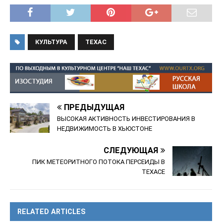
КУЛЬТУРА
ТЕХАС
ПРЕДЫДУЩАЯ
ВЫСОКАЯ АКТИВНОСТЬ ИНВЕСТИРОВАНИЯ В
НЕДВИЖИМОСТЬ В ХЬЮСТОНЕ
СЛЕДУЮЩАЯ
ПИК МЕТЕОРИТНОГО ПОТОКА ПЕРСЕИДЫ В
ТЕХАСЕ
RELATED ARTICLES