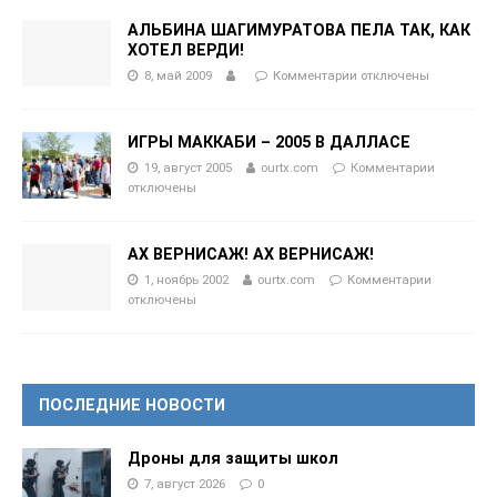
АЛЬБИНА ШАГИМУРАТОВА ПЕЛА ТАК, КАК
ХОТЕЛ ВЕРДИ!
8, май 2009
Комментарии
отключены
ИГРЫ МАККАБИ – 2005 В ДАЛЛАСЕ
19, август 2005
ourtx.com
Комментарии
отключены
АХ ВЕРНИСАЖ! АХ ВЕРНИСАЖ!
1, ноябрь 2002
ourtx.com
Комментарии
отключены
ПОСЛЕДНИЕ НОВОСТИ
Дроны для защиты школ
7, август 2026
0