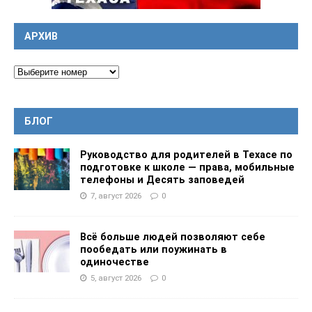
АРХИВ
БЛОГ
Руководство для родителей в Техасе по
подготовке к школе — права, мобильные
телефоны и Десять заповедей
7, август 2026
0
Всё больше людей позволяют себе
пообедать или поужинать в
одиночестве
5, август 2026
0