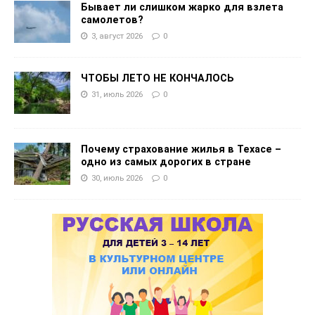
Бывает ли слишком жарко для взлета
самолетов?
3, август 2026
0
ЧТОБЫ ЛЕТО НЕ КОНЧАЛОСЬ
31, июль 2026
0
Почему страхование жилья в Техасе –
одно из самых дорогих в стране
30, июль 2026
0