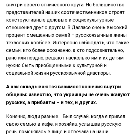
внутри своего этнического круга. Но большинство
представителей наших соотечественников строят
конструктивные деловые и социокультурные
отношения друг с другом. В Далласе очень высокий
процент смешанных семей – русскоязычные жены
техасских ковбоев. Интересно наблюдать, что такие
семьи, кто более осознанно, а кто подсознательно,
рано или поздно, решают насколько им и их детям
нужно быть приобщенными к культурной и
социальной жизни русскоязычной диаспоры.
А как складываются взаимоотношения внутри
общины: известно, что украинцы не очень жалуют
русских, а прибалты – и тех, и других.
Конечно, люди разные… Был случай, когда я привел
свою семью в кафе, и хозяйка, услышав русскую
речь, поменялась в лице и отвечала на наши