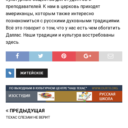
преподавателей. К нам в церковь приходят
американцы, которым также интересно
познакомиться с русскими духовными традициями.
Всё это говорит о том, что у нас есть чем обогатить
Даллас. Наши традиции и культура востребованы
здесь.
ЖИТЕЙСКОЕ
ПРЕДЫДУЩАЯ
ТЕХАС СЛЕЗАМ НЕ ВЕРИТ