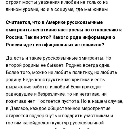
строят мосты уважения и любви не только на
личном уровне, но и в социуме, где мы живем.
Считается, что в Америке русскоязычные
эмигранты негативно настроены по отношению к
России. Так ли это? Какого рода информация о
России идет из официальных источников?
Да, есть и такие русскоязычные эмигранты. Но
второй родины не бывает. Родина всегда одна.
Более того, можно не любить политику, но любить
родину. Ведь конструктивная критика и есть
выражение заботы и любви! Если приходит
равнодушие и безразличие, то ни негатива, ни
позитива нет – остается пустота. Но в нашем случае,
в Далласе, каждое общественное мероприятие
старается подчеркнуть и подарить участникам и
гостям калейдоскоп культур русскоязычной