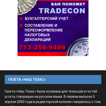
ГАЗЕТА «НАШ ТЕХАС»
Газета «Наш Техас» была основана для техасцев и гостей
штата, говорящих на русском языке. В первом выпуске 5
апреля 2000 года в редакторской колонке говорилось о том,