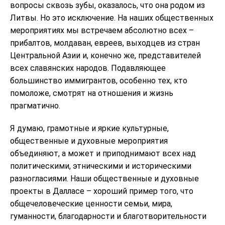
вопросы сквозь зубы, оказалось, что она родом из
Литвы. Но это исключение. На наших общественных
мероприятиях мы встречаем абсолютно всех –
прибалтов, молдаван, евреев, выходцев из стран
Центральной Азии и, конечно же, представителей
всех славянских народов. Подавляющее
большинство иммигрантов, особенно тех, кто
помоложе, смотрят на отношения и жизнь
прагматично.
Я думаю, грамотные и яркие культурные,
общественные и духовные мероприятия
объединяют, а может и приподнимают всех над
политическими, этническими и историческими
разногласиями. Наши общественные и духовные
проекты в Далласе – хороший пример того, что
общечеловеческие ценности семьи, мира,
гуманности, благодарности и благотворительности