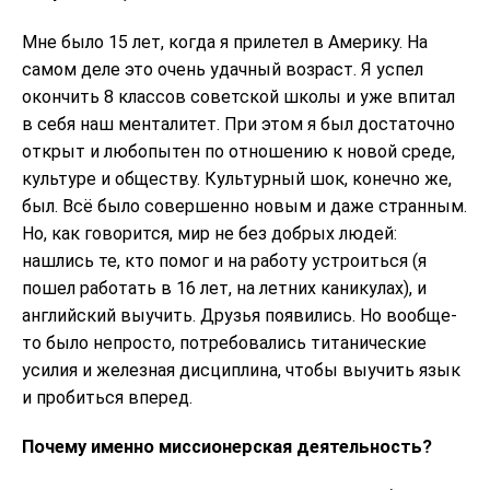
Мне было 15 лет, когда я прилетел в Америку. На
самом деле это очень удачный возраст. Я успел
окончить 8 классов советской школы и уже впитал
в себя наш менталитет. При этом я был достаточно
открыт и любопытен по отношению к новой среде,
культуре и обществу. Культурный шок, конечно же,
был. Всё было совершенно новым и даже странным.
Но, как говорится, мир не без добрых людей:
нашлись те, кто помог и на работу устроиться (я
пошел работать в 16 лет, на летних каникулах), и
английский выучить. Друзья появились. Но вообще-
то было непросто, потребовались титанические
усилия и железная дисциплина, чтобы выучить язык
и пробиться вперед.
Почему именно миссионерская деятельность?