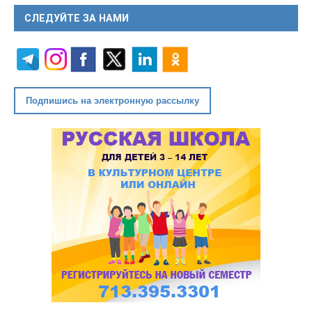
СЛЕДУЙТЕ ЗА НАМИ
Подпишись на электронную рассылку