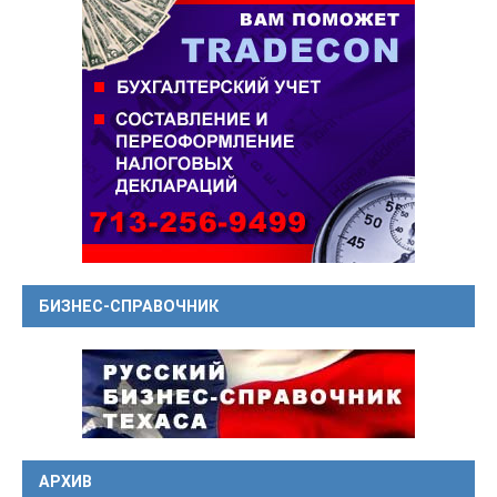
БИЗНЕС-СПРАВОЧНИК
АРХИВ