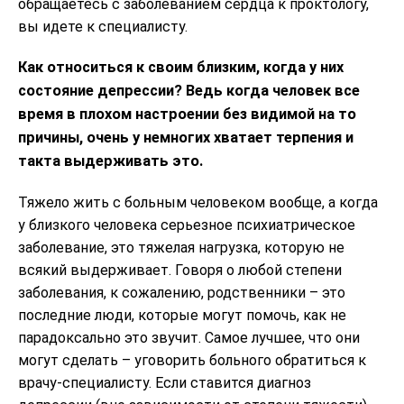
обращаетесь с заболеванием сердца к проктологу,
вы идете к специалисту.
Как относиться к своим близким, когда у них
состояние депрессии? Ведь когда человек все
время в плохом настроении без видимой на то
причины, очень у немногих хватает терпения и
такта выдерживать это.
Тяжело жить с больным человеком вообще, а когда
у близкого человека серьезное психиатрическое
заболевание, это тяжелая нагрузка, которую не
всякий выдерживает. Говоря о любой степени
заболевания, к сожалению, родственники – это
последние люди, которые могут помочь, как не
парадоксально это звучит. Самое лучшее, что они
могут сделать – уговорить больного обратиться к
врачу-специалисту. Если ставится диагноз