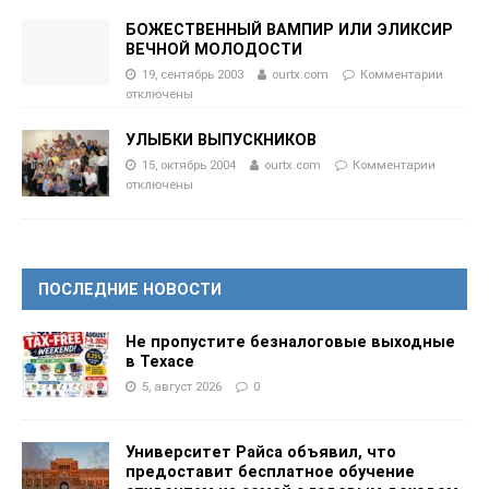
БОЖЕСТВЕННЫЙ ВАМПИР ИЛИ ЭЛИКСИР
ВЕЧНОЙ МОЛОДОСТИ
19, сентябрь 2003
ourtx.com
Комментарии
отключены
УЛЫБКИ ВЫПУСКНИКОВ
15, октябрь 2004
ourtx.com
Комментарии
отключены
ПОСЛЕДНИЕ НОВОСТИ
Не пропустите безналоговые выходные
в Техасе
5, август 2026
0
Университет Райса объявил, что
предоставит бесплатное обучение