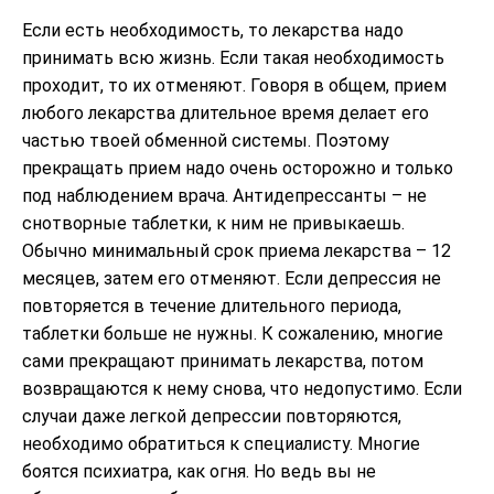
Если есть необходимость, то лекарства надо
принимать всю жизнь. Если такая необходимость
проходит, то их отменяют. Говоря в общем, прием
любого лекарства длительное время делает его
частью твоей обменной системы. Поэтому
прекращать прием надо очень осторожно и только
под наблюдением врача. Антидепрессанты – не
снотворные таблетки, к ним не привыкаешь.
Обычно минимальный срок приема лекарства – 12
месяцев, затем его отменяют. Если депрессия не
повторяется в течение длительного периода,
таблетки больше не нужны. К сожалению, многие
сами прекращают принимать лекарства, потом
возвращаются к нему снова, что недопустимо. Если
случаи даже легкой депрессии повторяются,
необходимо обратиться к специалисту. Многие
боятся психиатра, как огня. Но ведь вы не