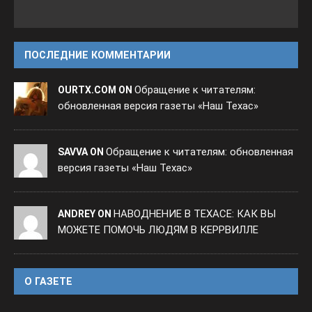
ПОСЛЕДНИЕ КОММЕНТАРИИ
Обращение к читателям:
OURTX.COM ON
обновленная версия газеты «Наш Техас»
Обращение к читателям: обновленная
SAVVA ON
версия газеты «Наш Техас»
НАВОДНЕНИЕ В ТЕХАСЕ: КАК ВЫ
ANDREY ON
МОЖЕТЕ ПОМОЧЬ ЛЮДЯМ В КЕРРВИЛЛЕ
O ГАЗЕТЕ