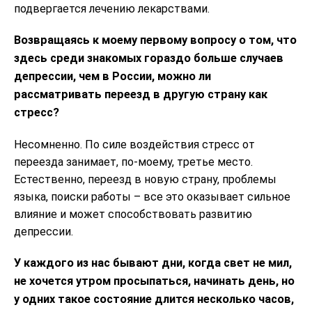
подвергается лечению лекарствами.
Возвращаясь к моему первому вопросу о том, что
здесь среди знакомых гораздо больше случаев
депрессии, чем в России, можно ли
рассматривать переезд в другую страну как
стресс?
Несомненно. По силе воздействия стресс от
переезда занимает, по-моему, третье место.
Естественно, переезд в новую страну, проблемы
языка, поиски работы – все это оказывает сильное
влияние и может способствовать развитию
депрессии.
У каждого из нас бывают дни, когда свет не мил,
не хочется утром просыпаться, начинать день, но
у одних такое состояние длится несколько часов,