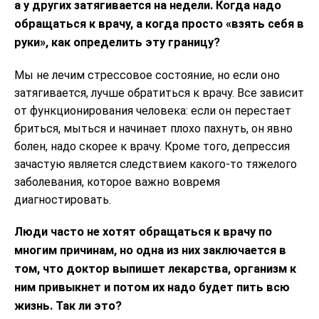
а у других затягивается на недели. Когда надо
обращаться к врачу, а когда просто «взять себя в
руки», как определить эту границу?
Мы не лечим стрессовое состояние, но если оно
затягивается, лучше обратиться к врачу. Все зависит
от функционирования человека: если он перестает
бриться, мыться и начинает плохо пахнуть, он явно
болен, надо скорее к врачу. Кроме того, депрессия
зачастую является следствием какого-то тяжелого
заболевания, которое важно вовремя
диагностировать.
Люди часто не хотят обращаться к врачу по
многим причинам, но одна из них заключается в
том, что доктор выпишет лекарства, организм к
ним привыкнет и потом их надо будет пить всю
жизнь. Так ли это?