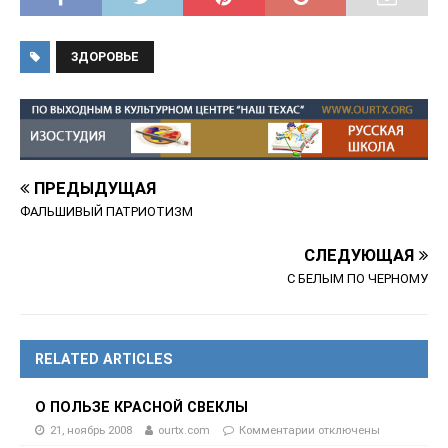
ЗДОРОВЬЕ
ПРЕДЫДУЩАЯ
ФАЛЬШИВЫЙ ПАТРИОТИЗМ
СЛЕДУЮЩАЯ
С БЕЛЫМ ПО ЧЕРНОМУ
RELATED ARTICLES
О ПОЛЬЗЕ КРАСНОЙ СВЕКЛЫ
21, ноябрь 2008
ourtx.com
Комментарии
отключены