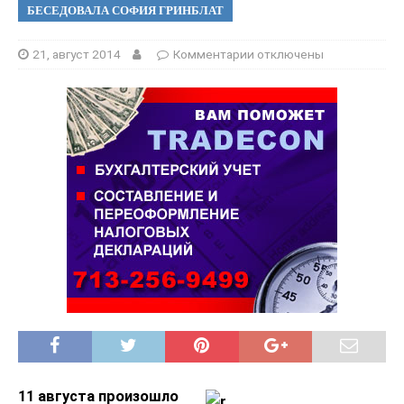
БЕСЕДОВАЛА СОФИЯ ГРИНБЛАТ
21, август 2014
Комментарии
отключены
11 августа произошло