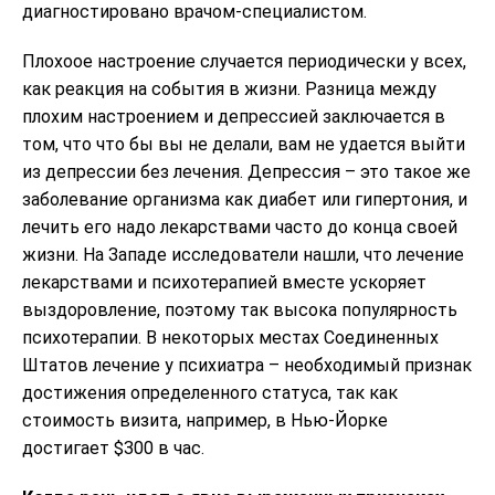
диагностировано врачом-специалистом.
Плохоое настроение случается периодически у всех,
как реакция на события в жизни. Разница между
плохим настроением и депрессией заключается в
том, что что бы вы не делали, вам не удается выйти
из депрессии без лечения. Депрессия – это такое же
заболевание организма как диабет или гипертония, и
лечить его надо лекарствами часто до конца своей
жизни. На Западе исследователи нашли, что лечение
лекарствами и психотерапией вместе ускоряет
выздоровление, поэтому так высока популярность
психотерапии. В некоторых местах Соединенных
Штатов лечение у психиатра – необходимый признак
достижения определенного статуса, так как
стоимость визита, например, в Нью-Йорке
достигает $300 в час.