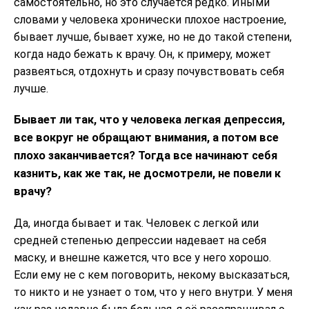
самостоятельно, но это случается редко. Иными
словами у человека хронически плохое настроение,
бывает лучше, бывает хуже, но не до такой степени,
когда надо бежать к врачу. Он, к примеру, может
развеяться, отдохнуть и сразу почувствовать себя
лучше.
Бывает ли так, что у человека легкая депрессия,
все вокруг не обращают внимания, а потом все
плохо заканчивается? Тогда все начинают себя
казнить, как же так, не досмотрели, не повели к
врачу?
Да, иногда бывает и так. Человек с легкой или
средней степенью депрессии надевает на себя
маску, и внешне кажется, что все у него хорошо.
Если ему не с кем поговорить, некому высказаться,
то никто и не узнает о том, что у него внутри. У меня