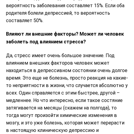
вероятность заболевания составляет 15%. Если оба
родителя болели депрессией, то вероятность
составляет 50%.
Влияют ли внешние факторы? Может ли человек
заболеть под влиянием стресса?
Да, стресс имеет очень большое значение. Под
влиянием внешних факторов человек может
находиться в депрессивном состоянии очень долгое
время. Это еще не болезнь, просто реакция на какие-
то неприятности в жизни, что случается абсолютно у
всех. Один справляется с этим быстрее, другой –
медленнее. Но что интересно, если такое состяние
затягивается на месяцы (скажем на полгода), то
тогда могут произойти химические изменения в
мозгу, и это уже болезнь, которая может перерасти
в настоящую клиническую депрессию и