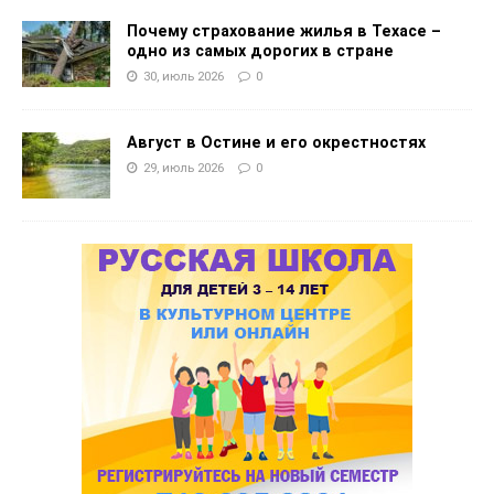
Почему страхование жилья в Техасе –
одно из самых дорогих в стране
30, июль 2026
0
Август в Остине и его окрестностях
29, июль 2026
0