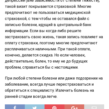
депрессии (вне зависимости от степени тяжести),
такой визит покрывается страховкой. Многие
предпочитают не пользоваться медицинской
страховкой, с тем чтобы не оставался файл с
записью болезни, идущий в центральный банк
информации. Если вы когда-либо решите
застраховать свою жизнь, такая запись повлияет на
оплату страховки, поэтому многие предпочитают
расплачиваться наличными. При такой оплате,
конечно, делается скидка. Но если человек,
действительно, болен, то ему не до будущих
проблем, справиться бы с настоящими.
При любой степени болезни или даже подозрении на
заболевание, всегда лучше перестраховаться и
обратиться к специалисту. Излечить болезнь на
ранней стадии всегда легче.