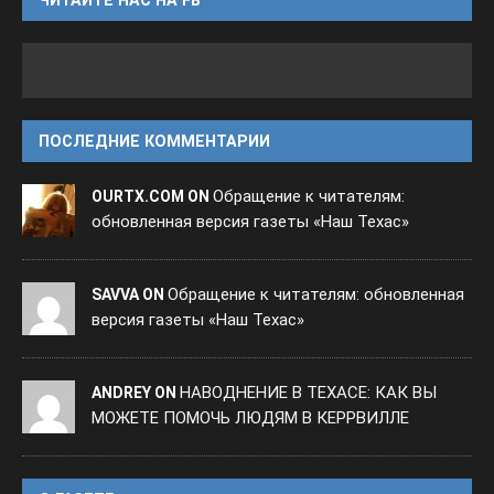
ПОСЛЕДНИЕ КОММЕНТАРИИ
Обращение к читателям:
OURTX.COM ON
обновленная версия газеты «Наш Техас»
Обращение к читателям: обновленная
SAVVA ON
версия газеты «Наш Техас»
НАВОДНЕНИЕ В ТЕХАСЕ: КАК ВЫ
ANDREY ON
МОЖЕТЕ ПОМОЧЬ ЛЮДЯМ В КЕРРВИЛЛЕ