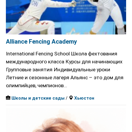
Alliance Fencing Academy
International Fencing School Школа фехтования
международного класса Курсы для начинающих
Групповые занятия Индивидуальные уроки
Летние и сезонные лагеря Альянс – это дом для
олимпийцев, чемпионов...
Школы и детские сады
/
Хьюстон