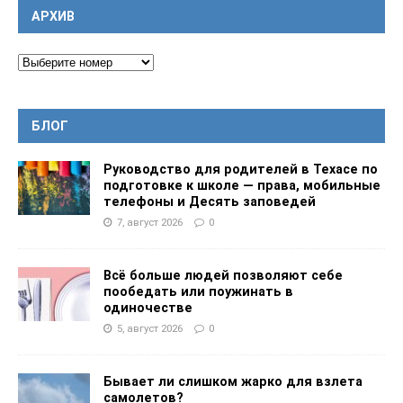
АРХИВ
БЛОГ
Руководство для родителей в Техасе по
подготовке к школе — права, мобильные
телефоны и Десять заповедей
7, август 2026
0
Всё больше людей позволяют себе
пообедать или поужинать в
одиночестве
5, август 2026
0
Бывает ли слишком жарко для взлета
самолетов?