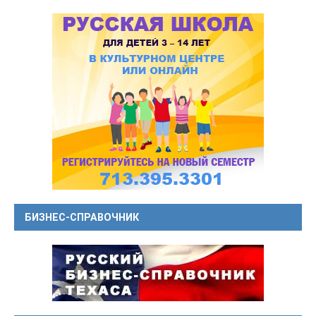
БИЗНЕС-СПРАВОЧНИК