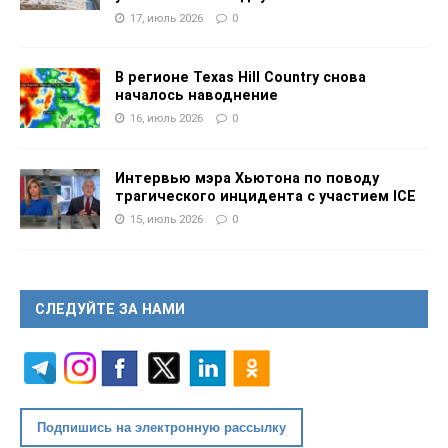
17, июль 2026
0
В регионе Texas Hill Country снова
началось наводнение
16, июль 2026
0
Интервью мэра Хьютона по поводу
трагического инцидента с участием ICE
15, июль 2026
0
СЛЕДУЙТЕ ЗА НАМИ
Подпишись на электронную рассылку