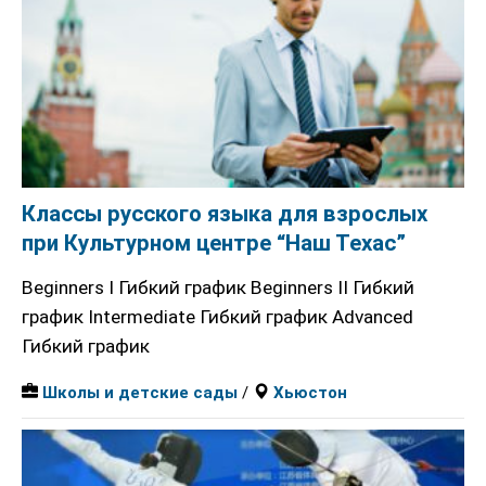
Классы русского языка для взрослых
при Культурном центре “Наш Техас”
Beginners I Гибкий график Beginners II Гибкий
график Intermediate Гибкий график Advanced
Гибкий график
Школы и детские сады
/
Хьюстон