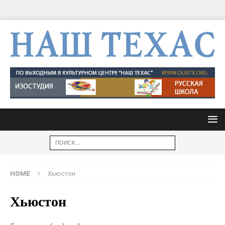
HOME
Хьюстон
Хьюстон