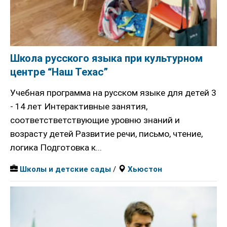
Школа русского языка при культурном
центре “Наш Техас”
Учебная программа на русском языке для детей 3
- 14 лет Интерактивные занятия,
соответстветствующие уровню знаний и
возрасту детей Развитие речи, письмо, чтение,
логика Подготовка к...
Школы и детские сады
/
Хьюстон