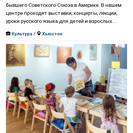
бывшего Советского Союза в Америке. В нашем
центре проходят выставки, концерты, лекции,
уроки русского языка для детей и взрослых....
Культура
/
Хьюстон