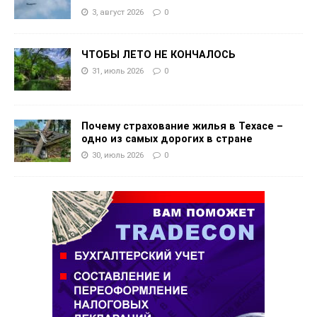
3, август 2026
0
ЧТОБЫ ЛЕТО НЕ КОНЧАЛОСЬ
31, июль 2026
0
Почему страхование жилья в Техасе –
одно из самых дорогих в стране
30, июль 2026
0