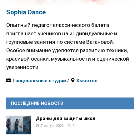
Sophia Dance
Опытный педагог классического балета
приглашает учеников на индивидуальные и
групповые занятия по системе Вагановой.
Особое внимание уделяется развитию техники,
красивой осанки, музыкальности и сценической
уверенности.
Танцевальные студии
/
Хьюстон
ПОСЛЕДНИЕ НОВОСТИ
Дроны для защиты школ
7, август 2026
0